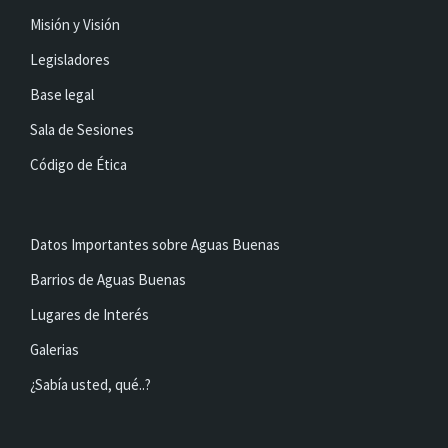
Misión y Visión
Legisladores
Base legal
Sala de Sesiones
Código de Ética
Datos Importantes sobre Aguas Buenas
Barrios de Aguas Buenas
Lugares de Interés
Galerias
¿Sabía usted, qué..?