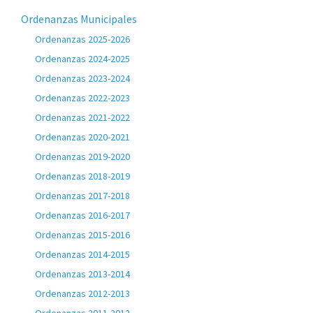
Ordenanzas Municipales
Ordenanzas 2025-2026
Ordenanzas 2024-2025
Ordenanzas 2023-2024
Ordenanzas 2022-2023
Ordenanzas 2021-2022
Ordenanzas 2020-2021
Ordenanzas 2019-2020
Ordenanzas 2018-2019
Ordenanzas 2017-2018
Ordenanzas 2016-2017
Ordenanzas 2015-2016
Ordenanzas 2014-2015
Ordenanzas 2013-2014
Ordenanzas 2012-2013