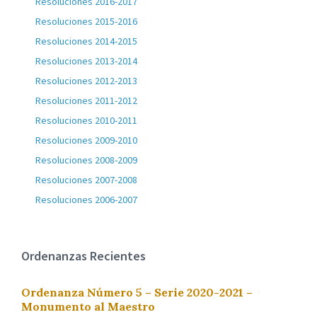
Resoluciones 2016-2017
Resoluciones 2015-2016
Resoluciones 2014-2015
Resoluciones 2013-2014
Resoluciones 2012-2013
Resoluciones 2011-2012
Resoluciones 2010-2011
Resoluciones 2009-2010
Resoluciones 2008-2009
Resoluciones 2007-2008
Resoluciones 2006-2007
Ordenanzas Recientes
Ordenanza Número 5 – Serie 2020-2021 –
Monumento al Maestro