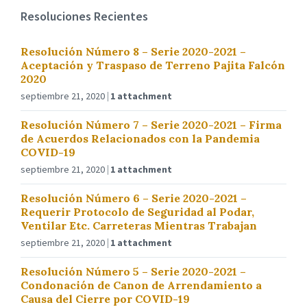
Resoluciones Recientes
Resolución Número 8 – Serie 2020-2021 –
Aceptación y Traspaso de Terreno Pajita Falcón
2020
septiembre 21, 2020
1 attachment
Resolución Número 7 – Serie 2020-2021 – Firma
de Acuerdos Relacionados con la Pandemia
COVID-19
septiembre 21, 2020
1 attachment
Resolución Número 6 – Serie 2020-2021 –
Requerir Protocolo de Seguridad al Podar,
Ventilar Etc. Carreteras Mientras Trabajan
septiembre 21, 2020
1 attachment
Resolución Número 5 – Serie 2020-2021 –
Condonación de Canon de Arrendamiento a
Causa del Cierre por COVID-19