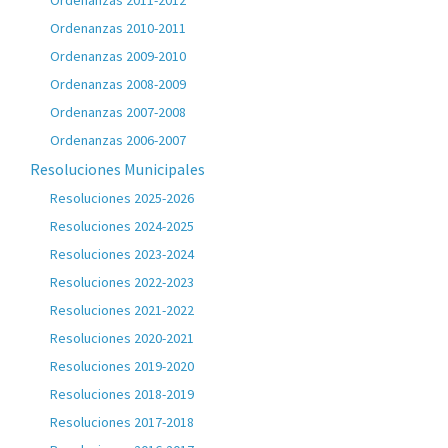
Ordenanzas 2011-2012
Ordenanzas 2010-2011
Ordenanzas 2009-2010
Ordenanzas 2008-2009
Ordenanzas 2007-2008
Ordenanzas 2006-2007
Resoluciones Municipales
Resoluciones 2025-2026
Resoluciones 2024-2025
Resoluciones 2023-2024
Resoluciones 2022-2023
Resoluciones 2021-2022
Resoluciones 2020-2021
Resoluciones 2019-2020
Resoluciones 2018-2019
Resoluciones 2017-2018