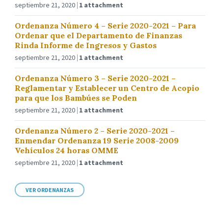
septiembre 21, 2020
1 attachment
Ordenanza Número 4 – Serie 2020-2021 – Para
Ordenar que el Departamento de Finanzas
Rinda Informe de Ingresos y Gastos
septiembre 21, 2020
1 attachment
Ordenanza Número 3 – Serie 2020-2021 –
Reglamentar y Establecer un Centro de Acopio
para que los Bambúes se Poden
septiembre 21, 2020
1 attachment
Ordenanza Número 2 – Serie 2020-2021 –
Enmendar Ordenanza 19 Serie 2008-2009
Vehículos 24 horas OMME
septiembre 21, 2020
1 attachment
VER ORDENANZAS