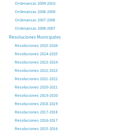
Ordenanzas 2009-2010
Ordenanzas 2008-2009
Ordenanzas 2007-2008
Ordenanzas 2006-2007
Resoluciones Municipales
Resoluciones 2025-2026
Resoluciones 2024-2025
Resoluciones 2023-2024
Resoluciones 2022-2023
Resoluciones 2021-2022
Resoluciones 2020-2021
Resoluciones 2019-2020
Resoluciones 2018-2019
Resoluciones 2017-2018
Resoluciones 2016-2017
Resoluciones 2015-2016