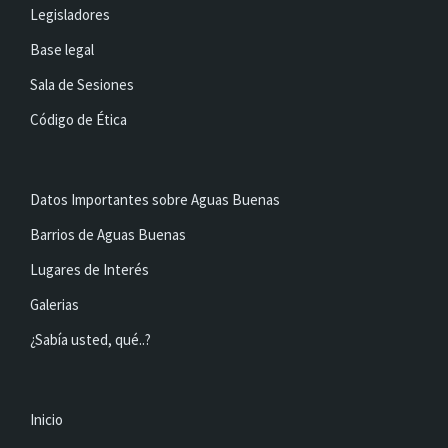
Legisladores
Base legal
Sala de Sesiones
Código de Ética
Datos Importantes sobre Aguas Buenas
Barrios de Aguas Buenas
Lugares de Interés
Galerias
¿Sabía usted, qué..?
Inicio