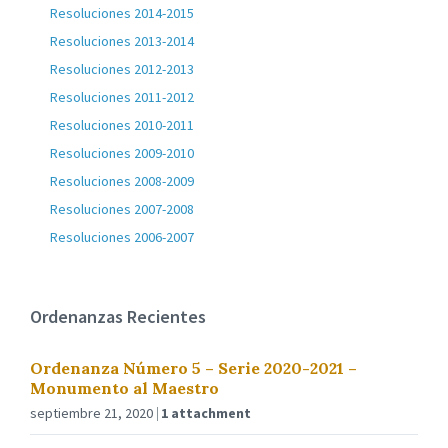
Resoluciones 2014-2015
Resoluciones 2013-2014
Resoluciones 2012-2013
Resoluciones 2011-2012
Resoluciones 2010-2011
Resoluciones 2009-2010
Resoluciones 2008-2009
Resoluciones 2007-2008
Resoluciones 2006-2007
Ordenanzas Recientes
Ordenanza Número 5 – Serie 2020-2021 –
Monumento al Maestro
septiembre 21, 2020
1 attachment