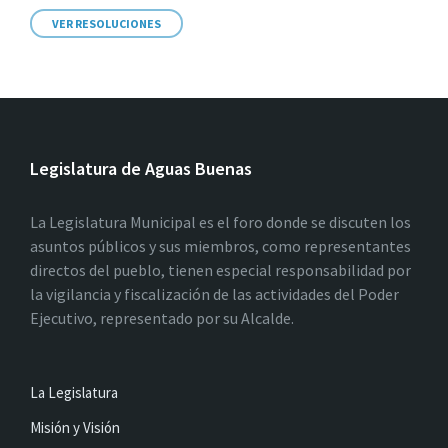
VER RESOLUCIONES
Legislatura de Aguas Buenas
La Legislatura Municipal es el foro donde se discuten los
asuntos públicos y sus miembros, como representantes
directos del pueblo, tienen especial responsabilidad por
la vigilancia y fiscalización de las actividades del Poder
Ejecutivo, representado por su Alcalde.
La Legislatura
Misión y Visión