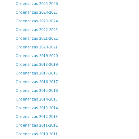
Ordenanzas 2025-2026
Ordenanzas 2024-2025
Ordenanzas 2023-2024
Ordenanzas 2022-2023
Ordenanzas 2021-2022
Ordenanzas 2020-2021
Ordenanzas 2019-2020
Ordenanzas 2018-2019
Ordenanzas 2017-2018
Ordenanzas 2016-2017
Ordenanzas 2015-2016
Ordenanzas 2014-2015
Ordenanzas 2013-2014
Ordenanzas 2012-2013
Ordenanzas 2011-2012
Ordenanzas 2010-2011