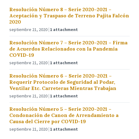
Resolución Número 8 – Serie 2020-2021 –
Aceptación y Traspaso de Terreno Pajita Falcón
2020
septiembre 21, 2020
1 attachment
Resolución Número 7 – Serie 2020-2021 – Firma
de Acuerdos Relacionados con la Pandemia
COVID-19
septiembre 21, 2020
1 attachment
Resolución Número 6 – Serie 2020-2021 –
Requerir Protocolo de Seguridad al Podar,
Ventilar Etc. Carreteras Mientras Trabajan
septiembre 21, 2020
1 attachment
Resolución Número 5 – Serie 2020-2021 –
Condonación de Canon de Arrendamiento a
Causa del Cierre por COVID-19
septiembre 21, 2020
1 attachment