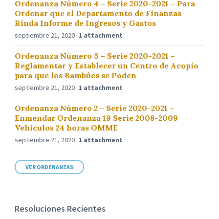
Ordenanza Número 4 – Serie 2020-2021 – Para
Ordenar que el Departamento de Finanzas
Rinda Informe de Ingresos y Gastos
septiembre 21, 2020
1 attachment
Ordenanza Número 3 – Serie 2020-2021 –
Reglamentar y Establecer un Centro de Acopio
para que los Bambúes se Poden
septiembre 21, 2020
1 attachment
Ordenanza Número 2 – Serie 2020-2021 –
Enmendar Ordenanza 19 Serie 2008-2009
Vehículos 24 horas OMME
septiembre 21, 2020
1 attachment
VER ORDENANZAS
Resoluciones Recientes