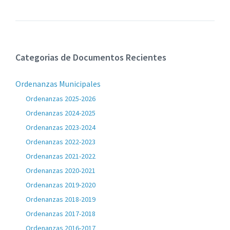
Categorias de Documentos Recientes
Ordenanzas Municipales
Ordenanzas 2025-2026
Ordenanzas 2024-2025
Ordenanzas 2023-2024
Ordenanzas 2022-2023
Ordenanzas 2021-2022
Ordenanzas 2020-2021
Ordenanzas 2019-2020
Ordenanzas 2018-2019
Ordenanzas 2017-2018
Ordenanzas 2016-2017