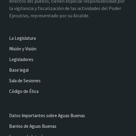
directos del pueblo, tienen especial responsabilidad por
la vigilancia y fiscalización de las actividades del Poder
Ejecutivo, representado por su Alcalde.
La Legislatura
Misión y Visión
Legisladores
Base legal
Sala de Sesiones
Código de Ética
Datos Importantes sobre Aguas Buenas
Barrios de Aguas Buenas