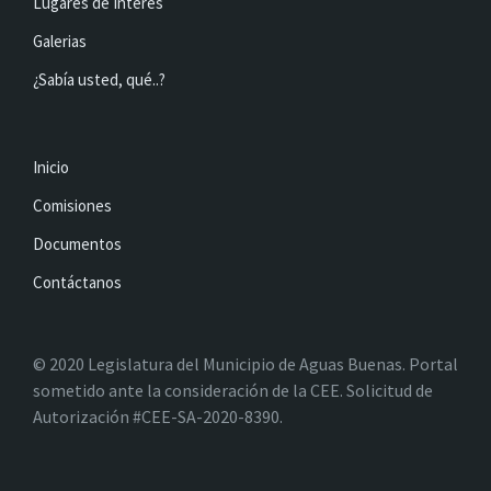
Lugares de Interés
Galerias
¿Sabía usted, qué..?
Inicio
Comisiones
Documentos
Contáctanos
© 2020 Legislatura del Municipio de Aguas Buenas. Portal
sometido ante la consideración de la CEE. Solicitud de
Autorización #CEE-SA-2020-8390.