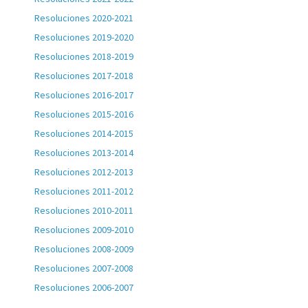
Resoluciones 2020-2021
Resoluciones 2019-2020
Resoluciones 2018-2019
Resoluciones 2017-2018
Resoluciones 2016-2017
Resoluciones 2015-2016
Resoluciones 2014-2015
Resoluciones 2013-2014
Resoluciones 2012-2013
Resoluciones 2011-2012
Resoluciones 2010-2011
Resoluciones 2009-2010
Resoluciones 2008-2009
Resoluciones 2007-2008
Resoluciones 2006-2007