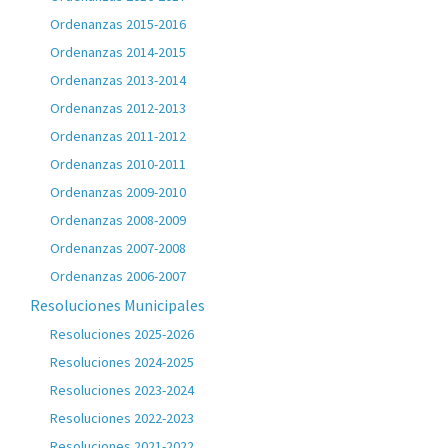
Ordenanzas 2015-2016
Ordenanzas 2014-2015
Ordenanzas 2013-2014
Ordenanzas 2012-2013
Ordenanzas 2011-2012
Ordenanzas 2010-2011
Ordenanzas 2009-2010
Ordenanzas 2008-2009
Ordenanzas 2007-2008
Ordenanzas 2006-2007
Resoluciones Municipales
Resoluciones 2025-2026
Resoluciones 2024-2025
Resoluciones 2023-2024
Resoluciones 2022-2023
Resoluciones 2021-2022