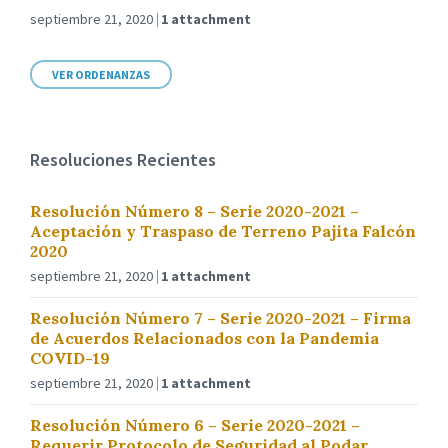
septiembre 21, 2020
1 attachment
VER ORDENANZAS
Resoluciones Recientes
Resolución Número 8 – Serie 2020-2021 –
Aceptación y Traspaso de Terreno Pajita Falcón
2020
septiembre 21, 2020
1 attachment
Resolución Número 7 – Serie 2020-2021 – Firma
de Acuerdos Relacionados con la Pandemia
COVID-19
septiembre 21, 2020
1 attachment
Resolución Número 6 – Serie 2020-2021 –
Requerir Protocolo de Seguridad al Podar,