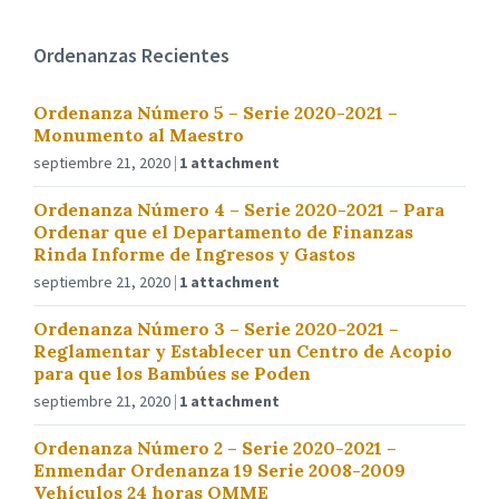
Ordenanzas Recientes
Ordenanza Número 5 – Serie 2020-2021 –
Monumento al Maestro
septiembre 21, 2020
1 attachment
Ordenanza Número 4 – Serie 2020-2021 – Para
Ordenar que el Departamento de Finanzas
Rinda Informe de Ingresos y Gastos
septiembre 21, 2020
1 attachment
Ordenanza Número 3 – Serie 2020-2021 –
Reglamentar y Establecer un Centro de Acopio
para que los Bambúes se Poden
septiembre 21, 2020
1 attachment
Ordenanza Número 2 – Serie 2020-2021 –
Enmendar Ordenanza 19 Serie 2008-2009
Vehículos 24 horas OMME