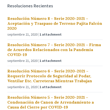
Resoluciones Recientes
Resolución Número 8 – Serie 2020-2021 –
Aceptación y Traspaso de Terreno Pajita Falcón
2020
septiembre 21, 2020
1 attachment
Resolución Número 7 – Serie 2020-2021 – Firma
de Acuerdos Relacionados con la Pandemia
COVID-19
septiembre 21, 2020
1 attachment
Resolución Número 6 – Serie 2020-2021 –
Requerir Protocolo de Seguridad al Podar,
Ventilar Etc. Carreteras Mientras Trabajan
septiembre 21, 2020
1 attachment
Resolución Número 5 – Serie 2020-2021 –
Condonación de Canon de Arrendamiento a
Causa del Cierre por COVID-19