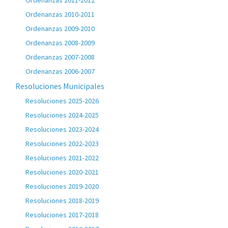
Ordenanzas 2011-2012
Ordenanzas 2010-2011
Ordenanzas 2009-2010
Ordenanzas 2008-2009
Ordenanzas 2007-2008
Ordenanzas 2006-2007
Resoluciones Municipales
Resoluciones 2025-2026
Resoluciones 2024-2025
Resoluciones 2023-2024
Resoluciones 2022-2023
Resoluciones 2021-2022
Resoluciones 2020-2021
Resoluciones 2019-2020
Resoluciones 2018-2019
Resoluciones 2017-2018