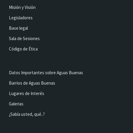
Misión y Visión
Legisladores
Base legal
Sala de Sesiones
Código de Ética
Datos Importantes sobre Aguas Buenas
Barrios de Aguas Buenas
Lugares de Interés
Galerias
¿Sabía usted, qué..?