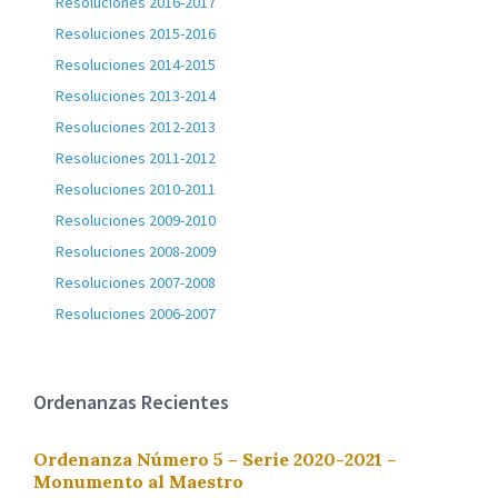
Resoluciones 2016-2017
Resoluciones 2015-2016
Resoluciones 2014-2015
Resoluciones 2013-2014
Resoluciones 2012-2013
Resoluciones 2011-2012
Resoluciones 2010-2011
Resoluciones 2009-2010
Resoluciones 2008-2009
Resoluciones 2007-2008
Resoluciones 2006-2007
Ordenanzas Recientes
Ordenanza Número 5 – Serie 2020-2021 –
Monumento al Maestro