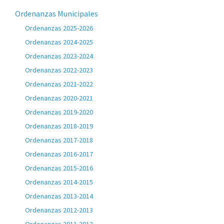
Ordenanzas Municipales
Ordenanzas 2025-2026
Ordenanzas 2024-2025
Ordenanzas 2023-2024
Ordenanzas 2022-2023
Ordenanzas 2021-2022
Ordenanzas 2020-2021
Ordenanzas 2019-2020
Ordenanzas 2018-2019
Ordenanzas 2017-2018
Ordenanzas 2016-2017
Ordenanzas 2015-2016
Ordenanzas 2014-2015
Ordenanzas 2013-2014
Ordenanzas 2012-2013