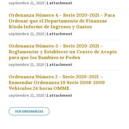
septiembre 21, 2020
1 attachment
Ordenanza Número 4 – Serie 2020-2021 – Para
Ordenar que el Departamento de Finanzas
Rinda Informe de Ingresos y Gastos
septiembre 21, 2020
1 attachment
Ordenanza Número 3 – Serie 2020-2021 –
Reglamentar y Establecer un Centro de Acopio
para que los Bambúes se Poden
septiembre 21, 2020
1 attachment
Ordenanza Número 2 – Serie 2020-2021 –
Enmendar Ordenanza 19 Serie 2008-2009
Vehículos 24 horas OMME
septiembre 21, 2020
1 attachment
VER ORDENANZAS