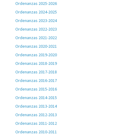
Ordenanzas 2025-2026
Ordenanzas 2024-2025
Ordenanzas 2023-2024
Ordenanzas 2022-2023
Ordenanzas 2021-2022
Ordenanzas 2020-2021
Ordenanzas 2019-2020
Ordenanzas 2018-2019
Ordenanzas 2017-2018
Ordenanzas 2016-2017
Ordenanzas 2015-2016
Ordenanzas 2014-2015
Ordenanzas 2013-2014
Ordenanzas 2012-2013
Ordenanzas 2011-2012
Ordenanzas 2010-2011