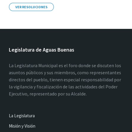
VER RESOLUCIONES
Legislatura de Aguas Buenas
La Legislatura Municipal es el foro donde se discuten los
asuntos públicos y sus miembros, como representantes
directos del pueblo, tienen especial responsabilidad por
la vigilancia y fiscalización de las actividades del Poder
Ejecutivo, representado por su Alcalde.
La Legislatura
Misión y Visión