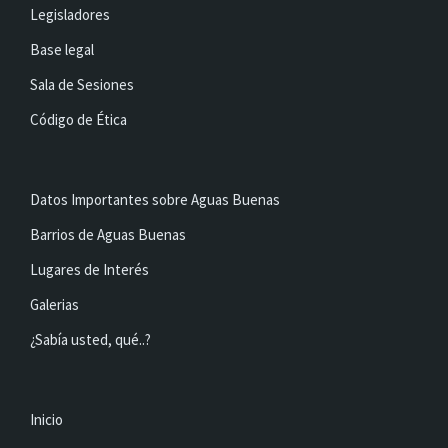
Legisladores
Base legal
Sala de Sesiones
Código de Ética
Datos Importantes sobre Aguas Buenas
Barrios de Aguas Buenas
Lugares de Interés
Galerias
¿Sabía usted, qué..?
Inicio