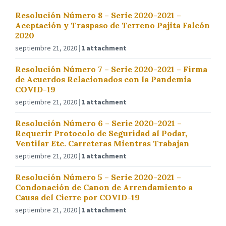
Resolución Número 8 – Serie 2020-2021 –
Aceptación y Traspaso de Terreno Pajita Falcón
2020
septiembre 21, 2020
1 attachment
Resolución Número 7 – Serie 2020-2021 – Firma
de Acuerdos Relacionados con la Pandemia
COVID-19
septiembre 21, 2020
1 attachment
Resolución Número 6 – Serie 2020-2021 –
Requerir Protocolo de Seguridad al Podar,
Ventilar Etc. Carreteras Mientras Trabajan
septiembre 21, 2020
1 attachment
Resolución Número 5 – Serie 2020-2021 –
Condonación de Canon de Arrendamiento a
Causa del Cierre por COVID-19
septiembre 21, 2020
1 attachment