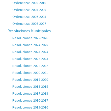
Ordenanzas 2009-2010
Ordenanzas 2008-2009
Ordenanzas 2007-2008
Ordenanzas 2006-2007
Resoluciones Municipales
Resoluciones 2025-2026
Resoluciones 2024-2025
Resoluciones 2023-2024
Resoluciones 2022-2023
Resoluciones 2021-2022
Resoluciones 2020-2021
Resoluciones 2019-2020
Resoluciones 2018-2019
Resoluciones 2017-2018
Resoluciones 2016-2017
Resoluciones 2015-2016