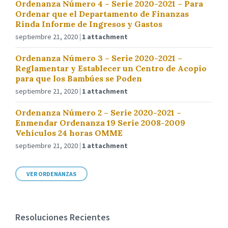
Ordenanza Número 4 – Serie 2020-2021 – Para
Ordenar que el Departamento de Finanzas
Rinda Informe de Ingresos y Gastos
septiembre 21, 2020
1 attachment
Ordenanza Número 3 – Serie 2020-2021 –
Reglamentar y Establecer un Centro de Acopio
para que los Bambúes se Poden
septiembre 21, 2020
1 attachment
Ordenanza Número 2 – Serie 2020-2021 –
Enmendar Ordenanza 19 Serie 2008-2009
Vehículos 24 horas OMME
septiembre 21, 2020
1 attachment
VER ORDENANZAS
Resoluciones Recientes