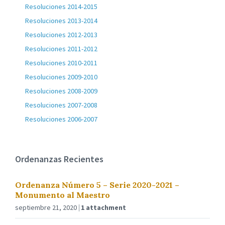
Resoluciones 2014-2015
Resoluciones 2013-2014
Resoluciones 2012-2013
Resoluciones 2011-2012
Resoluciones 2010-2011
Resoluciones 2009-2010
Resoluciones 2008-2009
Resoluciones 2007-2008
Resoluciones 2006-2007
Ordenanzas Recientes
Ordenanza Número 5 – Serie 2020-2021 –
Monumento al Maestro
septiembre 21, 2020
1 attachment