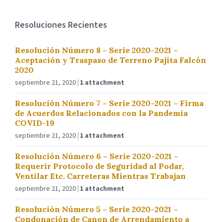
Resoluciones Recientes
Resolución Número 8 – Serie 2020-2021 –
Aceptación y Traspaso de Terreno Pajita Falcón
2020
septiembre 21, 2020
1 attachment
Resolución Número 7 – Serie 2020-2021 – Firma
de Acuerdos Relacionados con la Pandemia
COVID-19
septiembre 21, 2020
1 attachment
Resolución Número 6 – Serie 2020-2021 –
Requerir Protocolo de Seguridad al Podar,
Ventilar Etc. Carreteras Mientras Trabajan
septiembre 21, 2020
1 attachment
Resolución Número 5 – Serie 2020-2021 –
Condonación de Canon de Arrendamiento a