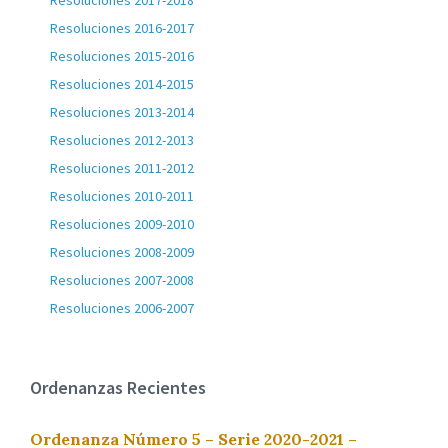
Resoluciones 2017-2018
Resoluciones 2016-2017
Resoluciones 2015-2016
Resoluciones 2014-2015
Resoluciones 2013-2014
Resoluciones 2012-2013
Resoluciones 2011-2012
Resoluciones 2010-2011
Resoluciones 2009-2010
Resoluciones 2008-2009
Resoluciones 2007-2008
Resoluciones 2006-2007
Ordenanzas Recientes
Ordenanza Número 5 – Serie 2020-2021 –