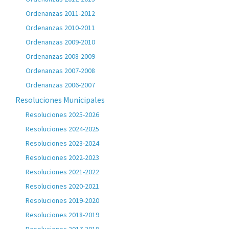
Ordenanzas 2011-2012
Ordenanzas 2010-2011
Ordenanzas 2009-2010
Ordenanzas 2008-2009
Ordenanzas 2007-2008
Ordenanzas 2006-2007
Resoluciones Municipales
Resoluciones 2025-2026
Resoluciones 2024-2025
Resoluciones 2023-2024
Resoluciones 2022-2023
Resoluciones 2021-2022
Resoluciones 2020-2021
Resoluciones 2019-2020
Resoluciones 2018-2019