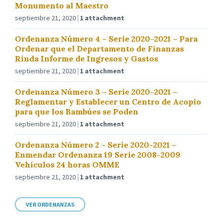
Monumento al Maestro
septiembre 21, 2020
1 attachment
Ordenanza Número 4 – Serie 2020-2021 – Para
Ordenar que el Departamento de Finanzas
Rinda Informe de Ingresos y Gastos
septiembre 21, 2020
1 attachment
Ordenanza Número 3 – Serie 2020-2021 –
Reglamentar y Establecer un Centro de Acopio
para que los Bambúes se Poden
septiembre 21, 2020
1 attachment
Ordenanza Número 2 – Serie 2020-2021 –
Enmendar Ordenanza 19 Serie 2008-2009
Vehículos 24 horas OMME
septiembre 21, 2020
1 attachment
VER ORDENANZAS