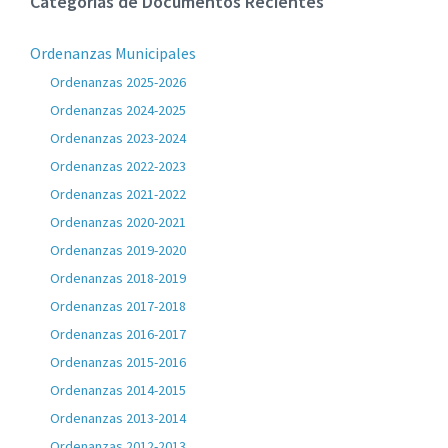
Categorias de Documentos Recientes
Ordenanzas Municipales
Ordenanzas 2025-2026
Ordenanzas 2024-2025
Ordenanzas 2023-2024
Ordenanzas 2022-2023
Ordenanzas 2021-2022
Ordenanzas 2020-2021
Ordenanzas 2019-2020
Ordenanzas 2018-2019
Ordenanzas 2017-2018
Ordenanzas 2016-2017
Ordenanzas 2015-2016
Ordenanzas 2014-2015
Ordenanzas 2013-2014
Ordenanzas 2012-2013