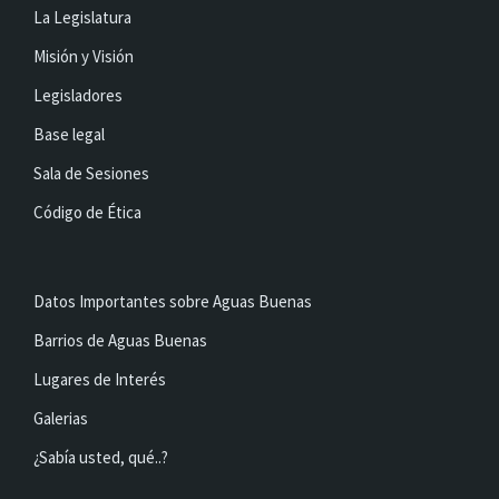
La Legislatura
Misión y Visión
Legisladores
Base legal
Sala de Sesiones
Código de Ética
Datos Importantes sobre Aguas Buenas
Barrios de Aguas Buenas
Lugares de Interés
Galerias
¿Sabía usted, qué..?