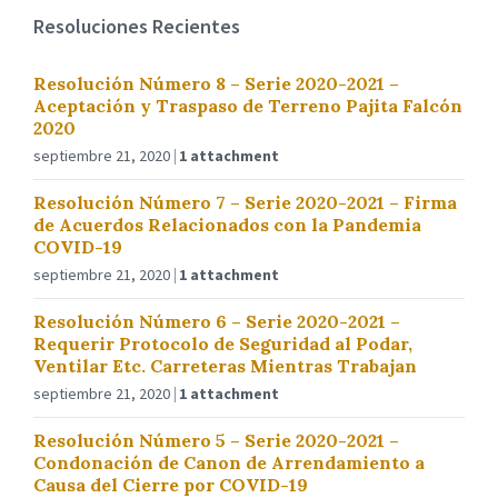
Resoluciones Recientes
Resolución Número 8 – Serie 2020-2021 –
Aceptación y Traspaso de Terreno Pajita Falcón
2020
septiembre 21, 2020
1 attachment
Resolución Número 7 – Serie 2020-2021 – Firma
de Acuerdos Relacionados con la Pandemia
COVID-19
septiembre 21, 2020
1 attachment
Resolución Número 6 – Serie 2020-2021 –
Requerir Protocolo de Seguridad al Podar,
Ventilar Etc. Carreteras Mientras Trabajan
septiembre 21, 2020
1 attachment
Resolución Número 5 – Serie 2020-2021 –
Condonación de Canon de Arrendamiento a
Causa del Cierre por COVID-19