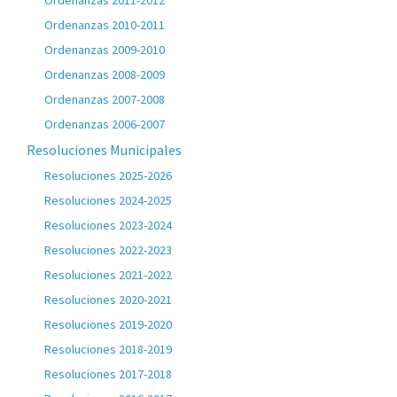
Ordenanzas 2011-2012
Ordenanzas 2010-2011
Ordenanzas 2009-2010
Ordenanzas 2008-2009
Ordenanzas 2007-2008
Ordenanzas 2006-2007
Resoluciones Municipales
Resoluciones 2025-2026
Resoluciones 2024-2025
Resoluciones 2023-2024
Resoluciones 2022-2023
Resoluciones 2021-2022
Resoluciones 2020-2021
Resoluciones 2019-2020
Resoluciones 2018-2019
Resoluciones 2017-2018