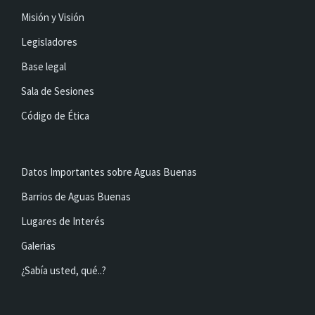
Misión y Visión
Legisladores
Base legal
Sala de Sesiones
Código de Ética
Datos Importantes sobre Aguas Buenas
Barrios de Aguas Buenas
Lugares de Interés
Galerias
¿Sabía usted, qué..?