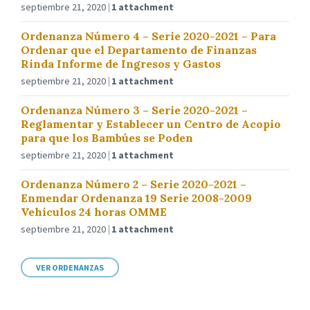
septiembre 21, 2020
1 attachment
Ordenanza Número 4 – Serie 2020-2021 – Para
Ordenar que el Departamento de Finanzas
Rinda Informe de Ingresos y Gastos
septiembre 21, 2020
1 attachment
Ordenanza Número 3 – Serie 2020-2021 –
Reglamentar y Establecer un Centro de Acopio
para que los Bambúes se Poden
septiembre 21, 2020
1 attachment
Ordenanza Número 2 – Serie 2020-2021 –
Enmendar Ordenanza 19 Serie 2008-2009
Vehículos 24 horas OMME
septiembre 21, 2020
1 attachment
VER ORDENANZAS