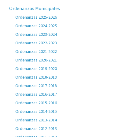
Ordenanzas Municipales
Ordenanzas 2025-2026
Ordenanzas 2024-2025
Ordenanzas 2023-2024
Ordenanzas 2022-2023
Ordenanzas 2021-2022
Ordenanzas 2020-2021
Ordenanzas 2019-2020
Ordenanzas 2018-2019
Ordenanzas 2017-2018
Ordenanzas 2016-2017
Ordenanzas 2015-2016
Ordenanzas 2014-2015
Ordenanzas 2013-2014
Ordenanzas 2012-2013