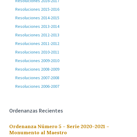
Resoluciones 2016-2017
Resoluciones 2015-2016
Resoluciones 2014-2015
Resoluciones 2013-2014
Resoluciones 2012-2013
Resoluciones 2011-2012
Resoluciones 2010-2011
Resoluciones 2009-2010
Resoluciones 2008-2009
Resoluciones 2007-2008
Resoluciones 2006-2007
Ordenanzas Recientes
Ordenanza Número 5 – Serie 2020-2021 –
Monumento al Maestro