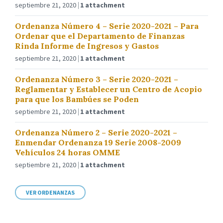
septiembre 21, 2020
1 attachment
Ordenanza Número 4 – Serie 2020-2021 – Para
Ordenar que el Departamento de Finanzas
Rinda Informe de Ingresos y Gastos
septiembre 21, 2020
1 attachment
Ordenanza Número 3 – Serie 2020-2021 –
Reglamentar y Establecer un Centro de Acopio
para que los Bambúes se Poden
septiembre 21, 2020
1 attachment
Ordenanza Número 2 – Serie 2020-2021 –
Enmendar Ordenanza 19 Serie 2008-2009
Vehículos 24 horas OMME
septiembre 21, 2020
1 attachment
VER ORDENANZAS