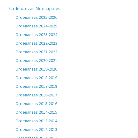
Ordenanzas Municipales
Ordenanzas 2025-2026
Ordenanzas 2024-2025
Ordenanzas 2023-2024
Ordenanzas 2022-2023
Ordenanzas 2021-2022
Ordenanzas 2020-2021
Ordenanzas 2019-2020
Ordenanzas 2018-2019
Ordenanzas 2017-2018
Ordenanzas 2016-2017
Ordenanzas 2015-2016
Ordenanzas 2014-2015
Ordenanzas 2013-2014
Ordenanzas 2012-2013