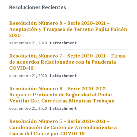
Resoluciones Recientes
Resolución Número 8 – Serie 2020-2021 –
Aceptación y Traspaso de Terreno Pajita Falcón
2020
septiembre 21, 2020
1 attachment
Resolución Número 7 – Serie 2020-2021 – Firma
de Acuerdos Relacionados con la Pandemia
COVID-19
septiembre 21, 2020
1 attachment
Resolución Número 6 – Serie 2020-2021 –
Requerir Protocolo de Seguridad al Podar,
Ventilar Etc. Carreteras Mientras Trabajan
septiembre 21, 2020
1 attachment
Resolución Número 5 – Serie 2020-2021 –
Condonación de Canon de Arrendamiento a
Causa del Cierre por COVID-19