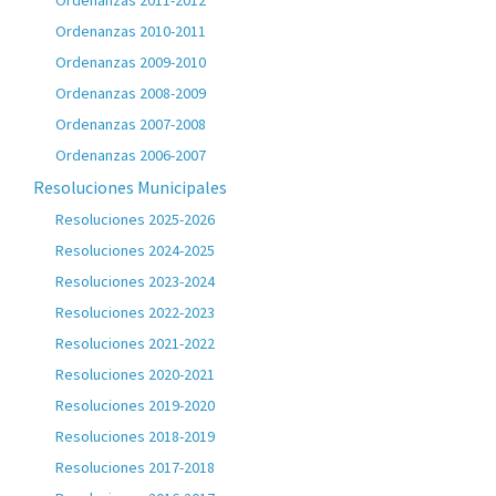
Ordenanzas 2011-2012
Ordenanzas 2010-2011
Ordenanzas 2009-2010
Ordenanzas 2008-2009
Ordenanzas 2007-2008
Ordenanzas 2006-2007
Resoluciones Municipales
Resoluciones 2025-2026
Resoluciones 2024-2025
Resoluciones 2023-2024
Resoluciones 2022-2023
Resoluciones 2021-2022
Resoluciones 2020-2021
Resoluciones 2019-2020
Resoluciones 2018-2019
Resoluciones 2017-2018