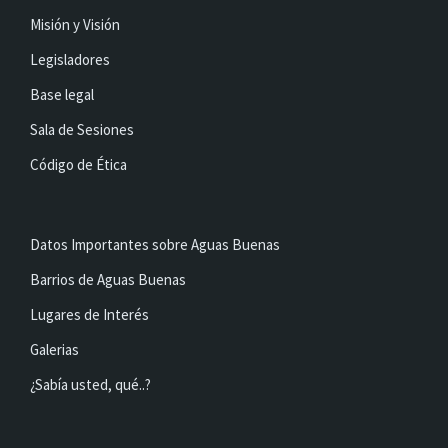
Misión y Visión
Legisladores
Base legal
Sala de Sesiones
Código de Ética
Datos Importantes sobre Aguas Buenas
Barrios de Aguas Buenas
Lugares de Interés
Galerias
¿Sabía usted, qué..?