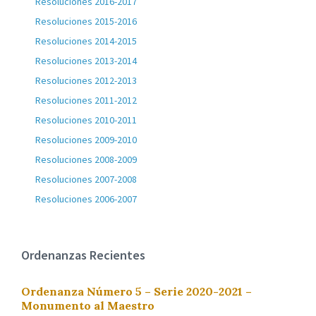
Resoluciones 2016-2017
Resoluciones 2015-2016
Resoluciones 2014-2015
Resoluciones 2013-2014
Resoluciones 2012-2013
Resoluciones 2011-2012
Resoluciones 2010-2011
Resoluciones 2009-2010
Resoluciones 2008-2009
Resoluciones 2007-2008
Resoluciones 2006-2007
Ordenanzas Recientes
Ordenanza Número 5 – Serie 2020-2021 –
Monumento al Maestro