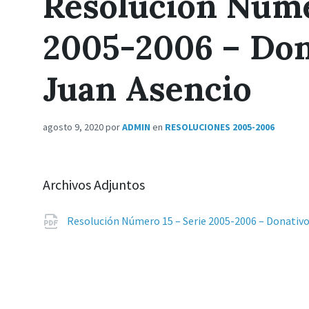
Resolución Núme
2005-2006 – Do
Juan Asencio
agosto 9, 2020
por
ADMIN
en
RESOLUCIONES 2005-2006
Archivos Adjuntos
Resolución Número 15 – Serie 2005-2006 – Donati