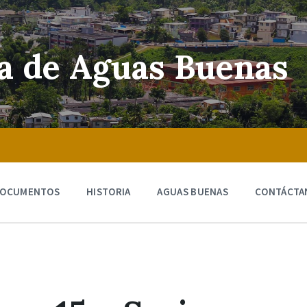
ra de Aguas Buenas
OCUMENTOS
HISTORIA
AGUAS BUENAS
CONTÁCTA