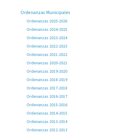
Ordenanzas Municipales
Ordenanzas 2025-2026
Ordenanzas 2024-2025
Ordenanzas 2023-2024
Ordenanzas 2022-2023
Ordenanzas 2021-2022
Ordenanzas 2020-2021
Ordenanzas 2019-2020
Ordenanzas 2018-2019
Ordenanzas 2017-2018
Ordenanzas 2016-2017
Ordenanzas 2015-2016
Ordenanzas 2014-2015
Ordenanzas 2013-2014
Ordenanzas 2012-2013