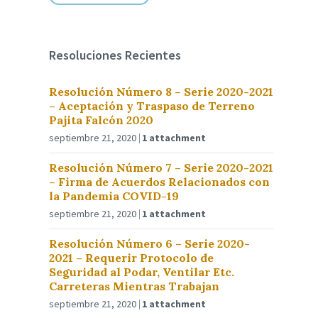
Resoluciones Recientes
Resolución Número 8 – Serie 2020-2021
– Aceptación y Traspaso de Terreno
Pajita Falcón 2020
septiembre 21, 2020
1 attachment
Resolución Número 7 – Serie 2020-2021
– Firma de Acuerdos Relacionados con
la Pandemia COVID-19
septiembre 21, 2020
1 attachment
Resolución Número 6 – Serie 2020-
2021 – Requerir Protocolo de
Seguridad al Podar, Ventilar Etc.
Carreteras Mientras Trabajan
septiembre 21, 2020
1 attachment