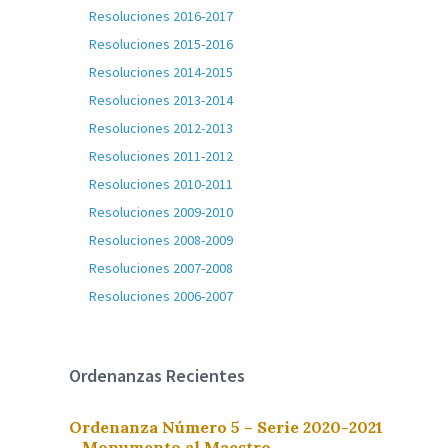
Resoluciones 2016-2017
Resoluciones 2015-2016
Resoluciones 2014-2015
Resoluciones 2013-2014
Resoluciones 2012-2013
Resoluciones 2011-2012
Resoluciones 2010-2011
Resoluciones 2009-2010
Resoluciones 2008-2009
Resoluciones 2007-2008
Resoluciones 2006-2007
Ordenanzas Recientes
Ordenanza Número 5 – Serie 2020-2021
– Monumento al Maestro