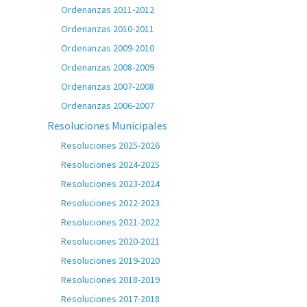
Ordenanzas 2011-2012
Ordenanzas 2010-2011
Ordenanzas 2009-2010
Ordenanzas 2008-2009
Ordenanzas 2007-2008
Ordenanzas 2006-2007
Resoluciones Municipales
Resoluciones 2025-2026
Resoluciones 2024-2025
Resoluciones 2023-2024
Resoluciones 2022-2023
Resoluciones 2021-2022
Resoluciones 2020-2021
Resoluciones 2019-2020
Resoluciones 2018-2019
Resoluciones 2017-2018