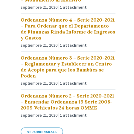
septiembre 21, 2020
1 attachment
Ordenanza Número 4 – Serie 2020-2021
– Para Ordenar que el Departamento
de Finanzas Rinda Informe de Ingresos
y Gastos
septiembre 21, 2020
1 attachment
Ordenanza Número 3 – Serie 2020-2021
– Reglamentar y Establecer un Centro
de Acopio para que los Bambúes se
Poden
septiembre 21, 2020
1 attachment
Ordenanza Número 2 – Serie 2020-2021
– Enmendar Ordenanza 19 Serie 2008-
2009 Vehículos 24 horas OMME
septiembre 21, 2020
1 attachment
VER ORDENANZAS