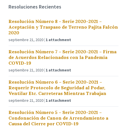
Resoluciones Recientes
Resolución Número 8 – Serie 2020-2021 –
Aceptación y Traspaso de Terreno Pajita Falcón
2020
septiembre 21, 2020
1 attachment
Resolución Número 7 – Serie 2020-2021 – Firma
de Acuerdos Relacionados con la Pandemia
COVID-19
septiembre 21, 2020
1 attachment
Resolución Número 6 – Serie 2020-2021 –
Requerir Protocolo de Seguridad al Podar,
Ventilar Etc. Carreteras Mientras Trabajan
septiembre 21, 2020
1 attachment
Resolución Número 5 – Serie 2020-2021 –
Condonación de Canon de Arrendamiento a
Causa del Cierre por COVID-19