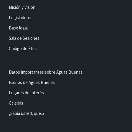
Misión y Visión
Legisladores
Base legal
Sala de Sesiones
Código de Ética
Datos Importantes sobre Aguas Buenas
Barrios de Aguas Buenas
Lugares de Interés
Galerias
¿Sabía usted, qué..?