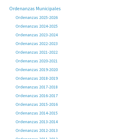
Ordenanzas Municipales
Ordenanzas 2025-2026
Ordenanzas 2024-2025
Ordenanzas 2023-2024
Ordenanzas 2022-2023
Ordenanzas 2021-2022
Ordenanzas 2020-2021
Ordenanzas 2019-2020
Ordenanzas 2018-2019
Ordenanzas 2017-2018
Ordenanzas 2016-2017
Ordenanzas 2015-2016
Ordenanzas 2014-2015
Ordenanzas 2013-2014
Ordenanzas 2012-2013