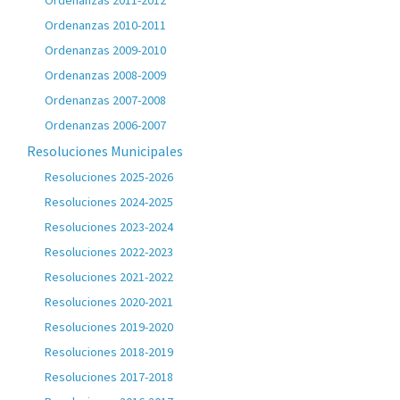
Ordenanzas 2011-2012
Ordenanzas 2010-2011
Ordenanzas 2009-2010
Ordenanzas 2008-2009
Ordenanzas 2007-2008
Ordenanzas 2006-2007
Resoluciones Municipales
Resoluciones 2025-2026
Resoluciones 2024-2025
Resoluciones 2023-2024
Resoluciones 2022-2023
Resoluciones 2021-2022
Resoluciones 2020-2021
Resoluciones 2019-2020
Resoluciones 2018-2019
Resoluciones 2017-2018