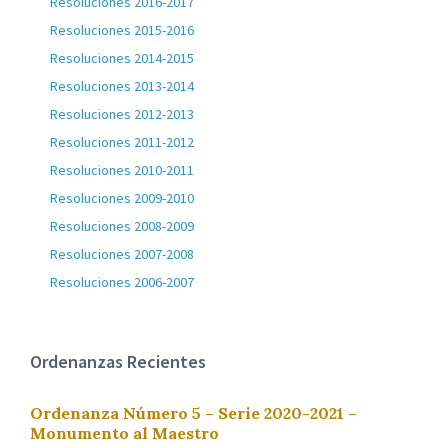
Resoluciones 2016-2017
Resoluciones 2015-2016
Resoluciones 2014-2015
Resoluciones 2013-2014
Resoluciones 2012-2013
Resoluciones 2011-2012
Resoluciones 2010-2011
Resoluciones 2009-2010
Resoluciones 2008-2009
Resoluciones 2007-2008
Resoluciones 2006-2007
Ordenanzas Recientes
Ordenanza Número 5 – Serie 2020-2021 –
Monumento al Maestro