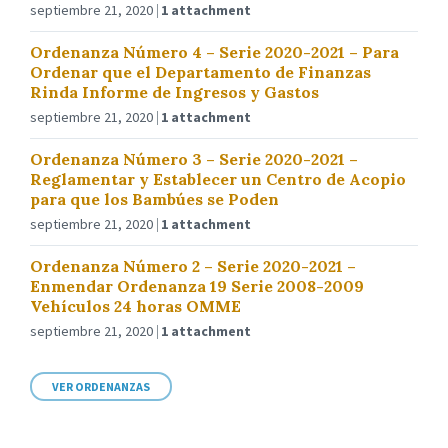
septiembre 21, 2020
1 attachment
Ordenanza Número 4 – Serie 2020-2021 – Para
Ordenar que el Departamento de Finanzas
Rinda Informe de Ingresos y Gastos
septiembre 21, 2020
1 attachment
Ordenanza Número 3 – Serie 2020-2021 –
Reglamentar y Establecer un Centro de Acopio
para que los Bambúes se Poden
septiembre 21, 2020
1 attachment
Ordenanza Número 2 – Serie 2020-2021 –
Enmendar Ordenanza 19 Serie 2008-2009
Vehículos 24 horas OMME
septiembre 21, 2020
1 attachment
VER ORDENANZAS