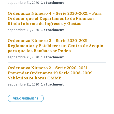
septiembre 21, 2020
1 attachment
Ordenanza Número 4 – Serie 2020-2021 – Para
Ordenar que el Departamento de Finanzas
Rinda Informe de Ingresos y Gastos
septiembre 21, 2020
1 attachment
Ordenanza Número 3 – Serie 2020-2021 –
Reglamentar y Establecer un Centro de Acopio
para que los Bambúes se Poden
septiembre 21, 2020
1 attachment
Ordenanza Número 2 – Serie 2020-2021 –
Enmendar Ordenanza 19 Serie 2008-2009
Vehículos 24 horas OMME
septiembre 21, 2020
1 attachment
VER ORDENANZAS