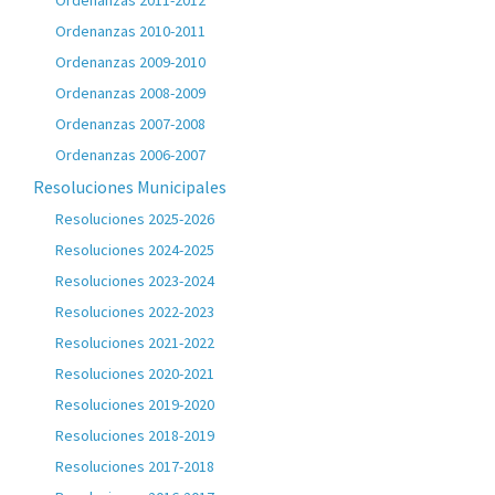
Ordenanzas 2011-2012
Ordenanzas 2010-2011
Ordenanzas 2009-2010
Ordenanzas 2008-2009
Ordenanzas 2007-2008
Ordenanzas 2006-2007
Resoluciones Municipales
Resoluciones 2025-2026
Resoluciones 2024-2025
Resoluciones 2023-2024
Resoluciones 2022-2023
Resoluciones 2021-2022
Resoluciones 2020-2021
Resoluciones 2019-2020
Resoluciones 2018-2019
Resoluciones 2017-2018