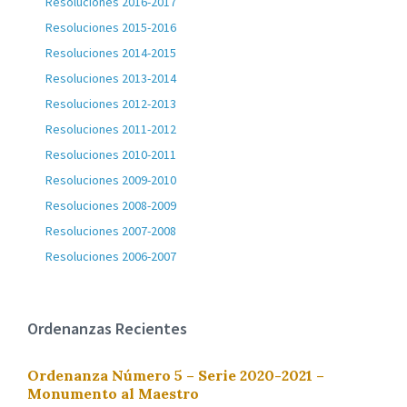
Resoluciones 2016-2017
Resoluciones 2015-2016
Resoluciones 2014-2015
Resoluciones 2013-2014
Resoluciones 2012-2013
Resoluciones 2011-2012
Resoluciones 2010-2011
Resoluciones 2009-2010
Resoluciones 2008-2009
Resoluciones 2007-2008
Resoluciones 2006-2007
Ordenanzas Recientes
Ordenanza Número 5 – Serie 2020-2021 –
Monumento al Maestro