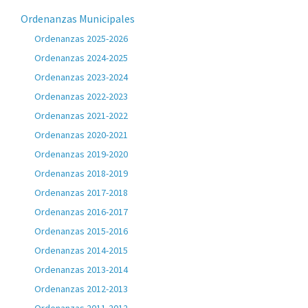
Ordenanzas Municipales
Ordenanzas 2025-2026
Ordenanzas 2024-2025
Ordenanzas 2023-2024
Ordenanzas 2022-2023
Ordenanzas 2021-2022
Ordenanzas 2020-2021
Ordenanzas 2019-2020
Ordenanzas 2018-2019
Ordenanzas 2017-2018
Ordenanzas 2016-2017
Ordenanzas 2015-2016
Ordenanzas 2014-2015
Ordenanzas 2013-2014
Ordenanzas 2012-2013