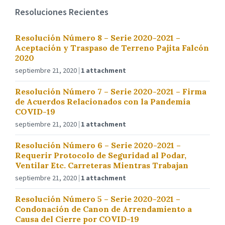
Resoluciones Recientes
Resolución Número 8 – Serie 2020-2021 –
Aceptación y Traspaso de Terreno Pajita Falcón
2020
septiembre 21, 2020
1 attachment
Resolución Número 7 – Serie 2020-2021 – Firma
de Acuerdos Relacionados con la Pandemia
COVID-19
septiembre 21, 2020
1 attachment
Resolución Número 6 – Serie 2020-2021 –
Requerir Protocolo de Seguridad al Podar,
Ventilar Etc. Carreteras Mientras Trabajan
septiembre 21, 2020
1 attachment
Resolución Número 5 – Serie 2020-2021 –
Condonación de Canon de Arrendamiento a
Causa del Cierre por COVID-19