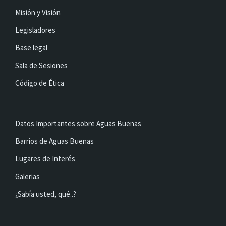
Misión y Visión
Legisladores
Base legal
Sala de Sesiones
Código de Ética
Datos Importantes sobre Aguas Buenas
Barrios de Aguas Buenas
Lugares de Interés
Galerias
¿Sabía usted, qué..?