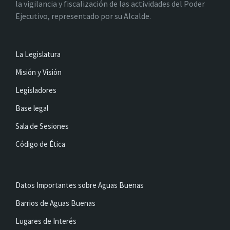
la vigilancia y fiscalización de las actividades del Poder
Ejecutivo, representado por su Alcalde.
La Legislatura
Misión y Visión
Legisladores
Base legal
Sala de Sesiones
Código de Ética
Datos Importantes sobre Aguas Buenas
Barrios de Aguas Buenas
Lugares de Interés