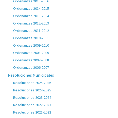
Ordenanzas 2015-2016
Ordenanzas 2014-2015
Ordenanzas 2013-2014
Ordenanzas 2012-2013
Ordenanzas 2011-2012
Ordenanzas 2010-2011
Ordenanzas 2009-2010
Ordenanzas 2008-2009
Ordenanzas 2007-2008
Ordenanzas 2006-2007
Resoluciones Municipales
Resoluciones 2025-2026
Resoluciones 2024-2025
Resoluciones 2023-2024
Resoluciones 2022-2023
Resoluciones 2021-2022