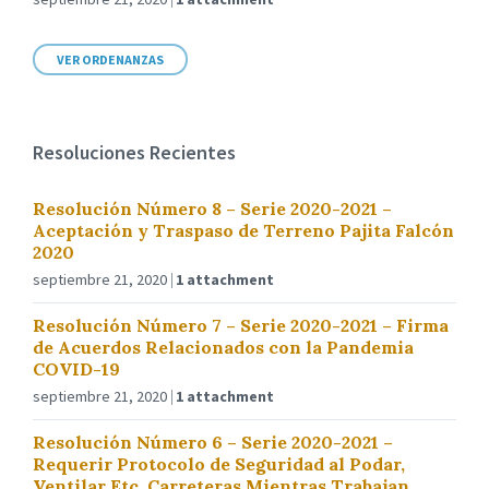
VER ORDENANZAS
Resoluciones Recientes
Resolución Número 8 – Serie 2020-2021 –
Aceptación y Traspaso de Terreno Pajita Falcón
2020
septiembre 21, 2020
1 attachment
Resolución Número 7 – Serie 2020-2021 – Firma
de Acuerdos Relacionados con la Pandemia
COVID-19
septiembre 21, 2020
1 attachment
Resolución Número 6 – Serie 2020-2021 –
Requerir Protocolo de Seguridad al Podar,
Ventilar Etc. Carreteras Mientras Trabajan