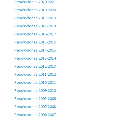
Resoluciones 2020-2021
Resoluciones 2019-2020
Resoluciones 2018-2019
Resoluciones 2017-2018
Resoluciones 2016-2017
Resoluciones 2015-2016
Resoluciones 2014-2015
Resoluciones 2013-2014
Resoluciones 2012-2013
Resoluciones 2011-2012
Resoluciones 2010-2011
Resoluciones 2009-2010
Resoluciones 2008-2009
Resoluciones 2007-2008
Resoluciones 2006-2007