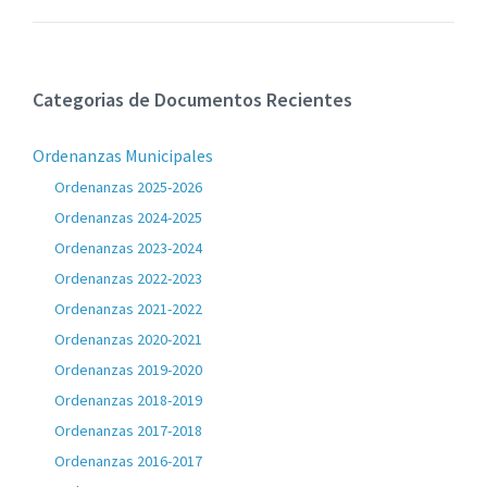
Categorias de Documentos Recientes
Ordenanzas Municipales
Ordenanzas 2025-2026
Ordenanzas 2024-2025
Ordenanzas 2023-2024
Ordenanzas 2022-2023
Ordenanzas 2021-2022
Ordenanzas 2020-2021
Ordenanzas 2019-2020
Ordenanzas 2018-2019
Ordenanzas 2017-2018
Ordenanzas 2016-2017