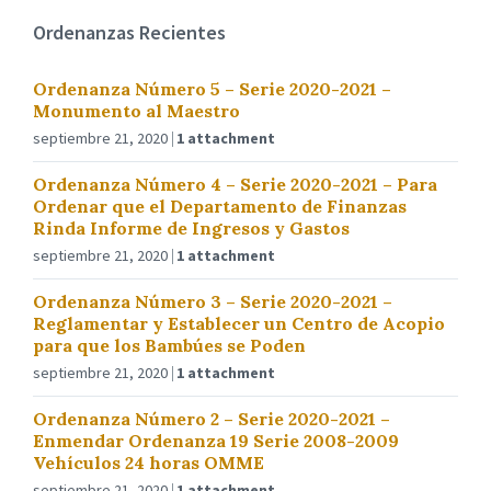
Ordenanzas Recientes
Ordenanza Número 5 – Serie 2020-2021 –
Monumento al Maestro
septiembre 21, 2020
1 attachment
Ordenanza Número 4 – Serie 2020-2021 – Para
Ordenar que el Departamento de Finanzas
Rinda Informe de Ingresos y Gastos
septiembre 21, 2020
1 attachment
Ordenanza Número 3 – Serie 2020-2021 –
Reglamentar y Establecer un Centro de Acopio
para que los Bambúes se Poden
septiembre 21, 2020
1 attachment
Ordenanza Número 2 – Serie 2020-2021 –
Enmendar Ordenanza 19 Serie 2008-2009
Vehículos 24 horas OMME
septiembre 21, 2020
1 attachment