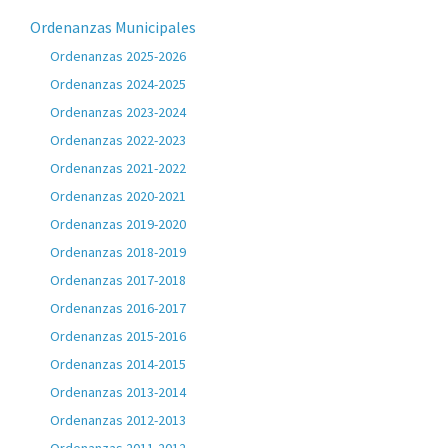
Ordenanzas Municipales
Ordenanzas 2025-2026
Ordenanzas 2024-2025
Ordenanzas 2023-2024
Ordenanzas 2022-2023
Ordenanzas 2021-2022
Ordenanzas 2020-2021
Ordenanzas 2019-2020
Ordenanzas 2018-2019
Ordenanzas 2017-2018
Ordenanzas 2016-2017
Ordenanzas 2015-2016
Ordenanzas 2014-2015
Ordenanzas 2013-2014
Ordenanzas 2012-2013