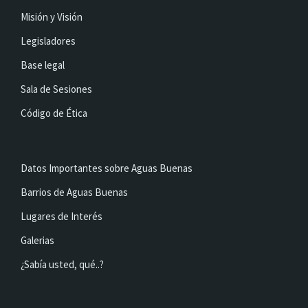
Misión y Visión
Legisladores
Base legal
Sala de Sesiones
Código de Ética
Datos Importantes sobre Aguas Buenas
Barrios de Aguas Buenas
Lugares de Interés
Galerias
¿Sabía usted, qué..?