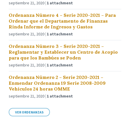
septiembre 21, 2020
1 attachment
Ordenanza Número 4 – Serie 2020-2021 – Para
Ordenar que el Departamento de Finanzas
Rinda Informe de Ingresos y Gastos
septiembre 21, 2020
1 attachment
Ordenanza Número 3 – Serie 2020-2021 –
Reglamentar y Establecer un Centro de Acopio
para que los Bambúes se Poden
septiembre 21, 2020
1 attachment
Ordenanza Número 2 – Serie 2020-2021 –
Enmendar Ordenanza 19 Serie 2008-2009
Vehículos 24 horas OMME
septiembre 21, 2020
1 attachment
VER ORDENANZAS