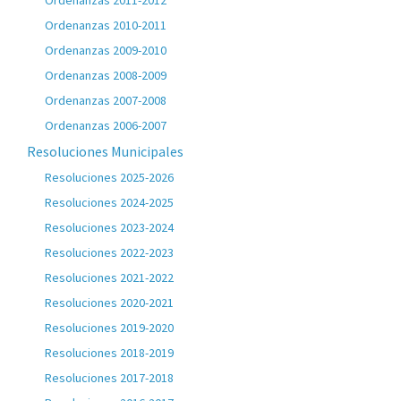
Ordenanzas 2011-2012
Ordenanzas 2010-2011
Ordenanzas 2009-2010
Ordenanzas 2008-2009
Ordenanzas 2007-2008
Ordenanzas 2006-2007
Resoluciones Municipales
Resoluciones 2025-2026
Resoluciones 2024-2025
Resoluciones 2023-2024
Resoluciones 2022-2023
Resoluciones 2021-2022
Resoluciones 2020-2021
Resoluciones 2019-2020
Resoluciones 2018-2019
Resoluciones 2017-2018