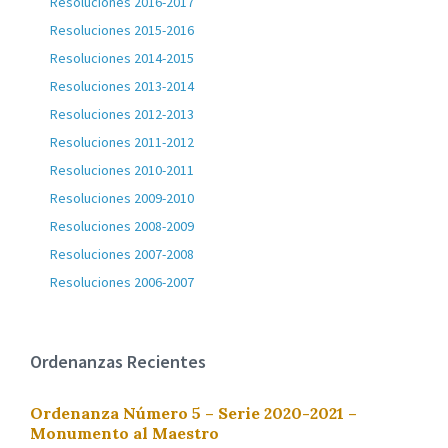
Resoluciones 2016-2017
Resoluciones 2015-2016
Resoluciones 2014-2015
Resoluciones 2013-2014
Resoluciones 2012-2013
Resoluciones 2011-2012
Resoluciones 2010-2011
Resoluciones 2009-2010
Resoluciones 2008-2009
Resoluciones 2007-2008
Resoluciones 2006-2007
Ordenanzas Recientes
Ordenanza Número 5 – Serie 2020-2021 –
Monumento al Maestro