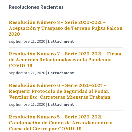
Resoluciones Recientes
Resolución Número 8 – Serie 2020-2021 –
Aceptación y Traspaso de Terreno Pajita Falcón
2020
septiembre 21, 2020
1 attachment
Resolución Número 7 – Serie 2020-2021 – Firma
de Acuerdos Relacionados con la Pandemia
COVID-19
septiembre 21, 2020
1 attachment
Resolución Número 6 – Serie 2020-2021 –
Requerir Protocolo de Seguridad al Podar,
Ventilar Etc. Carreteras Mientras Trabajan
septiembre 21, 2020
1 attachment
Resolución Número 5 – Serie 2020-2021 –
Condonación de Canon de Arrendamiento a
Causa del Cierre por COVID-19