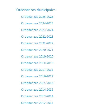
Ordenanzas Municipales
Ordenanzas 2025-2026
Ordenanzas 2024-2025
Ordenanzas 2023-2024
Ordenanzas 2022-2023
Ordenanzas 2021-2022
Ordenanzas 2020-2021
Ordenanzas 2019-2020
Ordenanzas 2018-2019
Ordenanzas 2017-2018
Ordenanzas 2016-2017
Ordenanzas 2015-2016
Ordenanzas 2014-2015
Ordenanzas 2013-2014
Ordenanzas 2012-2013