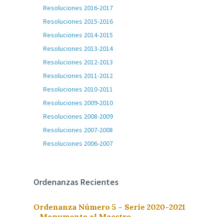
Resoluciones 2016-2017
Resoluciones 2015-2016
Resoluciones 2014-2015
Resoluciones 2013-2014
Resoluciones 2012-2013
Resoluciones 2011-2012
Resoluciones 2010-2011
Resoluciones 2009-2010
Resoluciones 2008-2009
Resoluciones 2007-2008
Resoluciones 2006-2007
Ordenanzas Recientes
Ordenanza Número 5 – Serie 2020-2021
– Monumento al Maestro