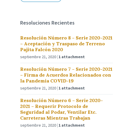
Resoluciones Recientes
Resolución Número 8 – Serie 2020-2021
– Aceptación y Traspaso de Terreno
Pajita Falcón 2020
septiembre 21, 2020
1 attachment
Resolución Número 7 – Serie 2020-2021
– Firma de Acuerdos Relacionados con
la Pandemia COVID-19
septiembre 21, 2020
1 attachment
Resolución Número 6 – Serie 2020-
2021 – Requerir Protocolo de
Seguridad al Podar, Ventilar Etc.
Carreteras Mientras Trabajan
septiembre 21, 2020
1 attachment