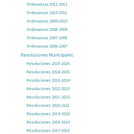
Ordenanzas 2011-2012
Ordenanzas 2010-2011
Ordenanzas 2009-2010
Ordenanzas 2008-2009
Ordenanzas 2007-2008
Ordenanzas 2006-2007
Resoluciones Municipales
Resoluciones 2025-2026
Resoluciones 2024-2025
Resoluciones 2023-2024
Resoluciones 2022-2023
Resoluciones 2021-2022
Resoluciones 2020-2021
Resoluciones 2019-2020
Resoluciones 2018-2019
Resoluciones 2017-2018