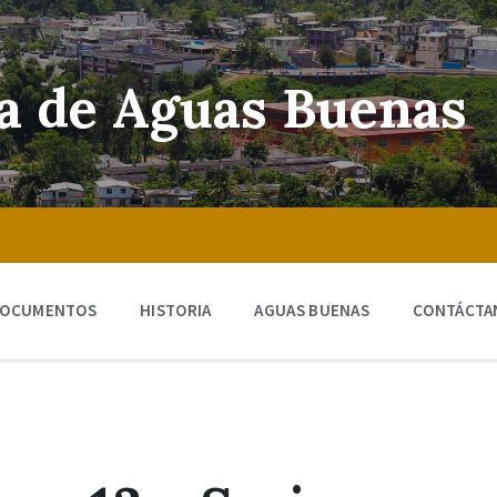
ra de Aguas Buenas
OCUMENTOS
HISTORIA
AGUAS BUENAS
CONTÁCTA