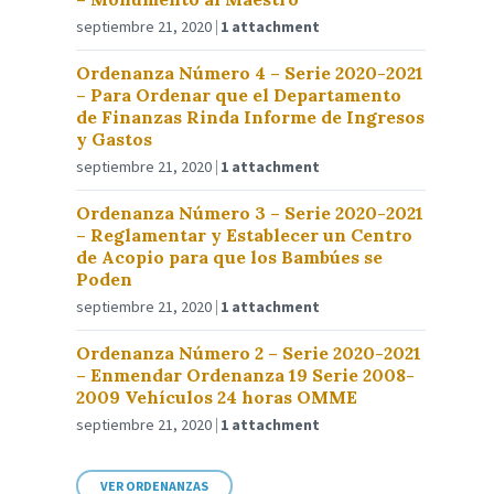
septiembre 21, 2020
1 attachment
Ordenanza Número 4 – Serie 2020-2021
– Para Ordenar que el Departamento
de Finanzas Rinda Informe de Ingresos
y Gastos
septiembre 21, 2020
1 attachment
Ordenanza Número 3 – Serie 2020-2021
– Reglamentar y Establecer un Centro
de Acopio para que los Bambúes se
Poden
septiembre 21, 2020
1 attachment
Ordenanza Número 2 – Serie 2020-2021
– Enmendar Ordenanza 19 Serie 2008-
2009 Vehículos 24 horas OMME
septiembre 21, 2020
1 attachment
VER ORDENANZAS