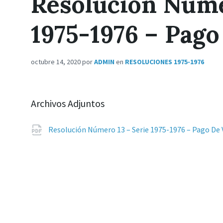
Resolución Núme
1975-1976 – Pago
octubre 14, 2020
por
ADMIN
en
RESOLUCIONES 1975-1976
Archivos Adjuntos
Resolución Número 13 – Serie 1975-1976 – Pago De