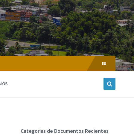
Escoger
Lenguaje:
ES
NOS
Categorias de Documentos Recientes