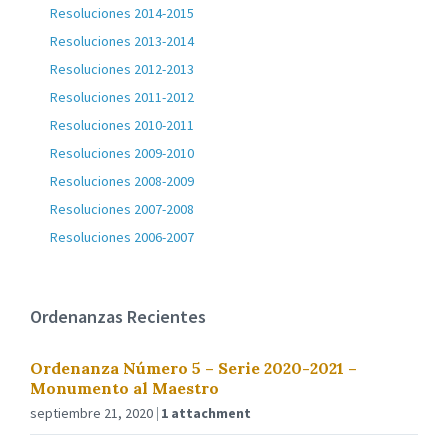
Resoluciones 2014-2015
Resoluciones 2013-2014
Resoluciones 2012-2013
Resoluciones 2011-2012
Resoluciones 2010-2011
Resoluciones 2009-2010
Resoluciones 2008-2009
Resoluciones 2007-2008
Resoluciones 2006-2007
Ordenanzas Recientes
Ordenanza Número 5 – Serie 2020-2021 –
Monumento al Maestro
septiembre 21, 2020
1 attachment