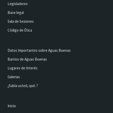
Legisladores
Base legal
Sala de Sesiones
Código de Ética
Datos Importantes sobre Aguas Buenas
Barrios de Aguas Buenas
Lugares de Interés
Galerias
¿Sabía usted, qué..?
Inicio