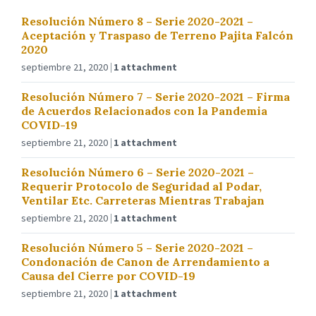
Resolución Número 8 – Serie 2020-2021 –
Aceptación y Traspaso de Terreno Pajita Falcón
2020
septiembre 21, 2020
1 attachment
Resolución Número 7 – Serie 2020-2021 – Firma
de Acuerdos Relacionados con la Pandemia
COVID-19
septiembre 21, 2020
1 attachment
Resolución Número 6 – Serie 2020-2021 –
Requerir Protocolo de Seguridad al Podar,
Ventilar Etc. Carreteras Mientras Trabajan
septiembre 21, 2020
1 attachment
Resolución Número 5 – Serie 2020-2021 –
Condonación de Canon de Arrendamiento a
Causa del Cierre por COVID-19
septiembre 21, 2020
1 attachment