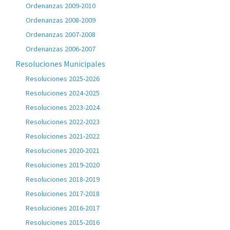
Ordenanzas 2009-2010
Ordenanzas 2008-2009
Ordenanzas 2007-2008
Ordenanzas 2006-2007
Resoluciones Municipales
Resoluciones 2025-2026
Resoluciones 2024-2025
Resoluciones 2023-2024
Resoluciones 2022-2023
Resoluciones 2021-2022
Resoluciones 2020-2021
Resoluciones 2019-2020
Resoluciones 2018-2019
Resoluciones 2017-2018
Resoluciones 2016-2017
Resoluciones 2015-2016