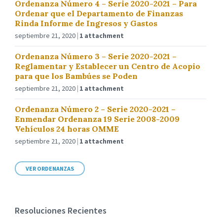
Ordenanza Número 4 – Serie 2020-2021 – Para
Ordenar que el Departamento de Finanzas
Rinda Informe de Ingresos y Gastos
septiembre 21, 2020
1 attachment
Ordenanza Número 3 – Serie 2020-2021 –
Reglamentar y Establecer un Centro de Acopio
para que los Bambúes se Poden
septiembre 21, 2020
1 attachment
Ordenanza Número 2 – Serie 2020-2021 –
Enmendar Ordenanza 19 Serie 2008-2009
Vehículos 24 horas OMME
septiembre 21, 2020
1 attachment
VER ORDENANZAS
Resoluciones Recientes