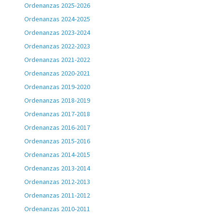
Ordenanzas 2025-2026
Ordenanzas 2024-2025
Ordenanzas 2023-2024
Ordenanzas 2022-2023
Ordenanzas 2021-2022
Ordenanzas 2020-2021
Ordenanzas 2019-2020
Ordenanzas 2018-2019
Ordenanzas 2017-2018
Ordenanzas 2016-2017
Ordenanzas 2015-2016
Ordenanzas 2014-2015
Ordenanzas 2013-2014
Ordenanzas 2012-2013
Ordenanzas 2011-2012
Ordenanzas 2010-2011