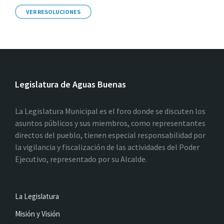
VER RESOLUCIONES
Legislatura de Aguas Buenas
La Legislatura Municipal es el foro donde se discuten los
asuntos públicos y sus miembros, como representantes
directos del pueblo, tienen especial responsabilidad por
la vigilancia y fiscalización de las actividades del Poder
Ejecutivo, representado por su Alcalde.
La Legislatura
Misión y Visión