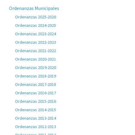
Ordenanzas Municipales
Ordenanzas 2025-2026
Ordenanzas 2024-2025
Ordenanzas 2023-2024
Ordenanzas 2022-2023
Ordenanzas 2021-2022
Ordenanzas 2020-2021
Ordenanzas 2019-2020
Ordenanzas 2018-2019
Ordenanzas 2017-2018
Ordenanzas 2016-2017
Ordenanzas 2015-2016
Ordenanzas 2014-2015
Ordenanzas 2013-2014
Ordenanzas 2012-2013