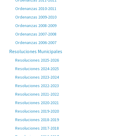
Ordenanzas 2011-2012
Ordenanzas 2010-2011
Ordenanzas 2009-2010
Ordenanzas 2008-2009
Ordenanzas 2007-2008
Ordenanzas 2006-2007
Resoluciones Municipales
Resoluciones 2025-2026
Resoluciones 2024-2025
Resoluciones 2023-2024
Resoluciones 2022-2023
Resoluciones 2021-2022
Resoluciones 2020-2021
Resoluciones 2019-2020
Resoluciones 2018-2019
Resoluciones 2017-2018