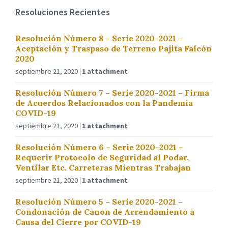
Resoluciones Recientes
Resolución Número 8 – Serie 2020-2021 –
Aceptación y Traspaso de Terreno Pajita Falcón
2020
septiembre 21, 2020
1 attachment
Resolución Número 7 – Serie 2020-2021 – Firma
de Acuerdos Relacionados con la Pandemia
COVID-19
septiembre 21, 2020
1 attachment
Resolución Número 6 – Serie 2020-2021 –
Requerir Protocolo de Seguridad al Podar,
Ventilar Etc. Carreteras Mientras Trabajan
septiembre 21, 2020
1 attachment
Resolución Número 5 – Serie 2020-2021 –
Condonación de Canon de Arrendamiento a
Causa del Cierre por COVID-19