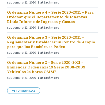
septiembre 21, 2020
1 attachment
Ordenanza Número 4 – Serie 2020-2021 – Para
Ordenar que el Departamento de Finanzas
Rinda Informe de Ingresos y Gastos
septiembre 21, 2020
1 attachment
Ordenanza Número 3 – Serie 2020-2021 –
Reglamentar y Establecer un Centro de Acopio
para que los Bambúes se Poden
septiembre 21, 2020
1 attachment
Ordenanza Número 2 – Serie 2020-2021 –
Enmendar Ordenanza 19 Serie 2008-2009
Vehículos 24 horas OMME
septiembre 21, 2020
1 attachment
VER ORDENANZAS