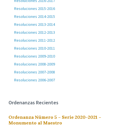
Resoluciones 2016-2017
Resoluciones 2015-2016
Resoluciones 2014-2015
Resoluciones 2013-2014
Resoluciones 2012-2013
Resoluciones 2011-2012
Resoluciones 2010-2011
Resoluciones 2009-2010
Resoluciones 2008-2009
Resoluciones 2007-2008
Resoluciones 2006-2007
Ordenanzas Recientes
Ordenanza Número 5 – Serie 2020-2021 –
Monumento al Maestro