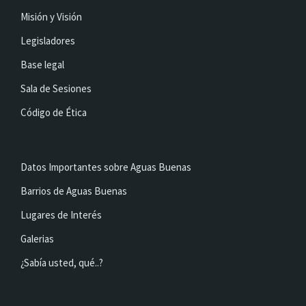
Misión y Visión
Legisladores
Base legal
Sala de Sesiones
Código de Ética
Datos Importantes sobre Aguas Buenas
Barrios de Aguas Buenas
Lugares de Interés
Galerias
¿Sabía usted, qué..?