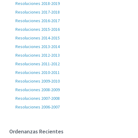
Resoluciones 2018-2019
Resoluciones 2017-2018
Resoluciones 2016-2017
Resoluciones 2015-2016
Resoluciones 2014-2015
Resoluciones 2013-2014
Resoluciones 2012-2013
Resoluciones 2011-2012
Resoluciones 2010-2011
Resoluciones 2009-2010
Resoluciones 2008-2009
Resoluciones 2007-2008
Resoluciones 2006-2007
Ordenanzas Recientes