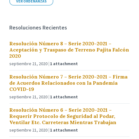
VER ORDENANZAS
Resoluciones Recientes
Resolución Número 8 – Serie 2020-2021 –
Aceptación y Traspaso de Terreno Pajita Falcón
2020
septiembre 21, 2020
1 attachment
Resolución Número 7 – Serie 2020-2021 – Firma
de Acuerdos Relacionados con la Pandemia
COVID-19
septiembre 21, 2020
1 attachment
Resolución Número 6 – Serie 2020-2021 –
Requerir Protocolo de Seguridad al Podar,
Ventilar Etc. Carreteras Mientras Trabajan
septiembre 21, 2020
1 attachment