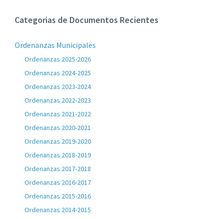
Categorias de Documentos Recientes
Ordenanzas Municipales
Ordenanzas 2025-2026
Ordenanzas 2024-2025
Ordenanzas 2023-2024
Ordenanzas 2022-2023
Ordenanzas 2021-2022
Ordenanzas 2020-2021
Ordenanzas 2019-2020
Ordenanzas 2018-2019
Ordenanzas 2017-2018
Ordenanzas 2016-2017
Ordenanzas 2015-2016
Ordenanzas 2014-2015