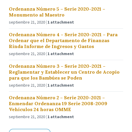
Ordenanza Número 5 – Serie 2020-2021 –
Monumento al Maestro
septiembre 21, 2020
1 attachment
Ordenanza Número 4 – Serie 2020-2021 – Para
Ordenar que el Departamento de Finanzas
Rinda Informe de Ingresos y Gastos
septiembre 21, 2020
1 attachment
Ordenanza Número 3 – Serie 2020-2021 –
Reglamentar y Establecer un Centro de Acopio
para que los Bambúes se Poden
septiembre 21, 2020
1 attachment
Ordenanza Número 2 – Serie 2020-2021 –
Enmendar Ordenanza 19 Serie 2008-2009
Vehículos 24 horas OMME
septiembre 21, 2020
1 attachment