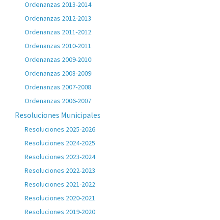
Ordenanzas 2013-2014
Ordenanzas 2012-2013
Ordenanzas 2011-2012
Ordenanzas 2010-2011
Ordenanzas 2009-2010
Ordenanzas 2008-2009
Ordenanzas 2007-2008
Ordenanzas 2006-2007
Resoluciones Municipales
Resoluciones 2025-2026
Resoluciones 2024-2025
Resoluciones 2023-2024
Resoluciones 2022-2023
Resoluciones 2021-2022
Resoluciones 2020-2021
Resoluciones 2019-2020