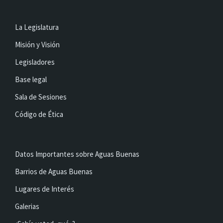
La Legislatura
Misión y Visión
Legisladores
Base legal
Sala de Sesiones
Código de Ética
Datos Importantes sobre Aguas Buenas
Barrios de Aguas Buenas
Lugares de Interés
Galerias