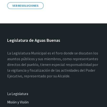
VER RESOLUCIONES
Legislatura de Aguas Buenas
La Legislatura Municipal es el foro donde se discuten los
asuntos públicos y sus miembros, como representantes
directos del pueblo, tienen especial responsabilidad por
la vigilancia y fiscalización de las actividades del Poder
Ejecutivo, representado por su Alcalde.
La Legislatura
Misión y Visión