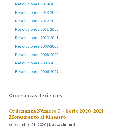
Resoluciones 2014-2015
Resoluciones 2013-2014
Resoluciones 2012-2013
Resoluciones 2011-2012
Resoluciones 2010-2011
Resoluciones 2009-2010
Resoluciones 2008-2009
Resoluciones 2007-2008
Resoluciones 2006-2007
Ordenanzas Recientes
Ordenanza Número 5 – Serie 2020-2021 –
Monumento al Maestro
septiembre 21, 2020
1 attachment