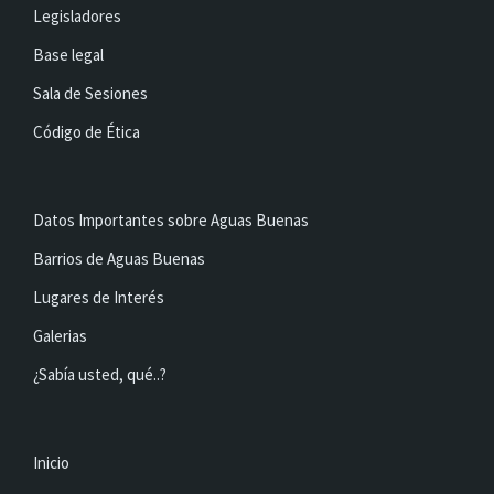
Legisladores
Base legal
Sala de Sesiones
Código de Ética
Datos Importantes sobre Aguas Buenas
Barrios de Aguas Buenas
Lugares de Interés
Galerias
¿Sabía usted, qué..?
Inicio