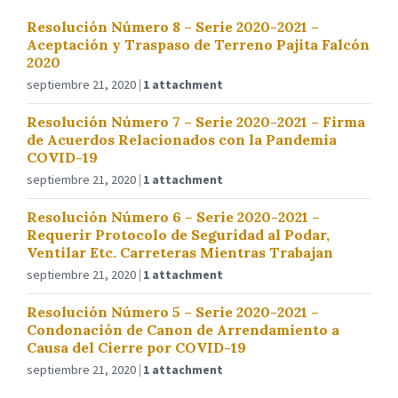
Resolución Número 8 – Serie 2020-2021 –
Aceptación y Traspaso de Terreno Pajita Falcón
2020
septiembre 21, 2020
1 attachment
Resolución Número 7 – Serie 2020-2021 – Firma
de Acuerdos Relacionados con la Pandemia
COVID-19
septiembre 21, 2020
1 attachment
Resolución Número 6 – Serie 2020-2021 –
Requerir Protocolo de Seguridad al Podar,
Ventilar Etc. Carreteras Mientras Trabajan
septiembre 21, 2020
1 attachment
Resolución Número 5 – Serie 2020-2021 –
Condonación de Canon de Arrendamiento a
Causa del Cierre por COVID-19
septiembre 21, 2020
1 attachment