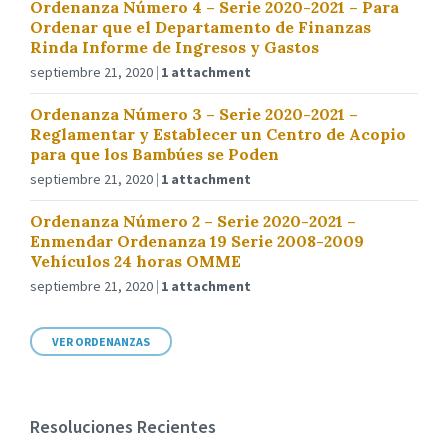
Ordenanza Número 4 – Serie 2020-2021 – Para
Ordenar que el Departamento de Finanzas
Rinda Informe de Ingresos y Gastos
septiembre 21, 2020
1 attachment
Ordenanza Número 3 – Serie 2020-2021 –
Reglamentar y Establecer un Centro de Acopio
para que los Bambúes se Poden
septiembre 21, 2020
1 attachment
Ordenanza Número 2 – Serie 2020-2021 –
Enmendar Ordenanza 19 Serie 2008-2009
Vehículos 24 horas OMME
septiembre 21, 2020
1 attachment
VER ORDENANZAS
Resoluciones Recientes