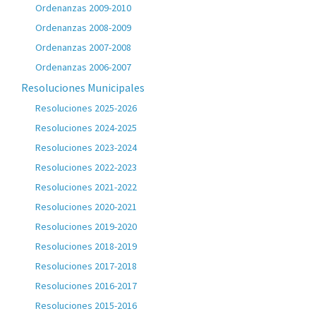
Ordenanzas 2009-2010
Ordenanzas 2008-2009
Ordenanzas 2007-2008
Ordenanzas 2006-2007
Resoluciones Municipales
Resoluciones 2025-2026
Resoluciones 2024-2025
Resoluciones 2023-2024
Resoluciones 2022-2023
Resoluciones 2021-2022
Resoluciones 2020-2021
Resoluciones 2019-2020
Resoluciones 2018-2019
Resoluciones 2017-2018
Resoluciones 2016-2017
Resoluciones 2015-2016