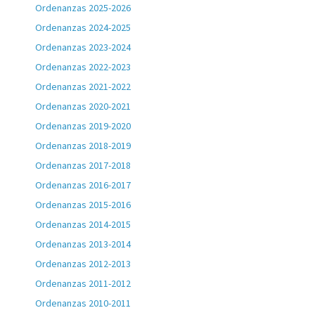
Ordenanzas 2025-2026
Ordenanzas 2024-2025
Ordenanzas 2023-2024
Ordenanzas 2022-2023
Ordenanzas 2021-2022
Ordenanzas 2020-2021
Ordenanzas 2019-2020
Ordenanzas 2018-2019
Ordenanzas 2017-2018
Ordenanzas 2016-2017
Ordenanzas 2015-2016
Ordenanzas 2014-2015
Ordenanzas 2013-2014
Ordenanzas 2012-2013
Ordenanzas 2011-2012
Ordenanzas 2010-2011