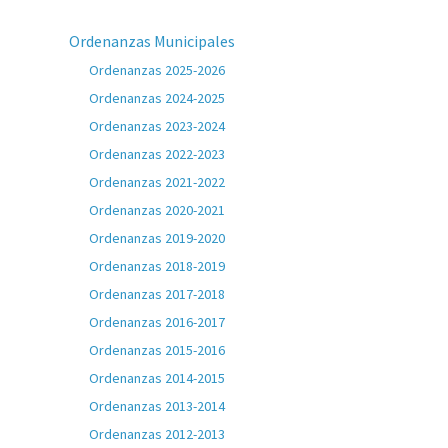
Ordenanzas Municipales
Ordenanzas 2025-2026
Ordenanzas 2024-2025
Ordenanzas 2023-2024
Ordenanzas 2022-2023
Ordenanzas 2021-2022
Ordenanzas 2020-2021
Ordenanzas 2019-2020
Ordenanzas 2018-2019
Ordenanzas 2017-2018
Ordenanzas 2016-2017
Ordenanzas 2015-2016
Ordenanzas 2014-2015
Ordenanzas 2013-2014
Ordenanzas 2012-2013