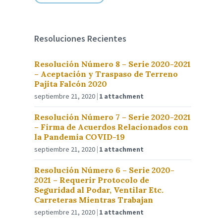
Resoluciones Recientes
Resolución Número 8 – Serie 2020-2021
– Aceptación y Traspaso de Terreno
Pajita Falcón 2020
septiembre 21, 2020
1 attachment
Resolución Número 7 – Serie 2020-2021
– Firma de Acuerdos Relacionados con
la Pandemia COVID-19
septiembre 21, 2020
1 attachment
Resolución Número 6 – Serie 2020-
2021 – Requerir Protocolo de
Seguridad al Podar, Ventilar Etc.
Carreteras Mientras Trabajan
septiembre 21, 2020
1 attachment