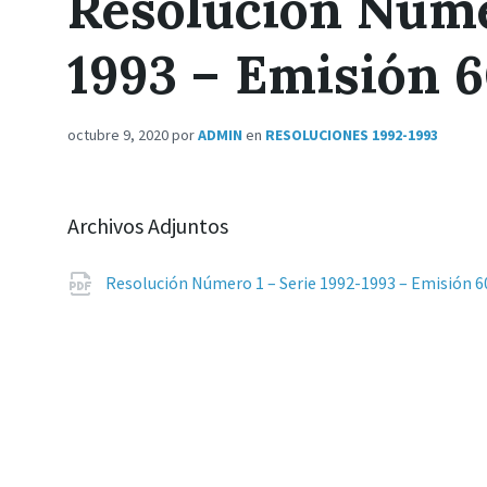
Resolución Númer
1993 – Emisión 
octubre 9, 2020
por
ADMIN
en
RESOLUCIONES 1992-1993
Archivos Adjuntos
Resolución Número 1 – Serie 1992-1993 – Emisión 