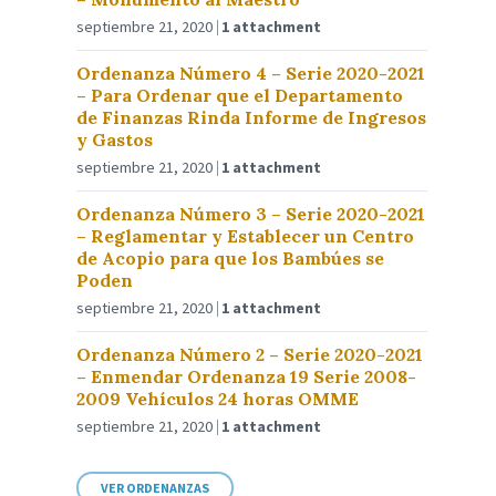
septiembre 21, 2020
1 attachment
Ordenanza Número 4 – Serie 2020-2021
– Para Ordenar que el Departamento
de Finanzas Rinda Informe de Ingresos
y Gastos
septiembre 21, 2020
1 attachment
Ordenanza Número 3 – Serie 2020-2021
– Reglamentar y Establecer un Centro
de Acopio para que los Bambúes se
Poden
septiembre 21, 2020
1 attachment
Ordenanza Número 2 – Serie 2020-2021
– Enmendar Ordenanza 19 Serie 2008-
2009 Vehículos 24 horas OMME
septiembre 21, 2020
1 attachment
VER ORDENANZAS