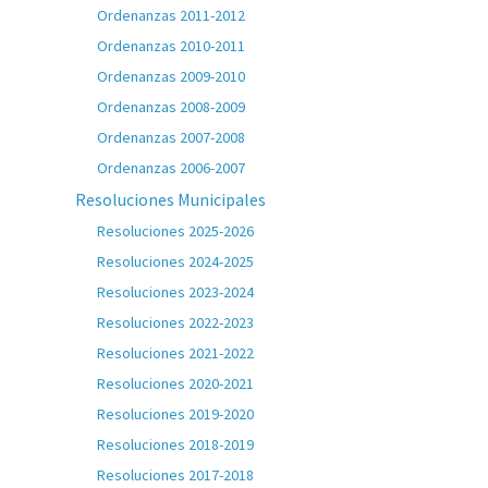
Ordenanzas 2011-2012
Ordenanzas 2010-2011
Ordenanzas 2009-2010
Ordenanzas 2008-2009
Ordenanzas 2007-2008
Ordenanzas 2006-2007
Resoluciones Municipales
Resoluciones 2025-2026
Resoluciones 2024-2025
Resoluciones 2023-2024
Resoluciones 2022-2023
Resoluciones 2021-2022
Resoluciones 2020-2021
Resoluciones 2019-2020
Resoluciones 2018-2019
Resoluciones 2017-2018