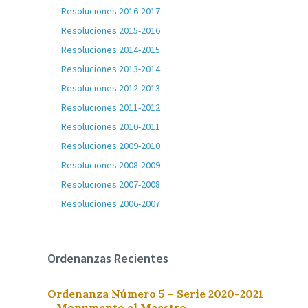
Resoluciones 2016-2017
Resoluciones 2015-2016
Resoluciones 2014-2015
Resoluciones 2013-2014
Resoluciones 2012-2013
Resoluciones 2011-2012
Resoluciones 2010-2011
Resoluciones 2009-2010
Resoluciones 2008-2009
Resoluciones 2007-2008
Resoluciones 2006-2007
Ordenanzas Recientes
Ordenanza Número 5 – Serie 2020-2021
– Monumento al Maestro