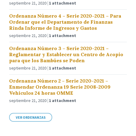
septiembre 21, 2020
1 attachment
Ordenanza Número 4 – Serie 2020-2021 – Para
Ordenar que el Departamento de Finanzas
Rinda Informe de Ingresos y Gastos
septiembre 21, 2020
1 attachment
Ordenanza Número 3 – Serie 2020-2021 –
Reglamentar y Establecer un Centro de Acopio
para que los Bambúes se Poden
septiembre 21, 2020
1 attachment
Ordenanza Número 2 – Serie 2020-2021 –
Enmendar Ordenanza 19 Serie 2008-2009
Vehículos 24 horas OMME
septiembre 21, 2020
1 attachment
VER ORDENANZAS