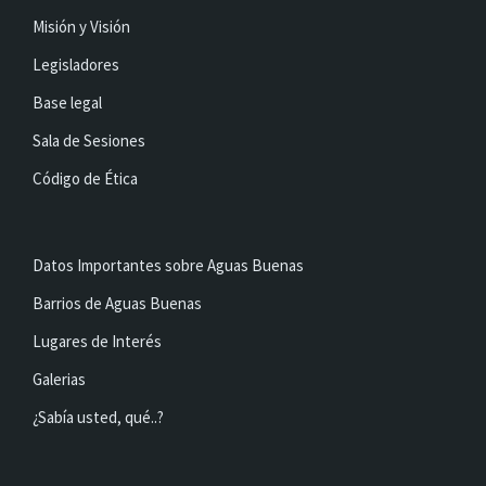
Misión y Visión
Legisladores
Base legal
Sala de Sesiones
Código de Ética
Datos Importantes sobre Aguas Buenas
Barrios de Aguas Buenas
Lugares de Interés
Galerias
¿Sabía usted, qué..?