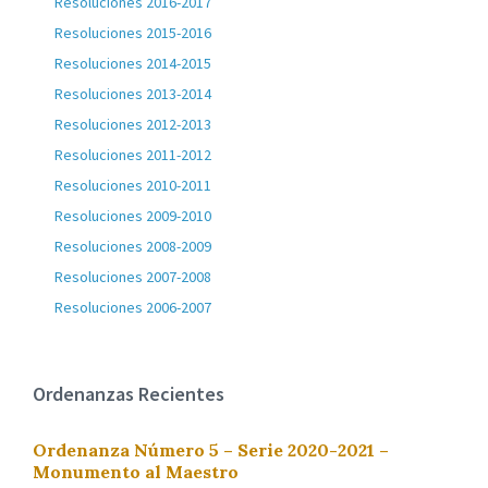
Resoluciones 2016-2017
Resoluciones 2015-2016
Resoluciones 2014-2015
Resoluciones 2013-2014
Resoluciones 2012-2013
Resoluciones 2011-2012
Resoluciones 2010-2011
Resoluciones 2009-2010
Resoluciones 2008-2009
Resoluciones 2007-2008
Resoluciones 2006-2007
Ordenanzas Recientes
Ordenanza Número 5 – Serie 2020-2021 –
Monumento al Maestro