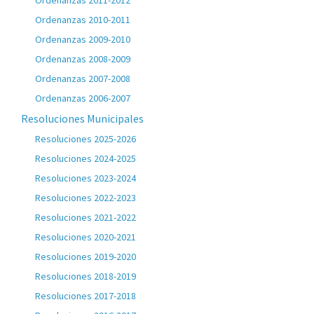
Ordenanzas 2011-2012
Ordenanzas 2010-2011
Ordenanzas 2009-2010
Ordenanzas 2008-2009
Ordenanzas 2007-2008
Ordenanzas 2006-2007
Resoluciones Municipales
Resoluciones 2025-2026
Resoluciones 2024-2025
Resoluciones 2023-2024
Resoluciones 2022-2023
Resoluciones 2021-2022
Resoluciones 2020-2021
Resoluciones 2019-2020
Resoluciones 2018-2019
Resoluciones 2017-2018