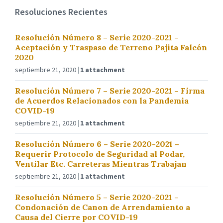
Resoluciones Recientes
Resolución Número 8 – Serie 2020-2021 –
Aceptación y Traspaso de Terreno Pajita Falcón
2020
septiembre 21, 2020
1 attachment
Resolución Número 7 – Serie 2020-2021 – Firma
de Acuerdos Relacionados con la Pandemia
COVID-19
septiembre 21, 2020
1 attachment
Resolución Número 6 – Serie 2020-2021 –
Requerir Protocolo de Seguridad al Podar,
Ventilar Etc. Carreteras Mientras Trabajan
septiembre 21, 2020
1 attachment
Resolución Número 5 – Serie 2020-2021 –
Condonación de Canon de Arrendamiento a
Causa del Cierre por COVID-19