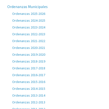
Ordenanzas Municipales
Ordenanzas 2025-2026
Ordenanzas 2024-2025
Ordenanzas 2023-2024
Ordenanzas 2022-2023
Ordenanzas 2021-2022
Ordenanzas 2020-2021
Ordenanzas 2019-2020
Ordenanzas 2018-2019
Ordenanzas 2017-2018
Ordenanzas 2016-2017
Ordenanzas 2015-2016
Ordenanzas 2014-2015
Ordenanzas 2013-2014
Ordenanzas 2012-2013