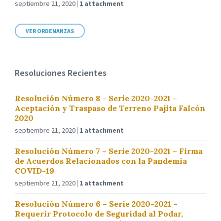
septiembre 21, 2020
1 attachment
VER ORDENANZAS
Resoluciones Recientes
Resolución Número 8 – Serie 2020-2021 –
Aceptación y Traspaso de Terreno Pajita Falcón
2020
septiembre 21, 2020
1 attachment
Resolución Número 7 – Serie 2020-2021 – Firma
de Acuerdos Relacionados con la Pandemia
COVID-19
septiembre 21, 2020
1 attachment
Resolución Número 6 – Serie 2020-2021 –
Requerir Protocolo de Seguridad al Podar,