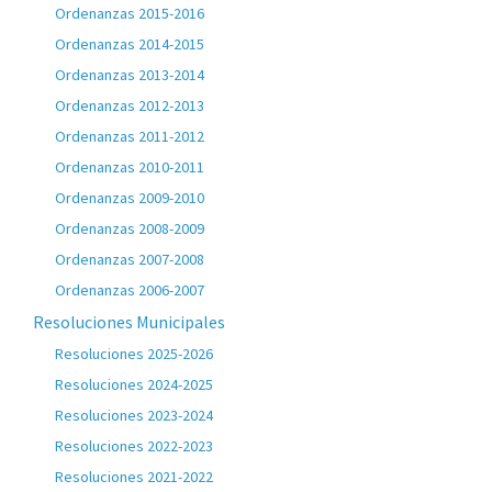
Ordenanzas 2015-2016
Ordenanzas 2014-2015
Ordenanzas 2013-2014
Ordenanzas 2012-2013
Ordenanzas 2011-2012
Ordenanzas 2010-2011
Ordenanzas 2009-2010
Ordenanzas 2008-2009
Ordenanzas 2007-2008
Ordenanzas 2006-2007
Resoluciones Municipales
Resoluciones 2025-2026
Resoluciones 2024-2025
Resoluciones 2023-2024
Resoluciones 2022-2023
Resoluciones 2021-2022