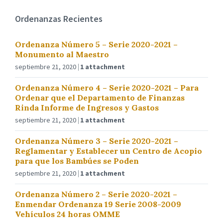
Ordenanzas Recientes
Ordenanza Número 5 – Serie 2020-2021 –
Monumento al Maestro
septiembre 21, 2020
1 attachment
Ordenanza Número 4 – Serie 2020-2021 – Para
Ordenar que el Departamento de Finanzas
Rinda Informe de Ingresos y Gastos
septiembre 21, 2020
1 attachment
Ordenanza Número 3 – Serie 2020-2021 –
Reglamentar y Establecer un Centro de Acopio
para que los Bambúes se Poden
septiembre 21, 2020
1 attachment
Ordenanza Número 2 – Serie 2020-2021 –
Enmendar Ordenanza 19 Serie 2008-2009
Vehículos 24 horas OMME