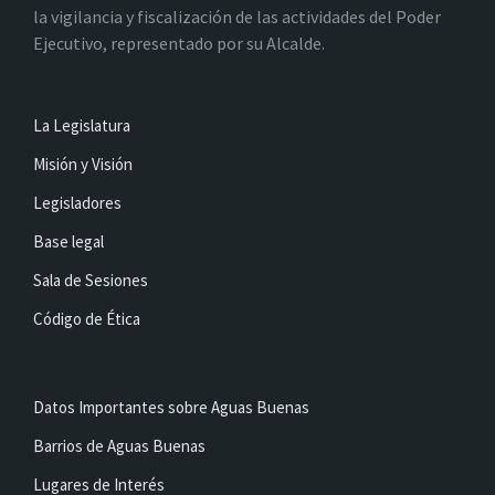
la vigilancia y fiscalización de las actividades del Poder
Ejecutivo, representado por su Alcalde.
La Legislatura
Misión y Visión
Legisladores
Base legal
Sala de Sesiones
Código de Ética
Datos Importantes sobre Aguas Buenas
Barrios de Aguas Buenas
Lugares de Interés