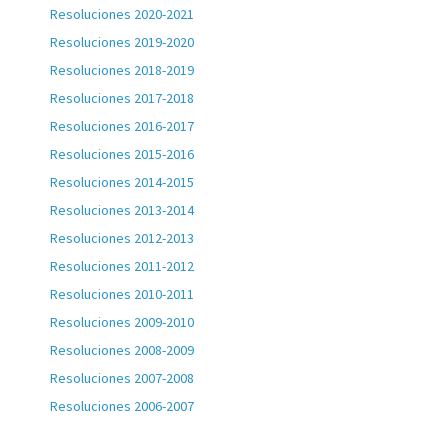
Resoluciones 2020-2021
Resoluciones 2019-2020
Resoluciones 2018-2019
Resoluciones 2017-2018
Resoluciones 2016-2017
Resoluciones 2015-2016
Resoluciones 2014-2015
Resoluciones 2013-2014
Resoluciones 2012-2013
Resoluciones 2011-2012
Resoluciones 2010-2011
Resoluciones 2009-2010
Resoluciones 2008-2009
Resoluciones 2007-2008
Resoluciones 2006-2007