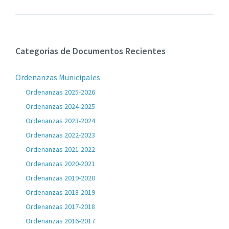
Categorias de Documentos Recientes
Ordenanzas Municipales
Ordenanzas 2025-2026
Ordenanzas 2024-2025
Ordenanzas 2023-2024
Ordenanzas 2022-2023
Ordenanzas 2021-2022
Ordenanzas 2020-2021
Ordenanzas 2019-2020
Ordenanzas 2018-2019
Ordenanzas 2017-2018
Ordenanzas 2016-2017