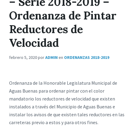
– Serie 2018-2019 –
Ordenanza de Pintar
Reductores de
Velocidad
febrero 5, 2020
por
ADMIN
en
ORDENANZAS 2018-2019
Ordenanza de la Honorable Legislatura Municipal de
Aguas Buenas para ordenar pintar con el color
mandatorio los reductores de velocidad que existen
instalados a través del Municipio de Aguas Buenas e
instalar los avisos de que existen tales reductores en las
carreteras previo a estos y para otros fines.