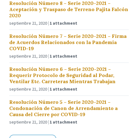
Resolución Número 8 – Serie 2020-2021 –
Aceptación y Traspaso de Terreno Pajita Falcón
2020
septiembre 21, 2020
1 attachment
Resolución Número 7 – Serie 2020-2021 – Firma
de Acuerdos Relacionados con la Pandemia
COVID-19
septiembre 21, 2020
1 attachment
Resolución Número 6 – Serie 2020-2021 –
Requerir Protocolo de Seguridad al Podar,
Ventilar Etc. Carreteras Mientras Trabajan
septiembre 21, 2020
1 attachment
Resolución Número 5 – Serie 2020-2021 –
Condonación de Canon de Arrendamiento a
Causa del Cierre por COVID-19
septiembre 21, 2020
1 attachment