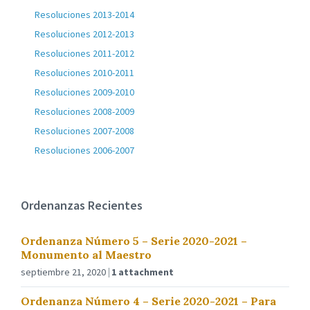
Resoluciones 2013-2014
Resoluciones 2012-2013
Resoluciones 2011-2012
Resoluciones 2010-2011
Resoluciones 2009-2010
Resoluciones 2008-2009
Resoluciones 2007-2008
Resoluciones 2006-2007
Ordenanzas Recientes
Ordenanza Número 5 – Serie 2020-2021 –
Monumento al Maestro
septiembre 21, 2020
1 attachment
Ordenanza Número 4 – Serie 2020-2021 – Para