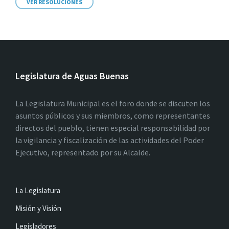
VER RESOLUCIONES
Legislatura de Aguas Buenas
La Legislatura Municipal es el foro donde se discuten los
asuntos públicos y sus miembros, como representantes
directos del pueblo, tienen especial responsabilidad por
la vigilancia y fiscalización de las actividades del Poder
Ejecutivo, representado por su Alcalde.
La Legislatura
Misión y Visión
Legisladores