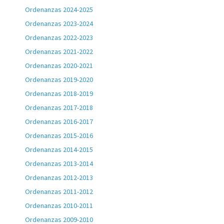
Ordenanzas 2024-2025
Ordenanzas 2023-2024
Ordenanzas 2022-2023
Ordenanzas 2021-2022
Ordenanzas 2020-2021
Ordenanzas 2019-2020
Ordenanzas 2018-2019
Ordenanzas 2017-2018
Ordenanzas 2016-2017
Ordenanzas 2015-2016
Ordenanzas 2014-2015
Ordenanzas 2013-2014
Ordenanzas 2012-2013
Ordenanzas 2011-2012
Ordenanzas 2010-2011
Ordenanzas 2009-2010