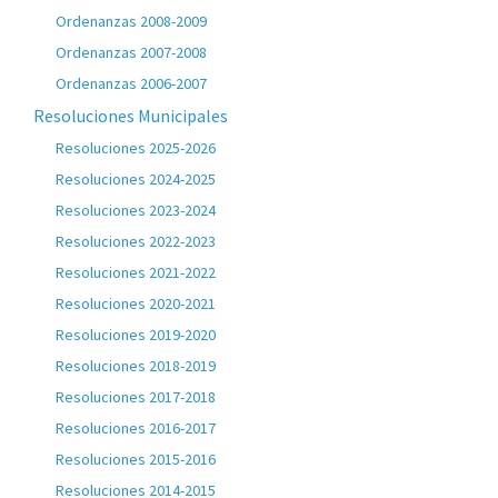
Ordenanzas 2008-2009
Ordenanzas 2007-2008
Ordenanzas 2006-2007
Resoluciones Municipales
Resoluciones 2025-2026
Resoluciones 2024-2025
Resoluciones 2023-2024
Resoluciones 2022-2023
Resoluciones 2021-2022
Resoluciones 2020-2021
Resoluciones 2019-2020
Resoluciones 2018-2019
Resoluciones 2017-2018
Resoluciones 2016-2017
Resoluciones 2015-2016
Resoluciones 2014-2015