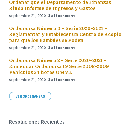
Ordenar que el Departamento de Finanzas
Rinda Informe de Ingresos y Gastos
septiembre 21, 2020
1 attachment
Ordenanza Número 3 – Serie 2020-2021 –
Reglamentar y Establecer un Centro de Acopio
para que los Bambúes se Poden
septiembre 21, 2020
1 attachment
Ordenanza Número 2 – Serie 2020-2021 –
Enmendar Ordenanza 19 Serie 2008-2009
Vehículos 24 horas OMME
septiembre 21, 2020
1 attachment
VER ORDENANZAS
Resoluciones Recientes