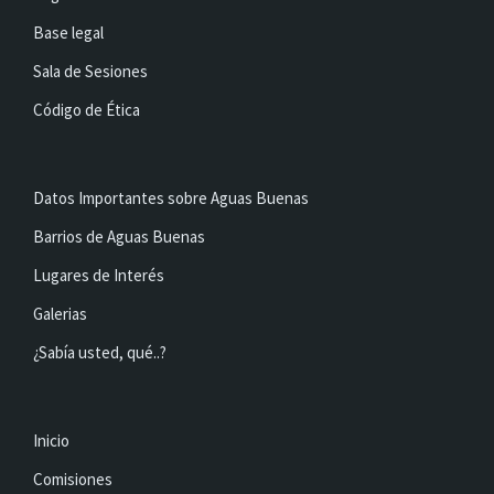
Base legal
Sala de Sesiones
Código de Ética
Datos Importantes sobre Aguas Buenas
Barrios de Aguas Buenas
Lugares de Interés
Galerias
¿Sabía usted, qué..?
Inicio
Comisiones