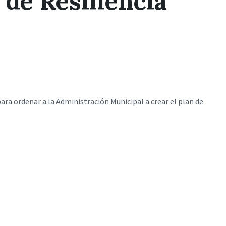
 de Resiliencia
ra ordenar a la Administración Municipal a crear el plan de