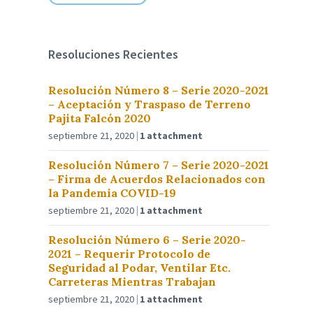
Resoluciones Recientes
Resolución Número 8 – Serie 2020-2021
– Aceptación y Traspaso de Terreno
Pajita Falcón 2020
septiembre 21, 2020
1 attachment
Resolución Número 7 – Serie 2020-2021
– Firma de Acuerdos Relacionados con
la Pandemia COVID-19
septiembre 21, 2020
1 attachment
Resolución Número 6 – Serie 2020-
2021 – Requerir Protocolo de
Seguridad al Podar, Ventilar Etc.
Carreteras Mientras Trabajan
septiembre 21, 2020
1 attachment