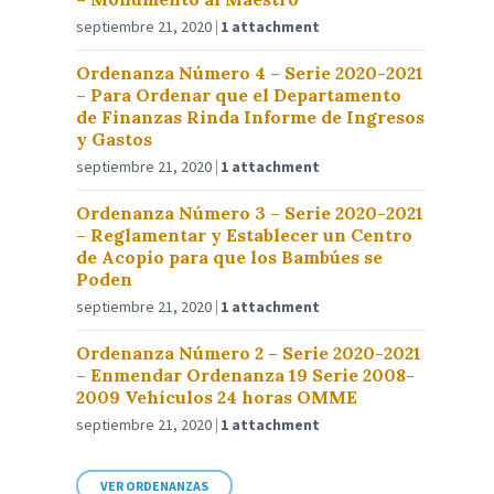
septiembre 21, 2020
1 attachment
Ordenanza Número 4 – Serie 2020-2021
– Para Ordenar que el Departamento
de Finanzas Rinda Informe de Ingresos
y Gastos
septiembre 21, 2020
1 attachment
Ordenanza Número 3 – Serie 2020-2021
– Reglamentar y Establecer un Centro
de Acopio para que los Bambúes se
Poden
septiembre 21, 2020
1 attachment
Ordenanza Número 2 – Serie 2020-2021
– Enmendar Ordenanza 19 Serie 2008-
2009 Vehículos 24 horas OMME
septiembre 21, 2020
1 attachment
VER ORDENANZAS