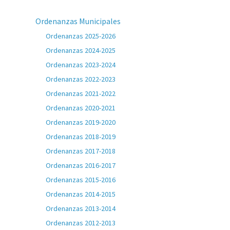
Ordenanzas Municipales
Ordenanzas 2025-2026
Ordenanzas 2024-2025
Ordenanzas 2023-2024
Ordenanzas 2022-2023
Ordenanzas 2021-2022
Ordenanzas 2020-2021
Ordenanzas 2019-2020
Ordenanzas 2018-2019
Ordenanzas 2017-2018
Ordenanzas 2016-2017
Ordenanzas 2015-2016
Ordenanzas 2014-2015
Ordenanzas 2013-2014
Ordenanzas 2012-2013