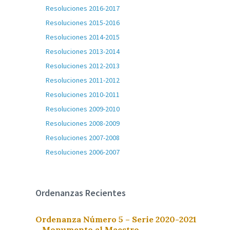
Resoluciones 2016-2017
Resoluciones 2015-2016
Resoluciones 2014-2015
Resoluciones 2013-2014
Resoluciones 2012-2013
Resoluciones 2011-2012
Resoluciones 2010-2011
Resoluciones 2009-2010
Resoluciones 2008-2009
Resoluciones 2007-2008
Resoluciones 2006-2007
Ordenanzas Recientes
Ordenanza Número 5 – Serie 2020-2021
– Monumento al Maestro