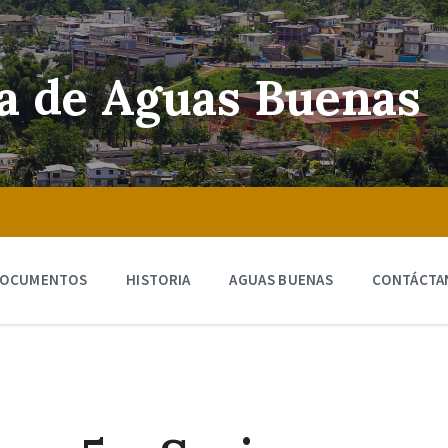
ra de Aguas Buenas
OCUMENTOS
HISTORIA
AGUAS BUENAS
CONTÁCTA