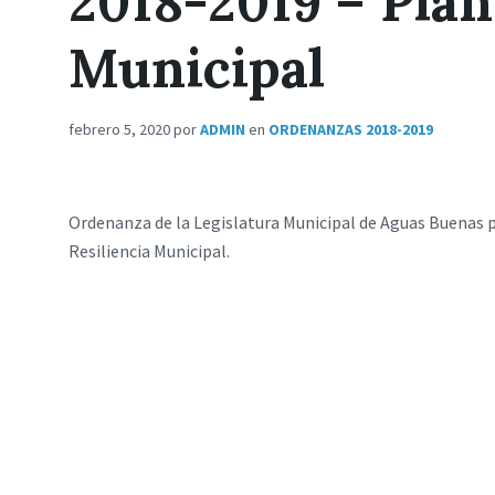
2018-2019 – Plan
Municipal
febrero 5, 2020
por
ADMIN
en
ORDENANZAS 2018-2019
Ordenanza de la Legislatura Municipal de Aguas Buenas pa
Resiliencia Municipal.