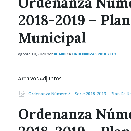
Ordenanza Númer
2018-2019 – Plan
Municipal
agosto 10, 2020
por
ADMIN
en
ORDENANZAS 2018-2019
Archivos Adjuntos
Ordenanza Número 5 – Serie 2018-2019 – Plan De Re
Ordenanza Númer