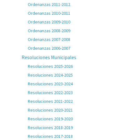
Ordenanzas 2011-2012
Ordenanzas 2010-2011
Ordenanzas 2009-2010
Ordenanzas 2008-2009
Ordenanzas 2007-2008
Ordenanzas 2006-2007
Resoluciones Municipales
Resoluciones 2025-2026
Resoluciones 2024-2025
Resoluciones 2023-2024
Resoluciones 2022-2023
Resoluciones 2021-2022
Resoluciones 2020-2021
Resoluciones 2019-2020
Resoluciones 2018-2019
Resoluciones 2017-2018