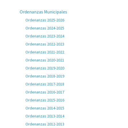
Ordenanzas Municipales
Ordenanzas 2025-2026
Ordenanzas 2024-2025
Ordenanzas 2023-2024
Ordenanzas 2022-2023
Ordenanzas 2021-2022
Ordenanzas 2020-2021
Ordenanzas 2019-2020
Ordenanzas 2018-2019
Ordenanzas 2017-2018
Ordenanzas 2016-2017
Ordenanzas 2015-2016
Ordenanzas 2014-2015
Ordenanzas 2013-2014
Ordenanzas 2012-2013