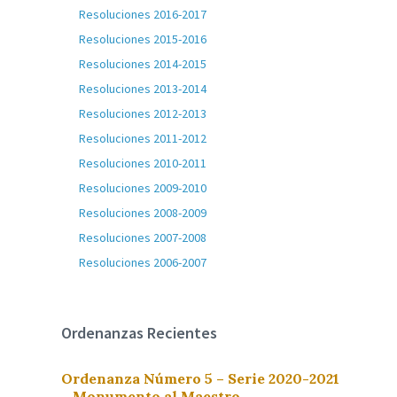
Resoluciones 2016-2017
Resoluciones 2015-2016
Resoluciones 2014-2015
Resoluciones 2013-2014
Resoluciones 2012-2013
Resoluciones 2011-2012
Resoluciones 2010-2011
Resoluciones 2009-2010
Resoluciones 2008-2009
Resoluciones 2007-2008
Resoluciones 2006-2007
Ordenanzas Recientes
Ordenanza Número 5 – Serie 2020-2021
– Monumento al Maestro