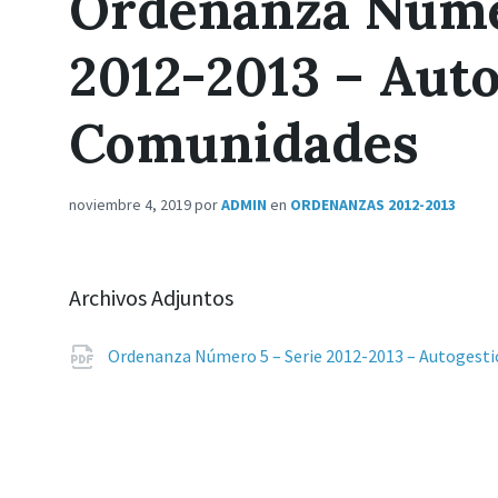
Ordenanza Númer
2012-2013 – Aut
Comunidades
noviembre 4, 2019
por
ADMIN
en
ORDENANZAS 2012-2013
Archivos Adjuntos
Ordenanza Número 5 – Serie 2012-2013 – Autogest