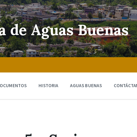
ra de Aguas Buenas
OCUMENTOS
HISTORIA
AGUAS BUENAS
CONTÁCTA