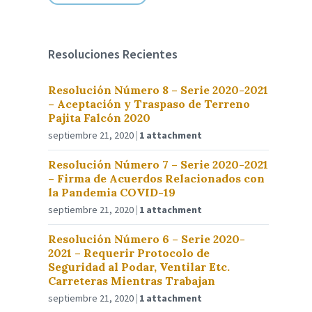
Resoluciones Recientes
Resolución Número 8 – Serie 2020-2021
– Aceptación y Traspaso de Terreno
Pajita Falcón 2020
septiembre 21, 2020
1 attachment
Resolución Número 7 – Serie 2020-2021
– Firma de Acuerdos Relacionados con
la Pandemia COVID-19
septiembre 21, 2020
1 attachment
Resolución Número 6 – Serie 2020-
2021 – Requerir Protocolo de
Seguridad al Podar, Ventilar Etc.
Carreteras Mientras Trabajan
septiembre 21, 2020
1 attachment