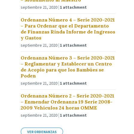
septiembre 21, 2020
1 attachment
Ordenanza Número 4 – Serie 2020-2021
– Para Ordenar que el Departamento
de Finanzas Rinda Informe de Ingresos
y Gastos
septiembre 21, 2020
1 attachment
Ordenanza Número 3 – Serie 2020-2021
– Reglamentar y Establecer un Centro
de Acopio para que los Bambúes se
Poden
septiembre 21, 2020
1 attachment
Ordenanza Número 2 – Serie 2020-2021
– Enmendar Ordenanza 19 Serie 2008-
2009 Vehículos 24 horas OMME
septiembre 21, 2020
1 attachment
VER ORDENANZAS