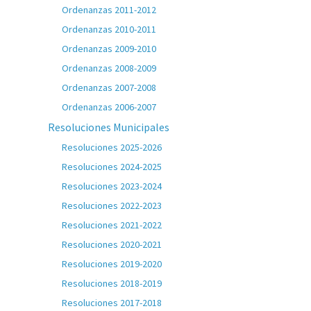
Ordenanzas 2011-2012
Ordenanzas 2010-2011
Ordenanzas 2009-2010
Ordenanzas 2008-2009
Ordenanzas 2007-2008
Ordenanzas 2006-2007
Resoluciones Municipales
Resoluciones 2025-2026
Resoluciones 2024-2025
Resoluciones 2023-2024
Resoluciones 2022-2023
Resoluciones 2021-2022
Resoluciones 2020-2021
Resoluciones 2019-2020
Resoluciones 2018-2019
Resoluciones 2017-2018