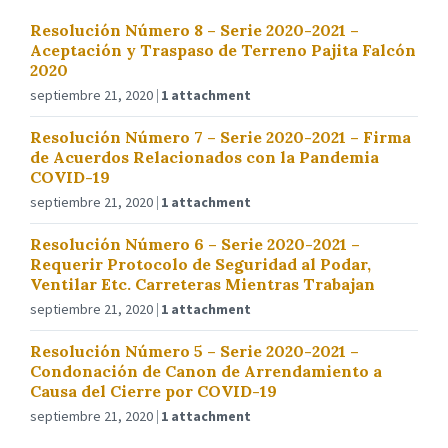
Resolución Número 8 – Serie 2020-2021 –
Aceptación y Traspaso de Terreno Pajita Falcón
2020
septiembre 21, 2020
1 attachment
Resolución Número 7 – Serie 2020-2021 – Firma
de Acuerdos Relacionados con la Pandemia
COVID-19
septiembre 21, 2020
1 attachment
Resolución Número 6 – Serie 2020-2021 –
Requerir Protocolo de Seguridad al Podar,
Ventilar Etc. Carreteras Mientras Trabajan
septiembre 21, 2020
1 attachment
Resolución Número 5 – Serie 2020-2021 –
Condonación de Canon de Arrendamiento a
Causa del Cierre por COVID-19
septiembre 21, 2020
1 attachment