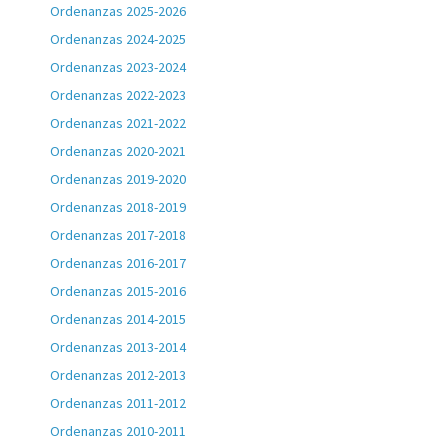
Ordenanzas 2025-2026
Ordenanzas 2024-2025
Ordenanzas 2023-2024
Ordenanzas 2022-2023
Ordenanzas 2021-2022
Ordenanzas 2020-2021
Ordenanzas 2019-2020
Ordenanzas 2018-2019
Ordenanzas 2017-2018
Ordenanzas 2016-2017
Ordenanzas 2015-2016
Ordenanzas 2014-2015
Ordenanzas 2013-2014
Ordenanzas 2012-2013
Ordenanzas 2011-2012
Ordenanzas 2010-2011