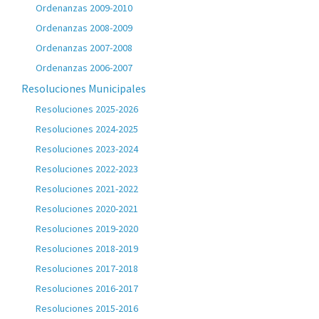
Ordenanzas 2009-2010
Ordenanzas 2008-2009
Ordenanzas 2007-2008
Ordenanzas 2006-2007
Resoluciones Municipales
Resoluciones 2025-2026
Resoluciones 2024-2025
Resoluciones 2023-2024
Resoluciones 2022-2023
Resoluciones 2021-2022
Resoluciones 2020-2021
Resoluciones 2019-2020
Resoluciones 2018-2019
Resoluciones 2017-2018
Resoluciones 2016-2017
Resoluciones 2015-2016