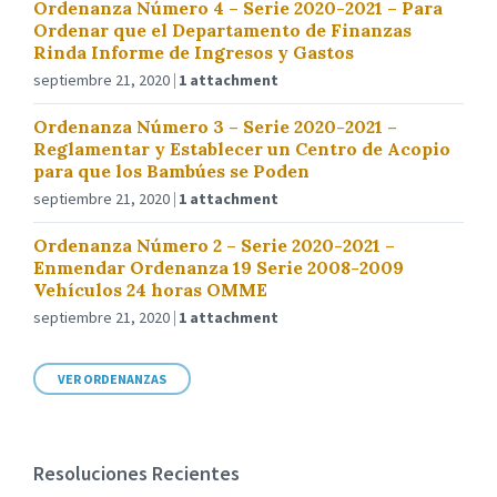
Ordenanza Número 4 – Serie 2020-2021 – Para
Ordenar que el Departamento de Finanzas
Rinda Informe de Ingresos y Gastos
septiembre 21, 2020
1 attachment
Ordenanza Número 3 – Serie 2020-2021 –
Reglamentar y Establecer un Centro de Acopio
para que los Bambúes se Poden
septiembre 21, 2020
1 attachment
Ordenanza Número 2 – Serie 2020-2021 –
Enmendar Ordenanza 19 Serie 2008-2009
Vehículos 24 horas OMME
septiembre 21, 2020
1 attachment
VER ORDENANZAS
Resoluciones Recientes