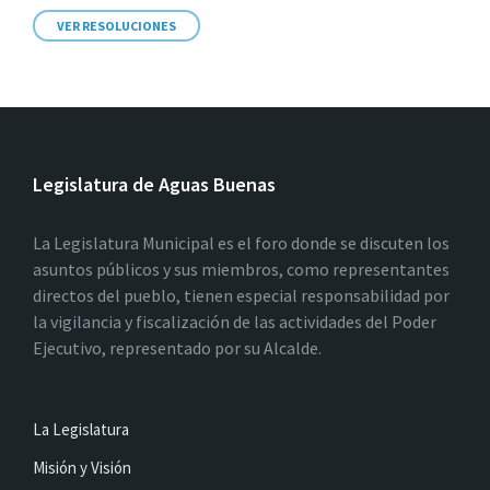
VER RESOLUCIONES
Legislatura de Aguas Buenas
La Legislatura Municipal es el foro donde se discuten los
asuntos públicos y sus miembros, como representantes
directos del pueblo, tienen especial responsabilidad por
la vigilancia y fiscalización de las actividades del Poder
Ejecutivo, representado por su Alcalde.
La Legislatura
Misión y Visión