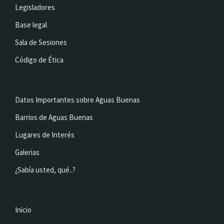
Legisladores
Base legal
Sala de Sesiones
Código de Ética
Datos Importantes sobre Aguas Buenas
Barrios de Aguas Buenas
Lugares de Interés
Galerias
¿Sabía usted, qué..?
Inicio