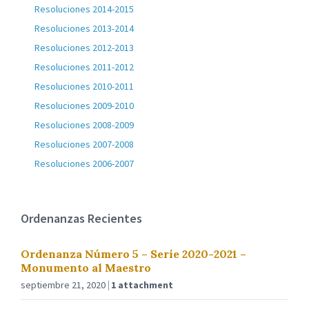
Resoluciones 2014-2015
Resoluciones 2013-2014
Resoluciones 2012-2013
Resoluciones 2011-2012
Resoluciones 2010-2011
Resoluciones 2009-2010
Resoluciones 2008-2009
Resoluciones 2007-2008
Resoluciones 2006-2007
Ordenanzas Recientes
Ordenanza Número 5 – Serie 2020-2021 –
Monumento al Maestro
septiembre 21, 2020
1 attachment