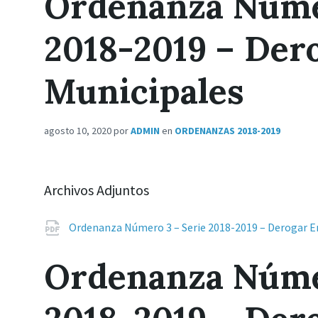
Ordenanza Númer
2018-2019 – Der
Municipales
agosto 10, 2020
por
ADMIN
en
ORDENANZAS 2018-2019
Archivos Adjuntos
Ordenanza Número 3 – Serie 2018-2019 – Derogar 
Ordenanza Númer