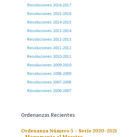
Resoluciones 2016-2017
Resoluciones 2015-2016
Resoluciones 2014-2015
Resoluciones 2013-2014
Resoluciones 2012-2013
Resoluciones 2011-2012
Resoluciones 2010-2011
Resoluciones 2009-2010
Resoluciones 2008-2009
Resoluciones 2007-2008
Resoluciones 2006-2007
Ordenanzas Recientes
Ordenanza Número 5 – Serie 2020-2021
– Monumento al Maestro