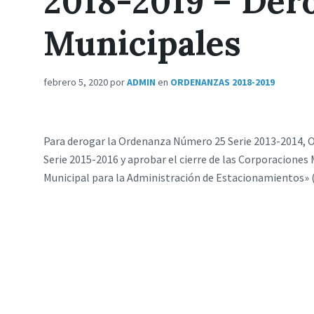
2018-2019 – Der
Municipales
febrero 5, 2020
por
ADMIN
en
ORDENANZAS 2018-2019
Para derogar la Ordenanza Número 25 Serie 2013-2014,
Serie 2015-2016 y aprobar el cierre de las Corporacione
Municipal para la Administración de Estacionamientos» (