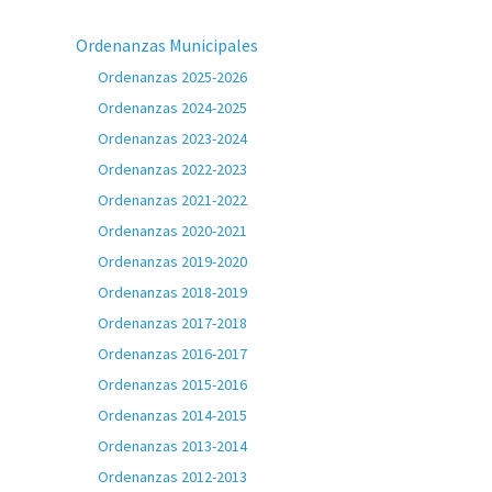
Ordenanzas Municipales
Ordenanzas 2025-2026
Ordenanzas 2024-2025
Ordenanzas 2023-2024
Ordenanzas 2022-2023
Ordenanzas 2021-2022
Ordenanzas 2020-2021
Ordenanzas 2019-2020
Ordenanzas 2018-2019
Ordenanzas 2017-2018
Ordenanzas 2016-2017
Ordenanzas 2015-2016
Ordenanzas 2014-2015
Ordenanzas 2013-2014
Ordenanzas 2012-2013