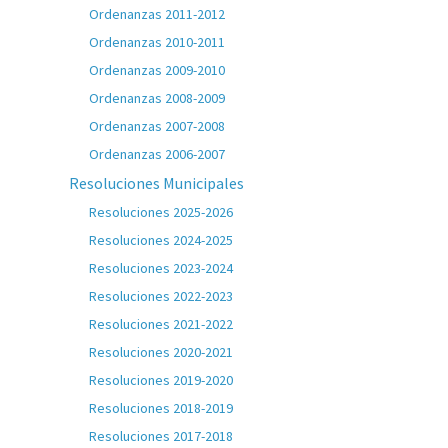
Ordenanzas 2011-2012
Ordenanzas 2010-2011
Ordenanzas 2009-2010
Ordenanzas 2008-2009
Ordenanzas 2007-2008
Ordenanzas 2006-2007
Resoluciones Municipales
Resoluciones 2025-2026
Resoluciones 2024-2025
Resoluciones 2023-2024
Resoluciones 2022-2023
Resoluciones 2021-2022
Resoluciones 2020-2021
Resoluciones 2019-2020
Resoluciones 2018-2019
Resoluciones 2017-2018