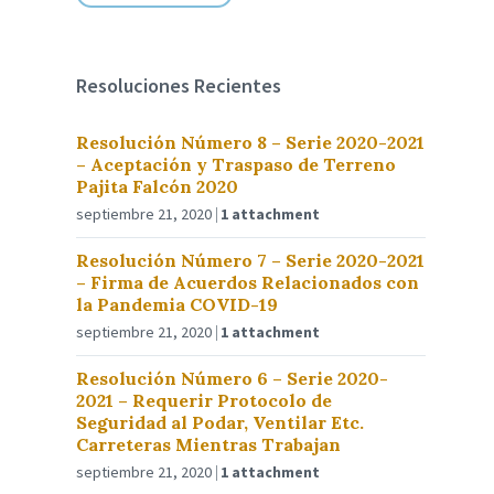
Resoluciones Recientes
Resolución Número 8 – Serie 2020-2021
– Aceptación y Traspaso de Terreno
Pajita Falcón 2020
septiembre 21, 2020
1 attachment
Resolución Número 7 – Serie 2020-2021
– Firma de Acuerdos Relacionados con
la Pandemia COVID-19
septiembre 21, 2020
1 attachment
Resolución Número 6 – Serie 2020-
2021 – Requerir Protocolo de
Seguridad al Podar, Ventilar Etc.
Carreteras Mientras Trabajan
septiembre 21, 2020
1 attachment