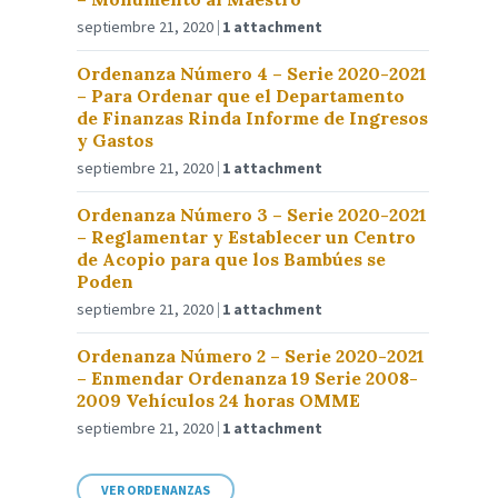
septiembre 21, 2020
1 attachment
Ordenanza Número 4 – Serie 2020-2021
– Para Ordenar que el Departamento
de Finanzas Rinda Informe de Ingresos
y Gastos
septiembre 21, 2020
1 attachment
Ordenanza Número 3 – Serie 2020-2021
– Reglamentar y Establecer un Centro
de Acopio para que los Bambúes se
Poden
septiembre 21, 2020
1 attachment
Ordenanza Número 2 – Serie 2020-2021
– Enmendar Ordenanza 19 Serie 2008-
2009 Vehículos 24 horas OMME
septiembre 21, 2020
1 attachment
VER ORDENANZAS