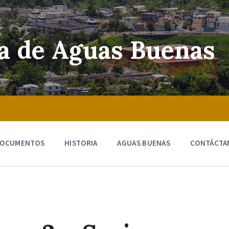
ra de Aguas Buenas
OCUMENTOS
HISTORIA
AGUAS BUENAS
CONTÁCTA