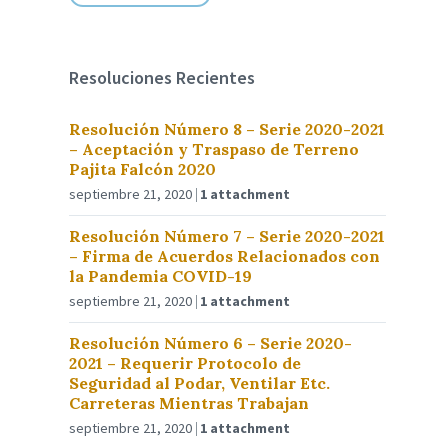
Resoluciones Recientes
Resolución Número 8 – Serie 2020-2021
– Aceptación y Traspaso de Terreno
Pajita Falcón 2020
septiembre 21, 2020
1 attachment
Resolución Número 7 – Serie 2020-2021
– Firma de Acuerdos Relacionados con
la Pandemia COVID-19
septiembre 21, 2020
1 attachment
Resolución Número 6 – Serie 2020-
2021 – Requerir Protocolo de
Seguridad al Podar, Ventilar Etc.
Carreteras Mientras Trabajan
septiembre 21, 2020
1 attachment