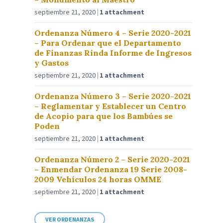
septiembre 21, 2020
1 attachment
Ordenanza Número 4 – Serie 2020-2021
– Para Ordenar que el Departamento
de Finanzas Rinda Informe de Ingresos
y Gastos
septiembre 21, 2020
1 attachment
Ordenanza Número 3 – Serie 2020-2021
– Reglamentar y Establecer un Centro
de Acopio para que los Bambúes se
Poden
septiembre 21, 2020
1 attachment
Ordenanza Número 2 – Serie 2020-2021
– Enmendar Ordenanza 19 Serie 2008-
2009 Vehículos 24 horas OMME
septiembre 21, 2020
1 attachment
VER ORDENANZAS