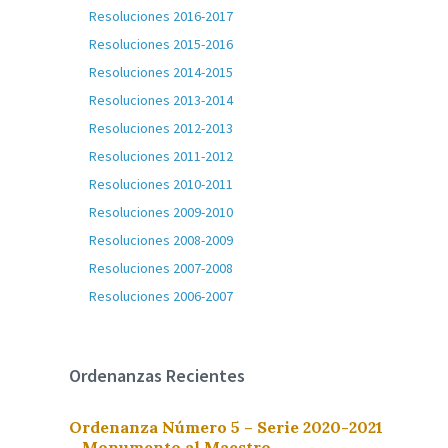
Resoluciones 2016-2017
Resoluciones 2015-2016
Resoluciones 2014-2015
Resoluciones 2013-2014
Resoluciones 2012-2013
Resoluciones 2011-2012
Resoluciones 2010-2011
Resoluciones 2009-2010
Resoluciones 2008-2009
Resoluciones 2007-2008
Resoluciones 2006-2007
Ordenanzas Recientes
Ordenanza Número 5 – Serie 2020-2021
– Monumento al Maestro