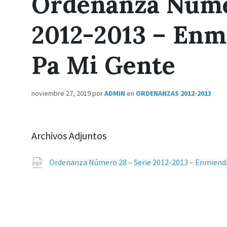
Ordenanza Núme
2012-2013 – En
Pa Mi Gente
noviembre 27, 2019
por
ADMIN
en
ORDENANZAS 2012-2013
Archivos Adjuntos
Ordenanza Número 28 – Serie 2012-2013 – Enmien