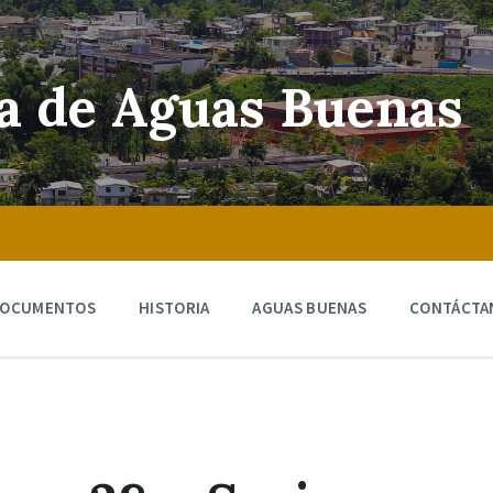
ra de Aguas Buenas
OCUMENTOS
HISTORIA
AGUAS BUENAS
CONTÁCTA