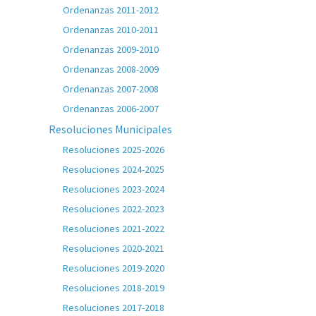
Ordenanzas 2011-2012
Ordenanzas 2010-2011
Ordenanzas 2009-2010
Ordenanzas 2008-2009
Ordenanzas 2007-2008
Ordenanzas 2006-2007
Resoluciones Municipales
Resoluciones 2025-2026
Resoluciones 2024-2025
Resoluciones 2023-2024
Resoluciones 2022-2023
Resoluciones 2021-2022
Resoluciones 2020-2021
Resoluciones 2019-2020
Resoluciones 2018-2019
Resoluciones 2017-2018