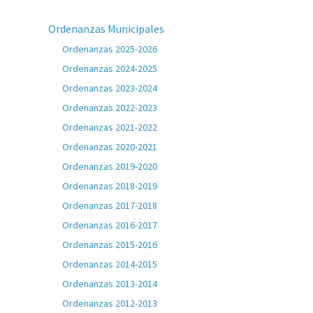
Ordenanzas Municipales
Ordenanzas 2025-2026
Ordenanzas 2024-2025
Ordenanzas 2023-2024
Ordenanzas 2022-2023
Ordenanzas 2021-2022
Ordenanzas 2020-2021
Ordenanzas 2019-2020
Ordenanzas 2018-2019
Ordenanzas 2017-2018
Ordenanzas 2016-2017
Ordenanzas 2015-2016
Ordenanzas 2014-2015
Ordenanzas 2013-2014
Ordenanzas 2012-2013