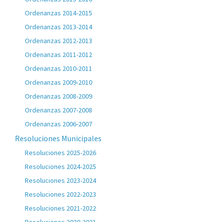
Ordenanzas 2014-2015
Ordenanzas 2013-2014
Ordenanzas 2012-2013
Ordenanzas 2011-2012
Ordenanzas 2010-2011
Ordenanzas 2009-2010
Ordenanzas 2008-2009
Ordenanzas 2007-2008
Ordenanzas 2006-2007
Resoluciones Municipales
Resoluciones 2025-2026
Resoluciones 2024-2025
Resoluciones 2023-2024
Resoluciones 2022-2023
Resoluciones 2021-2022