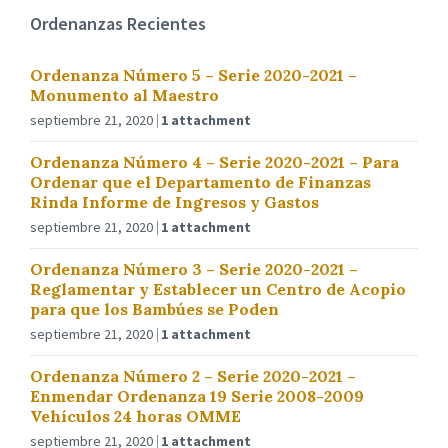
Ordenanzas Recientes
Ordenanza Número 5 – Serie 2020-2021 –
Monumento al Maestro
septiembre 21, 2020
1 attachment
Ordenanza Número 4 – Serie 2020-2021 – Para
Ordenar que el Departamento de Finanzas
Rinda Informe de Ingresos y Gastos
septiembre 21, 2020
1 attachment
Ordenanza Número 3 – Serie 2020-2021 –
Reglamentar y Establecer un Centro de Acopio
para que los Bambúes se Poden
septiembre 21, 2020
1 attachment
Ordenanza Número 2 – Serie 2020-2021 –
Enmendar Ordenanza 19 Serie 2008-2009
Vehículos 24 horas OMME
septiembre 21, 2020
1 attachment