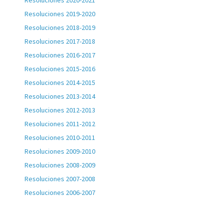
Resoluciones 2020-2021
Resoluciones 2019-2020
Resoluciones 2018-2019
Resoluciones 2017-2018
Resoluciones 2016-2017
Resoluciones 2015-2016
Resoluciones 2014-2015
Resoluciones 2013-2014
Resoluciones 2012-2013
Resoluciones 2011-2012
Resoluciones 2010-2011
Resoluciones 2009-2010
Resoluciones 2008-2009
Resoluciones 2007-2008
Resoluciones 2006-2007