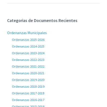
Categorias de Documentos Recientes
Ordenanzas Municipales
Ordenanzas 2025-2026
Ordenanzas 2024-2025
Ordenanzas 2023-2024
Ordenanzas 2022-2023
Ordenanzas 2021-2022
Ordenanzas 2020-2021
Ordenanzas 2019-2020
Ordenanzas 2018-2019
Ordenanzas 2017-2018
Ordenanzas 2016-2017
Ordenanzas 2015-2016