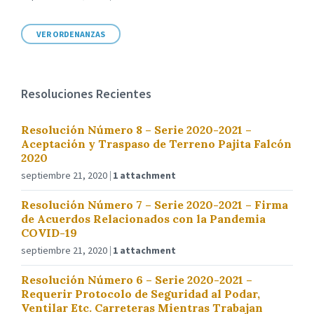
VER ORDENANZAS
Resoluciones Recientes
Resolución Número 8 – Serie 2020-2021 –
Aceptación y Traspaso de Terreno Pajita Falcón
2020
septiembre 21, 2020
1 attachment
Resolución Número 7 – Serie 2020-2021 – Firma
de Acuerdos Relacionados con la Pandemia
COVID-19
septiembre 21, 2020
1 attachment
Resolución Número 6 – Serie 2020-2021 –
Requerir Protocolo de Seguridad al Podar,
Ventilar Etc. Carreteras Mientras Trabajan