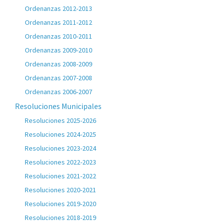
Ordenanzas 2012-2013
Ordenanzas 2011-2012
Ordenanzas 2010-2011
Ordenanzas 2009-2010
Ordenanzas 2008-2009
Ordenanzas 2007-2008
Ordenanzas 2006-2007
Resoluciones Municipales
Resoluciones 2025-2026
Resoluciones 2024-2025
Resoluciones 2023-2024
Resoluciones 2022-2023
Resoluciones 2021-2022
Resoluciones 2020-2021
Resoluciones 2019-2020
Resoluciones 2018-2019