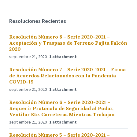
Resoluciones Recientes
Resolución Número 8 – Serie 2020-2021 –
Aceptación y Traspaso de Terreno Pajita Falcón
2020
septiembre 21, 2020
1 attachment
Resolución Número 7 – Serie 2020-2021 – Firma
de Acuerdos Relacionados con la Pandemia
COVID-19
septiembre 21, 2020
1 attachment
Resolución Número 6 – Serie 2020-2021 –
Requerir Protocolo de Seguridad al Podar,
Ventilar Etc. Carreteras Mientras Trabajan
septiembre 21, 2020
1 attachment
Resolución Número 5 – Serie 2020-2021 –