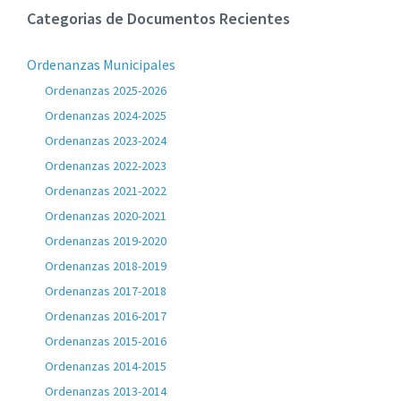
Categorias de Documentos Recientes
Ordenanzas Municipales
Ordenanzas 2025-2026
Ordenanzas 2024-2025
Ordenanzas 2023-2024
Ordenanzas 2022-2023
Ordenanzas 2021-2022
Ordenanzas 2020-2021
Ordenanzas 2019-2020
Ordenanzas 2018-2019
Ordenanzas 2017-2018
Ordenanzas 2016-2017
Ordenanzas 2015-2016
Ordenanzas 2014-2015
Ordenanzas 2013-2014