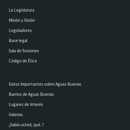
La Legislatura
Misión y Visión
Legisladores
Base legal
Sala de Sesiones
Código de Ética
Datos Importantes sobre Aguas Buenas
Barrios de Aguas Buenas
Lugares de Interés
Galerias
¿Sabía usted, qué..?