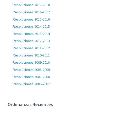
Resoluciones 2017-2018
Resoluciones 2016-2017
Resoluciones 2015-2016
Resoluciones 2014-2015
Resoluciones 2013-2014
Resoluciones 2012-2013
Resoluciones 2011-2012
Resoluciones 2010-2011
Resoluciones 2009-2010
Resoluciones 2008-2009
Resoluciones 2007-2008
Resoluciones 2006-2007
Ordenanzas Recientes