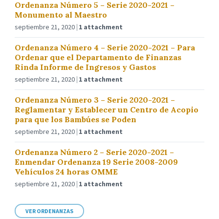
Ordenanza Número 5 – Serie 2020-2021 –
Monumento al Maestro
septiembre 21, 2020
1 attachment
Ordenanza Número 4 – Serie 2020-2021 – Para
Ordenar que el Departamento de Finanzas
Rinda Informe de Ingresos y Gastos
septiembre 21, 2020
1 attachment
Ordenanza Número 3 – Serie 2020-2021 –
Reglamentar y Establecer un Centro de Acopio
para que los Bambúes se Poden
septiembre 21, 2020
1 attachment
Ordenanza Número 2 – Serie 2020-2021 –
Enmendar Ordenanza 19 Serie 2008-2009
Vehículos 24 horas OMME
septiembre 21, 2020
1 attachment
VER ORDENANZAS