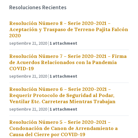
Resoluciones Recientes
Resolución Número 8 – Serie 2020-2021 –
Aceptación y Traspaso de Terreno Pajita Falcón
2020
septiembre 21, 2020
1 attachment
Resolución Número 7 – Serie 2020-2021 – Firma
de Acuerdos Relacionados con la Pandemia
COVID-19
septiembre 21, 2020
1 attachment
Resolución Número 6 – Serie 2020-2021 –
Requerir Protocolo de Seguridad al Podar,
Ventilar Etc. Carreteras Mientras Trabajan
septiembre 21, 2020
1 attachment
Resolución Número 5 – Serie 2020-2021 –
Condonación de Canon de Arrendamiento a
Causa del Cierre por COVID-19