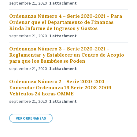
septiembre 21, 2020
1 attachment
Ordenanza Número 4 – Serie 2020-2021 – Para
Ordenar que el Departamento de Finanzas
Rinda Informe de Ingresos y Gastos
septiembre 21, 2020
1 attachment
Ordenanza Número 3 – Serie 2020-2021 –
Reglamentar y Establecer un Centro de Acopio
para que los Bambúes se Poden
septiembre 21, 2020
1 attachment
Ordenanza Número 2 – Serie 2020-2021 –
Enmendar Ordenanza 19 Serie 2008-2009
Vehículos 24 horas OMME
septiembre 21, 2020
1 attachment
VER ORDENANZAS