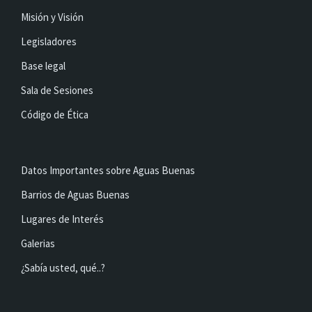
Misión y Visión
Legisladores
Base legal
Sala de Sesiones
Código de Ética
Datos Importantes sobre Aguas Buenas
Barrios de Aguas Buenas
Lugares de Interés
Galerias
¿Sabía usted, qué..?