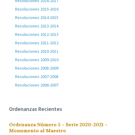
Resoluciones 2016-2017
Resoluciones 2015-2016
Resoluciones 2014-2015
Resoluciones 2013-2014
Resoluciones 2012-2013
Resoluciones 2011-2012
Resoluciones 2010-2011
Resoluciones 2009-2010
Resoluciones 2008-2009
Resoluciones 2007-2008
Resoluciones 2006-2007
Ordenanzas Recientes
Ordenanza Número 5 – Serie 2020-2021 –
Monumento al Maestro