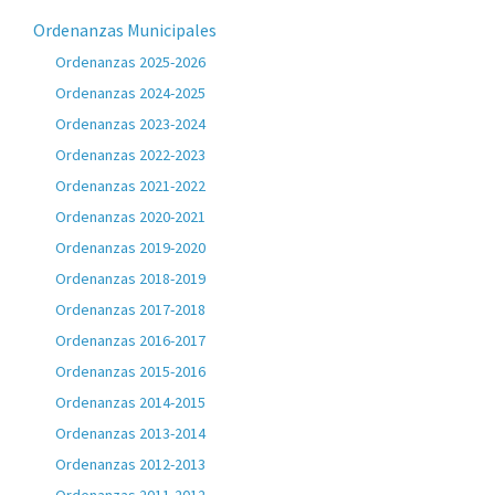
Ordenanzas Municipales
Ordenanzas 2025-2026
Ordenanzas 2024-2025
Ordenanzas 2023-2024
Ordenanzas 2022-2023
Ordenanzas 2021-2022
Ordenanzas 2020-2021
Ordenanzas 2019-2020
Ordenanzas 2018-2019
Ordenanzas 2017-2018
Ordenanzas 2016-2017
Ordenanzas 2015-2016
Ordenanzas 2014-2015
Ordenanzas 2013-2014
Ordenanzas 2012-2013