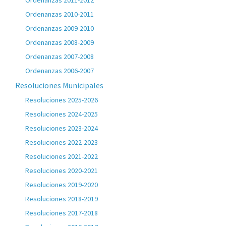
Ordenanzas 2011-2012
Ordenanzas 2010-2011
Ordenanzas 2009-2010
Ordenanzas 2008-2009
Ordenanzas 2007-2008
Ordenanzas 2006-2007
Resoluciones Municipales
Resoluciones 2025-2026
Resoluciones 2024-2025
Resoluciones 2023-2024
Resoluciones 2022-2023
Resoluciones 2021-2022
Resoluciones 2020-2021
Resoluciones 2019-2020
Resoluciones 2018-2019
Resoluciones 2017-2018