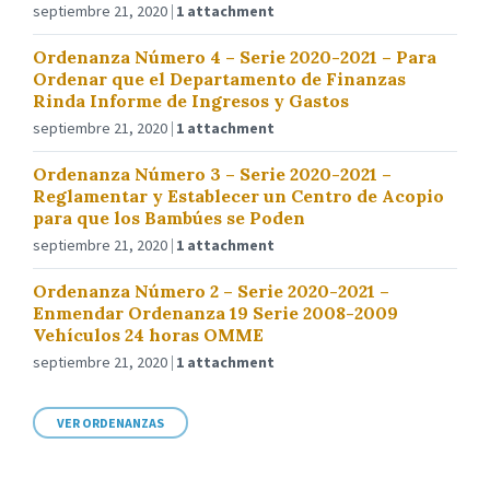
septiembre 21, 2020
1 attachment
Ordenanza Número 4 – Serie 2020-2021 – Para
Ordenar que el Departamento de Finanzas
Rinda Informe de Ingresos y Gastos
septiembre 21, 2020
1 attachment
Ordenanza Número 3 – Serie 2020-2021 –
Reglamentar y Establecer un Centro de Acopio
para que los Bambúes se Poden
septiembre 21, 2020
1 attachment
Ordenanza Número 2 – Serie 2020-2021 –
Enmendar Ordenanza 19 Serie 2008-2009
Vehículos 24 horas OMME
septiembre 21, 2020
1 attachment
VER ORDENANZAS