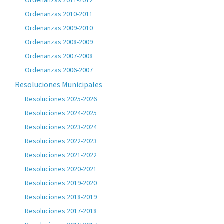
Ordenanzas 2011-2012
Ordenanzas 2010-2011
Ordenanzas 2009-2010
Ordenanzas 2008-2009
Ordenanzas 2007-2008
Ordenanzas 2006-2007
Resoluciones Municipales
Resoluciones 2025-2026
Resoluciones 2024-2025
Resoluciones 2023-2024
Resoluciones 2022-2023
Resoluciones 2021-2022
Resoluciones 2020-2021
Resoluciones 2019-2020
Resoluciones 2018-2019
Resoluciones 2017-2018