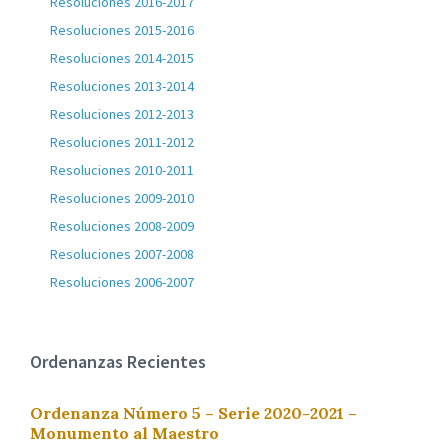
Resoluciones 2016-2017
Resoluciones 2015-2016
Resoluciones 2014-2015
Resoluciones 2013-2014
Resoluciones 2012-2013
Resoluciones 2011-2012
Resoluciones 2010-2011
Resoluciones 2009-2010
Resoluciones 2008-2009
Resoluciones 2007-2008
Resoluciones 2006-2007
Ordenanzas Recientes
Ordenanza Número 5 – Serie 2020-2021 –
Monumento al Maestro