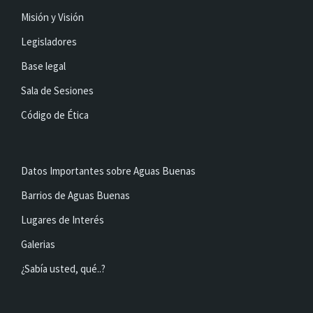
Misión y Visión
Legisladores
Base legal
Sala de Sesiones
Código de Ética
Datos Importantes sobre Aguas Buenas
Barrios de Aguas Buenas
Lugares de Interés
Galerias
¿Sabía usted, qué..?