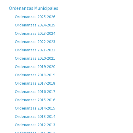
Ordenanzas Municipales
Ordenanzas 2025-2026
Ordenanzas 2024-2025
Ordenanzas 2023-2024
Ordenanzas 2022-2023
Ordenanzas 2021-2022
Ordenanzas 2020-2021
Ordenanzas 2019-2020
Ordenanzas 2018-2019
Ordenanzas 2017-2018
Ordenanzas 2016-2017
Ordenanzas 2015-2016
Ordenanzas 2014-2015
Ordenanzas 2013-2014
Ordenanzas 2012-2013