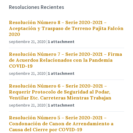
Resoluciones Recientes
Resolución Número 8 – Serie 2020-2021 –
Aceptación y Traspaso de Terreno Pajita Falcón
2020
septiembre 21, 2020
1 attachment
Resolución Número 7 – Serie 2020-2021 – Firma
de Acuerdos Relacionados con la Pandemia
COVID-19
septiembre 21, 2020
1 attachment
Resolución Número 6 – Serie 2020-2021 –
Requerir Protocolo de Seguridad al Podar,
Ventilar Etc. Carreteras Mientras Trabajan
septiembre 21, 2020
1 attachment
Resolución Número 5 – Serie 2020-2021 –
Condonación de Canon de Arrendamiento a
Causa del Cierre por COVID-19