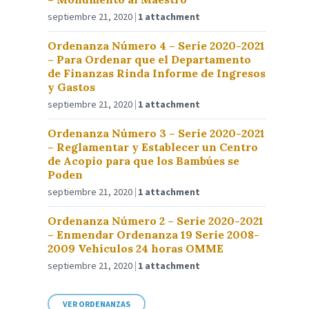
septiembre 21, 2020
1 attachment
Ordenanza Número 4 – Serie 2020-2021
– Para Ordenar que el Departamento
de Finanzas Rinda Informe de Ingresos
y Gastos
septiembre 21, 2020
1 attachment
Ordenanza Número 3 – Serie 2020-2021
– Reglamentar y Establecer un Centro
de Acopio para que los Bambúes se
Poden
septiembre 21, 2020
1 attachment
Ordenanza Número 2 – Serie 2020-2021
– Enmendar Ordenanza 19 Serie 2008-
2009 Vehículos 24 horas OMME
septiembre 21, 2020
1 attachment
VER ORDENANZAS