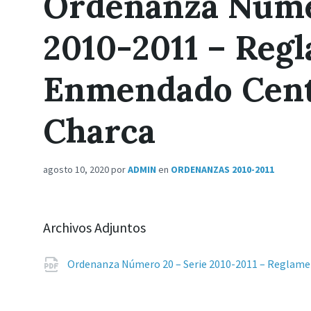
Ordenanza Núme
2010-2011 – Reg
Enmendado Cent
Charca
agosto 10, 2020
por
ADMIN
en
ORDENANZAS 2010-2011
Archivos Adjuntos
Ordenanza Número 20 – Serie 2010-2011 – Reglam