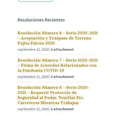
Resoluciones Recientes
Resolución Número 8 – Serie 2020-2021
– Aceptación y Traspaso de Terreno
Pajita Falcón 2020
septiembre 21, 2020
1 attachment
Resolución Número 7 – Serie 2020-2021
– Firma de Acuerdos Relacionados con
la Pandemia COVID-19
septiembre 21, 2020
1 attachment
Resolución Número 6 – Serie 2020-
2021 – Requerir Protocolo de
Seguridad al Podar, Ventilar Etc.
Carreteras Mientras Trabajan
septiembre 21, 2020
1 attachment