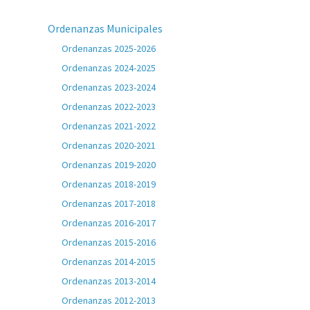
Ordenanzas Municipales
Ordenanzas 2025-2026
Ordenanzas 2024-2025
Ordenanzas 2023-2024
Ordenanzas 2022-2023
Ordenanzas 2021-2022
Ordenanzas 2020-2021
Ordenanzas 2019-2020
Ordenanzas 2018-2019
Ordenanzas 2017-2018
Ordenanzas 2016-2017
Ordenanzas 2015-2016
Ordenanzas 2014-2015
Ordenanzas 2013-2014
Ordenanzas 2012-2013