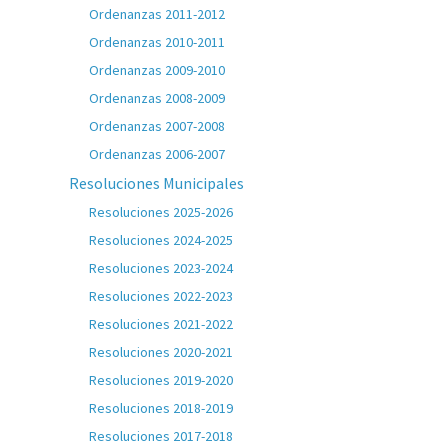
Ordenanzas 2011-2012
Ordenanzas 2010-2011
Ordenanzas 2009-2010
Ordenanzas 2008-2009
Ordenanzas 2007-2008
Ordenanzas 2006-2007
Resoluciones Municipales
Resoluciones 2025-2026
Resoluciones 2024-2025
Resoluciones 2023-2024
Resoluciones 2022-2023
Resoluciones 2021-2022
Resoluciones 2020-2021
Resoluciones 2019-2020
Resoluciones 2018-2019
Resoluciones 2017-2018