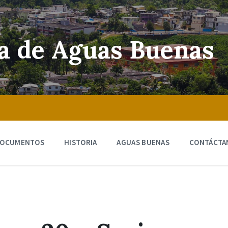
ra de Aguas Buenas
OCUMENTOS
HISTORIA
AGUAS BUENAS
CONTÁCTA