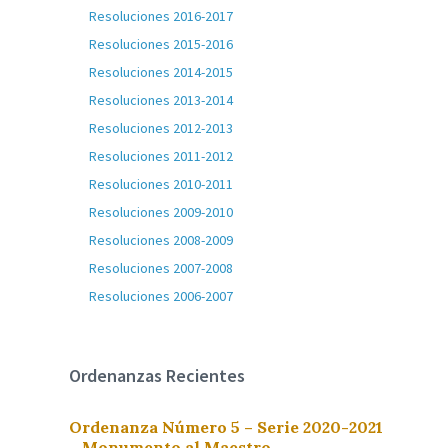
Resoluciones 2016-2017
Resoluciones 2015-2016
Resoluciones 2014-2015
Resoluciones 2013-2014
Resoluciones 2012-2013
Resoluciones 2011-2012
Resoluciones 2010-2011
Resoluciones 2009-2010
Resoluciones 2008-2009
Resoluciones 2007-2008
Resoluciones 2006-2007
Ordenanzas Recientes
Ordenanza Número 5 – Serie 2020-2021
– Monumento al Maestro