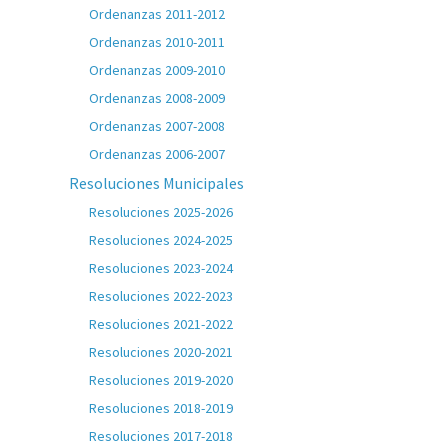
Ordenanzas 2011-2012
Ordenanzas 2010-2011
Ordenanzas 2009-2010
Ordenanzas 2008-2009
Ordenanzas 2007-2008
Ordenanzas 2006-2007
Resoluciones Municipales
Resoluciones 2025-2026
Resoluciones 2024-2025
Resoluciones 2023-2024
Resoluciones 2022-2023
Resoluciones 2021-2022
Resoluciones 2020-2021
Resoluciones 2019-2020
Resoluciones 2018-2019
Resoluciones 2017-2018