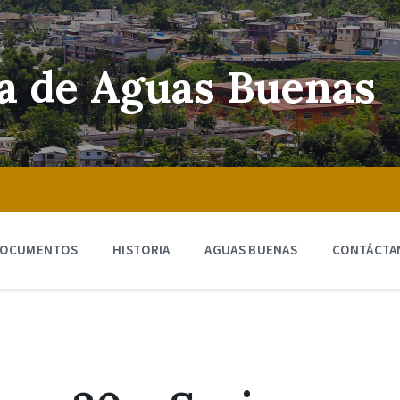
ra de Aguas Buenas
OCUMENTOS
HISTORIA
AGUAS BUENAS
CONTÁCTA