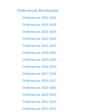
Ordenanzas Municipales
Ordenanzas 2025-2026
Ordenanzas 2024-2025
Ordenanzas 2023-2024
Ordenanzas 2022-2023
Ordenanzas 2021-2022
Ordenanzas 2020-2021
Ordenanzas 2019-2020
Ordenanzas 2018-2019
Ordenanzas 2017-2018
Ordenanzas 2016-2017
Ordenanzas 2015-2016
Ordenanzas 2014-2015
Ordenanzas 2013-2014
Ordenanzas 2012-2013