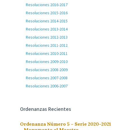
Resoluciones 2016-2017
Resoluciones 2015-2016
Resoluciones 2014-2015
Resoluciones 2013-2014
Resoluciones 2012-2013
Resoluciones 2011-2012
Resoluciones 2010-2011
Resoluciones 2009-2010
Resoluciones 2008-2009
Resoluciones 2007-2008
Resoluciones 2006-2007
Ordenanzas Recientes
Ordenanza Número 5 – Serie 2020-2021
– Monumento al Maestro