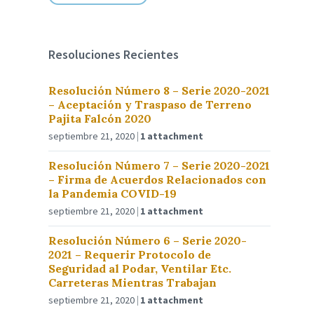
Resoluciones Recientes
Resolución Número 8 – Serie 2020-2021
– Aceptación y Traspaso de Terreno
Pajita Falcón 2020
septiembre 21, 2020
1 attachment
Resolución Número 7 – Serie 2020-2021
– Firma de Acuerdos Relacionados con
la Pandemia COVID-19
septiembre 21, 2020
1 attachment
Resolución Número 6 – Serie 2020-
2021 – Requerir Protocolo de
Seguridad al Podar, Ventilar Etc.
Carreteras Mientras Trabajan
septiembre 21, 2020
1 attachment