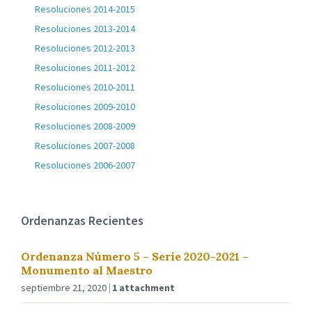
Resoluciones 2014-2015
Resoluciones 2013-2014
Resoluciones 2012-2013
Resoluciones 2011-2012
Resoluciones 2010-2011
Resoluciones 2009-2010
Resoluciones 2008-2009
Resoluciones 2007-2008
Resoluciones 2006-2007
Ordenanzas Recientes
Ordenanza Número 5 – Serie 2020-2021 –
Monumento al Maestro
septiembre 21, 2020
1 attachment