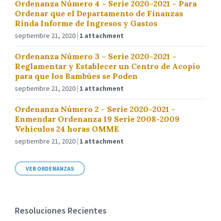
Ordenanza Número 4 – Serie 2020-2021 – Para
Ordenar que el Departamento de Finanzas
Rinda Informe de Ingresos y Gastos
septiembre 21, 2020
1 attachment
Ordenanza Número 3 – Serie 2020-2021 –
Reglamentar y Establecer un Centro de Acopio
para que los Bambúes se Poden
septiembre 21, 2020
1 attachment
Ordenanza Número 2 – Serie 2020-2021 –
Enmendar Ordenanza 19 Serie 2008-2009
Vehículos 24 horas OMME
septiembre 21, 2020
1 attachment
VER ORDENANZAS
Resoluciones Recientes