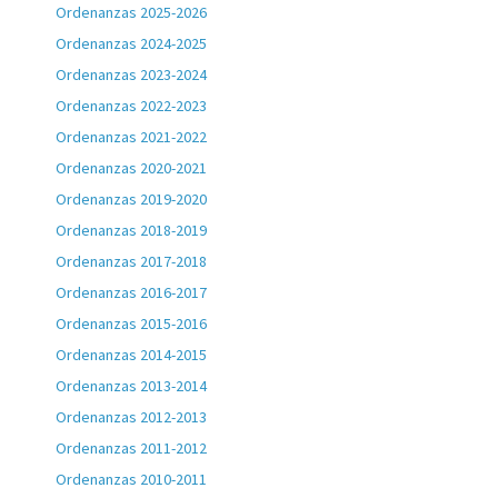
Ordenanzas 2025-2026
Ordenanzas 2024-2025
Ordenanzas 2023-2024
Ordenanzas 2022-2023
Ordenanzas 2021-2022
Ordenanzas 2020-2021
Ordenanzas 2019-2020
Ordenanzas 2018-2019
Ordenanzas 2017-2018
Ordenanzas 2016-2017
Ordenanzas 2015-2016
Ordenanzas 2014-2015
Ordenanzas 2013-2014
Ordenanzas 2012-2013
Ordenanzas 2011-2012
Ordenanzas 2010-2011