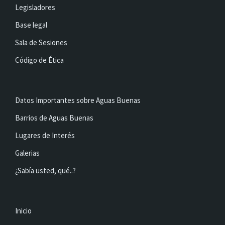
Legisladores
Base legal
Sala de Sesiones
Código de Ética
Datos Importantes sobre Aguas Buenas
Barrios de Aguas Buenas
Lugares de Interés
Galerias
¿Sabía usted, qué..?
Inicio