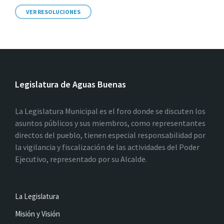
VER RESOLUCIONES
Legislatura de Aguas Buenas
La Legislatura Municipal es el foro donde se discuten los
asuntos públicos y sus miembros, como representantes
directos del pueblo, tienen especial responsabilidad por
la vigilancia y fiscalización de las actividades del Poder
Ejecutivo, representado por su Alcalde.
La Legislatura
Misión y Visión