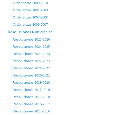
Ordenanzas 2009-2010
Ordenanzas 2008-2009
Ordenanzas 2007-2008
Ordenanzas 2006-2007
Resoluciones Municipales
Resoluciones 2025-2026
Resoluciones 2024-2025
Resoluciones 2023-2024
Resoluciones 2022-2023
Resoluciones 2021-2022
Resoluciones 2020-2021
Resoluciones 2019-2020
Resoluciones 2018-2019
Resoluciones 2017-2018
Resoluciones 2016-2017
Resoluciones 2015-2016