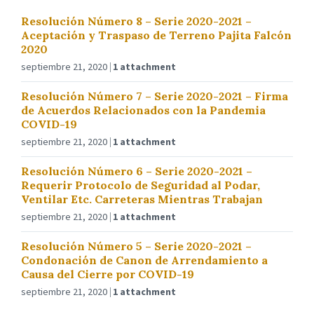
Resolución Número 8 – Serie 2020-2021 –
Aceptación y Traspaso de Terreno Pajita Falcón
2020
septiembre 21, 2020
1 attachment
Resolución Número 7 – Serie 2020-2021 – Firma
de Acuerdos Relacionados con la Pandemia
COVID-19
septiembre 21, 2020
1 attachment
Resolución Número 6 – Serie 2020-2021 –
Requerir Protocolo de Seguridad al Podar,
Ventilar Etc. Carreteras Mientras Trabajan
septiembre 21, 2020
1 attachment
Resolución Número 5 – Serie 2020-2021 –
Condonación de Canon de Arrendamiento a
Causa del Cierre por COVID-19
septiembre 21, 2020
1 attachment