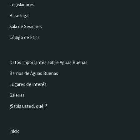
Legisladores
Base legal
Sala de Sesiones
Código de Ética
Datos Importantes sobre Aguas Buenas
Barrios de Aguas Buenas
Lugares de Interés
Galerias
¿Sabía usted, qué..?
Inicio