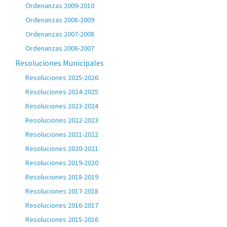
Ordenanzas 2009-2010
Ordenanzas 2008-2009
Ordenanzas 2007-2008
Ordenanzas 2006-2007
Resoluciones Municipales
Resoluciones 2025-2026
Resoluciones 2024-2025
Resoluciones 2023-2024
Resoluciones 2022-2023
Resoluciones 2021-2022
Resoluciones 2020-2021
Resoluciones 2019-2020
Resoluciones 2018-2019
Resoluciones 2017-2018
Resoluciones 2016-2017
Resoluciones 2015-2016