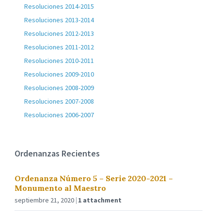
Resoluciones 2014-2015
Resoluciones 2013-2014
Resoluciones 2012-2013
Resoluciones 2011-2012
Resoluciones 2010-2011
Resoluciones 2009-2010
Resoluciones 2008-2009
Resoluciones 2007-2008
Resoluciones 2006-2007
Ordenanzas Recientes
Ordenanza Número 5 – Serie 2020-2021 –
Monumento al Maestro
septiembre 21, 2020
1 attachment