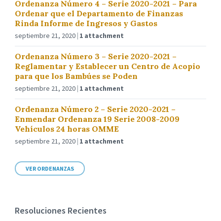
Ordenanza Número 4 – Serie 2020-2021 – Para
Ordenar que el Departamento de Finanzas
Rinda Informe de Ingresos y Gastos
septiembre 21, 2020
1 attachment
Ordenanza Número 3 – Serie 2020-2021 –
Reglamentar y Establecer un Centro de Acopio
para que los Bambúes se Poden
septiembre 21, 2020
1 attachment
Ordenanza Número 2 – Serie 2020-2021 –
Enmendar Ordenanza 19 Serie 2008-2009
Vehículos 24 horas OMME
septiembre 21, 2020
1 attachment
VER ORDENANZAS
Resoluciones Recientes