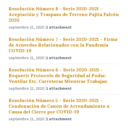
Resolución Número 8 – Serie 2020-2021 –
Aceptación y Traspaso de Terreno Pajita Falcón
2020
septiembre 21, 2020
1 attachment
Resolución Número 7 – Serie 2020-2021 – Firma
de Acuerdos Relacionados con la Pandemia
COVID-19
septiembre 21, 2020
1 attachment
Resolución Número 6 – Serie 2020-2021 –
Requerir Protocolo de Seguridad al Podar,
Ventilar Etc. Carreteras Mientras Trabajan
septiembre 21, 2020
1 attachment
Resolución Número 5 – Serie 2020-2021 –
Condonación de Canon de Arrendamiento a
Causa del Cierre por COVID-19
septiembre 21, 2020
1 attachment