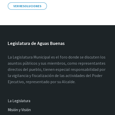
VER RESOLUCIONES
Legislatura de Aguas Buenas
La Legislatura Municipal es el foro donde se discuten los
asuntos públicos y sus miembros, como representantes
directos del pueblo, tienen especial responsabilidad por
la vigilancia y fiscalización de las actividades del Poder
Ejecutivo, representado por su Alcalde.
La Legislatura
Misión y Visión