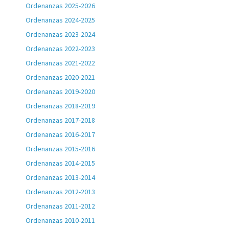
Ordenanzas 2025-2026
Ordenanzas 2024-2025
Ordenanzas 2023-2024
Ordenanzas 2022-2023
Ordenanzas 2021-2022
Ordenanzas 2020-2021
Ordenanzas 2019-2020
Ordenanzas 2018-2019
Ordenanzas 2017-2018
Ordenanzas 2016-2017
Ordenanzas 2015-2016
Ordenanzas 2014-2015
Ordenanzas 2013-2014
Ordenanzas 2012-2013
Ordenanzas 2011-2012
Ordenanzas 2010-2011