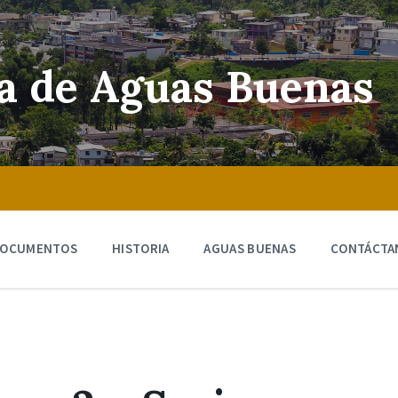
ra de Aguas Buenas
OCUMENTOS
HISTORIA
AGUAS BUENAS
CONTÁCTA