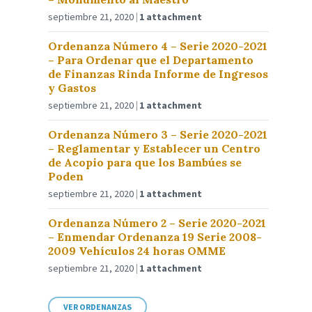
septiembre 21, 2020
1 attachment
Ordenanza Número 4 – Serie 2020-2021
– Para Ordenar que el Departamento
de Finanzas Rinda Informe de Ingresos
y Gastos
septiembre 21, 2020
1 attachment
Ordenanza Número 3 – Serie 2020-2021
– Reglamentar y Establecer un Centro
de Acopio para que los Bambúes se
Poden
septiembre 21, 2020
1 attachment
Ordenanza Número 2 – Serie 2020-2021
– Enmendar Ordenanza 19 Serie 2008-
2009 Vehículos 24 horas OMME
septiembre 21, 2020
1 attachment
VER ORDENANZAS