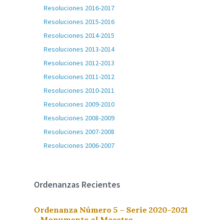
Resoluciones 2016-2017
Resoluciones 2015-2016
Resoluciones 2014-2015
Resoluciones 2013-2014
Resoluciones 2012-2013
Resoluciones 2011-2012
Resoluciones 2010-2011
Resoluciones 2009-2010
Resoluciones 2008-2009
Resoluciones 2007-2008
Resoluciones 2006-2007
Ordenanzas Recientes
Ordenanza Número 5 – Serie 2020-2021
– Monumento al Maestro