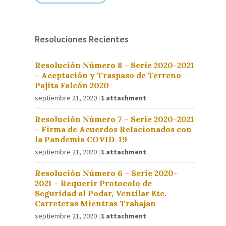
Resoluciones Recientes
Resolución Número 8 – Serie 2020-2021
– Aceptación y Traspaso de Terreno
Pajita Falcón 2020
septiembre 21, 2020
1 attachment
Resolución Número 7 – Serie 2020-2021
– Firma de Acuerdos Relacionados con
la Pandemia COVID-19
septiembre 21, 2020
1 attachment
Resolución Número 6 – Serie 2020-
2021 – Requerir Protocolo de
Seguridad al Podar, Ventilar Etc.
Carreteras Mientras Trabajan
septiembre 21, 2020
1 attachment