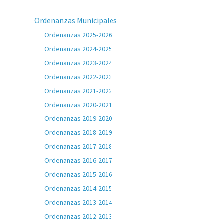
Ordenanzas Municipales
Ordenanzas 2025-2026
Ordenanzas 2024-2025
Ordenanzas 2023-2024
Ordenanzas 2022-2023
Ordenanzas 2021-2022
Ordenanzas 2020-2021
Ordenanzas 2019-2020
Ordenanzas 2018-2019
Ordenanzas 2017-2018
Ordenanzas 2016-2017
Ordenanzas 2015-2016
Ordenanzas 2014-2015
Ordenanzas 2013-2014
Ordenanzas 2012-2013