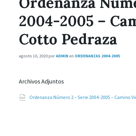
Ordenanza Númer
2004-2005 – Cam
Cotto Pedraza
agosto 10, 2020
por
ADMIN
en
ORDENANZAS 2004-2005
Archivos Adjuntos
Ordenanza Número 2 – Serie 2004-2005 – Camino V