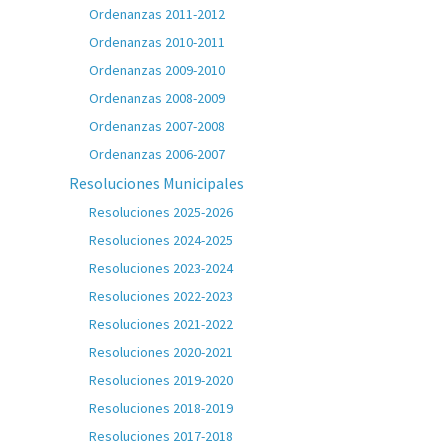
Ordenanzas 2011-2012
Ordenanzas 2010-2011
Ordenanzas 2009-2010
Ordenanzas 2008-2009
Ordenanzas 2007-2008
Ordenanzas 2006-2007
Resoluciones Municipales
Resoluciones 2025-2026
Resoluciones 2024-2025
Resoluciones 2023-2024
Resoluciones 2022-2023
Resoluciones 2021-2022
Resoluciones 2020-2021
Resoluciones 2019-2020
Resoluciones 2018-2019
Resoluciones 2017-2018