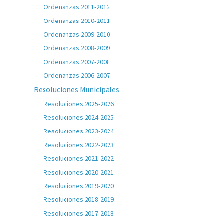
Ordenanzas 2011-2012
Ordenanzas 2010-2011
Ordenanzas 2009-2010
Ordenanzas 2008-2009
Ordenanzas 2007-2008
Ordenanzas 2006-2007
Resoluciones Municipales
Resoluciones 2025-2026
Resoluciones 2024-2025
Resoluciones 2023-2024
Resoluciones 2022-2023
Resoluciones 2021-2022
Resoluciones 2020-2021
Resoluciones 2019-2020
Resoluciones 2018-2019
Resoluciones 2017-2018