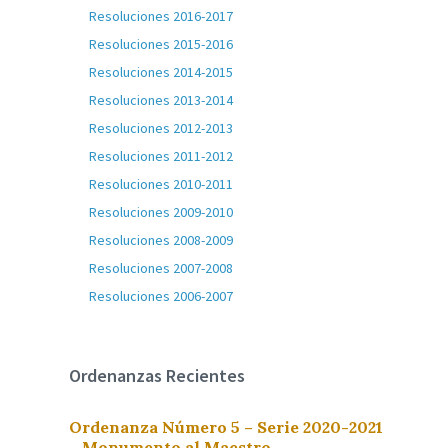
Resoluciones 2016-2017
Resoluciones 2015-2016
Resoluciones 2014-2015
Resoluciones 2013-2014
Resoluciones 2012-2013
Resoluciones 2011-2012
Resoluciones 2010-2011
Resoluciones 2009-2010
Resoluciones 2008-2009
Resoluciones 2007-2008
Resoluciones 2006-2007
Ordenanzas Recientes
Ordenanza Número 5 – Serie 2020-2021
– Monumento al Maestro