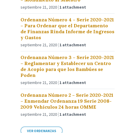
septiembre 21, 2020
1 attachment
Ordenanza Número 4 – Serie 2020-2021
– Para Ordenar que el Departamento
de Finanzas Rinda Informe de Ingresos
y Gastos
septiembre 21, 2020
1 attachment
Ordenanza Número 3 – Serie 2020-2021
– Reglamentar y Establecer un Centro
de Acopio para que los Bambúes se
Poden
septiembre 21, 2020
1 attachment
Ordenanza Número 2 – Serie 2020-2021
– Enmendar Ordenanza 19 Serie 2008-
2009 Vehículos 24 horas OMME
septiembre 21, 2020
1 attachment
VER ORDENANZAS