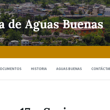
ra de Aguas Buenas
OCUMENTOS
HISTORIA
AGUAS BUENAS
CONTÁCTA