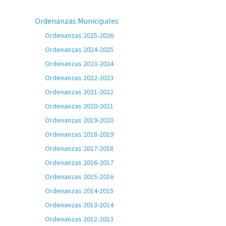
Ordenanzas Municipales
Ordenanzas 2025-2026
Ordenanzas 2024-2025
Ordenanzas 2023-2024
Ordenanzas 2022-2023
Ordenanzas 2021-2022
Ordenanzas 2020-2021
Ordenanzas 2019-2020
Ordenanzas 2018-2019
Ordenanzas 2017-2018
Ordenanzas 2016-2017
Ordenanzas 2015-2016
Ordenanzas 2014-2015
Ordenanzas 2013-2014
Ordenanzas 2012-2013