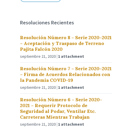
Resoluciones Recientes
Resolución Número 8 – Serie 2020-2021
– Aceptación y Traspaso de Terreno
Pajita Falcón 2020
septiembre 21, 2020
1 attachment
Resolución Número 7 – Serie 2020-2021
– Firma de Acuerdos Relacionados con
la Pandemia COVID-19
septiembre 21, 2020
1 attachment
Resolución Número 6 – Serie 2020-
2021 – Requerir Protocolo de
Seguridad al Podar, Ventilar Etc.
Carreteras Mientras Trabajan
septiembre 21, 2020
1 attachment