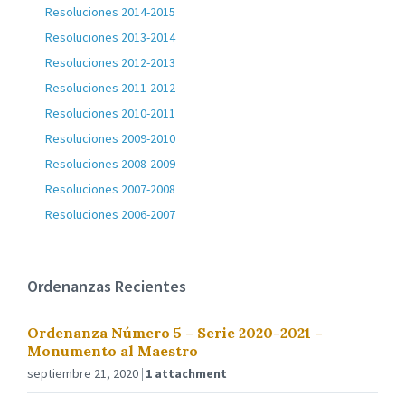
Resoluciones 2014-2015
Resoluciones 2013-2014
Resoluciones 2012-2013
Resoluciones 2011-2012
Resoluciones 2010-2011
Resoluciones 2009-2010
Resoluciones 2008-2009
Resoluciones 2007-2008
Resoluciones 2006-2007
Ordenanzas Recientes
Ordenanza Número 5 – Serie 2020-2021 –
Monumento al Maestro
septiembre 21, 2020
1 attachment