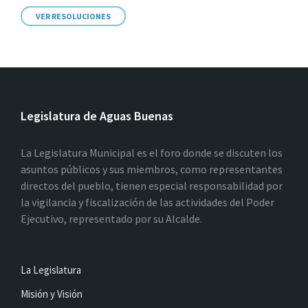
VER RESOLUCIONES
Legislatura de Aguas Buenas
La Legislatura Municipal es el foro donde se discuten los
asuntos públicos y sus miembros, como representantes
directos del pueblo, tienen especial responsabilidad por
la vigilancia y fiscalización de las actividades del Poder
Ejecutivo, representado por su Alcalde.
La Legislatura
Misión y Visión