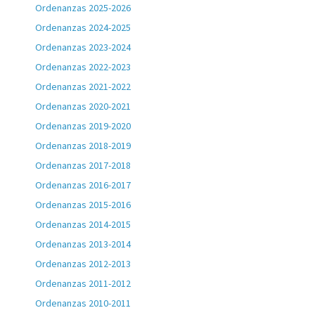
Ordenanzas 2025-2026
Ordenanzas 2024-2025
Ordenanzas 2023-2024
Ordenanzas 2022-2023
Ordenanzas 2021-2022
Ordenanzas 2020-2021
Ordenanzas 2019-2020
Ordenanzas 2018-2019
Ordenanzas 2017-2018
Ordenanzas 2016-2017
Ordenanzas 2015-2016
Ordenanzas 2014-2015
Ordenanzas 2013-2014
Ordenanzas 2012-2013
Ordenanzas 2011-2012
Ordenanzas 2010-2011