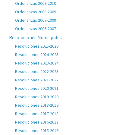
Ordenanzas 2009-2010
Ordenanzas 2008-2009
Ordenanzas 2007-2008
Ordenanzas 2006-2007
Resoluciones Municipales
Resoluciones 2025-2026
Resoluciones 2024-2025
Resoluciones 2023-2024
Resoluciones 2022-2023
Resoluciones 2021-2022
Resoluciones 2020-2021
Resoluciones 2019-2020
Resoluciones 2018-2019
Resoluciones 2017-2018
Resoluciones 2016-2017
Resoluciones 2015-2016