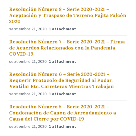
Resolución Número 8 – Serie 2020-2021 –
Aceptación y Traspaso de Terreno Pajita Falcón
2020
septiembre 21, 2020
1 attachment
Resolución Número 7 – Serie 2020-2021 – Firma
de Acuerdos Relacionados con la Pandemia
COVID-19
septiembre 21, 2020
1 attachment
Resolución Número 6 – Serie 2020-2021 –
Requerir Protocolo de Seguridad al Podar,
Ventilar Etc. Carreteras Mientras Trabajan
septiembre 21, 2020
1 attachment
Resolución Número 5 – Serie 2020-2021 –
Condonación de Canon de Arrendamiento a
Causa del Cierre por COVID-19
septiembre 21, 2020
1 attachment