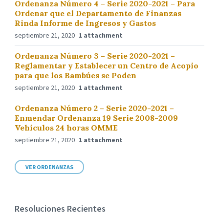
Ordenanza Número 4 – Serie 2020-2021 – Para
Ordenar que el Departamento de Finanzas
Rinda Informe de Ingresos y Gastos
septiembre 21, 2020
1 attachment
Ordenanza Número 3 – Serie 2020-2021 –
Reglamentar y Establecer un Centro de Acopio
para que los Bambúes se Poden
septiembre 21, 2020
1 attachment
Ordenanza Número 2 – Serie 2020-2021 –
Enmendar Ordenanza 19 Serie 2008-2009
Vehículos 24 horas OMME
septiembre 21, 2020
1 attachment
VER ORDENANZAS
Resoluciones Recientes