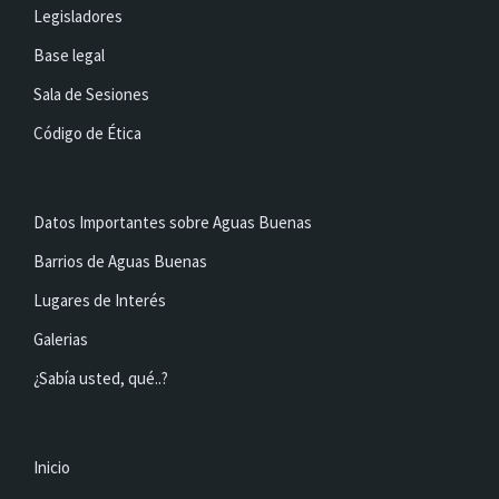
Legisladores
Base legal
Sala de Sesiones
Código de Ética
Datos Importantes sobre Aguas Buenas
Barrios de Aguas Buenas
Lugares de Interés
Galerias
¿Sabía usted, qué..?
Inicio