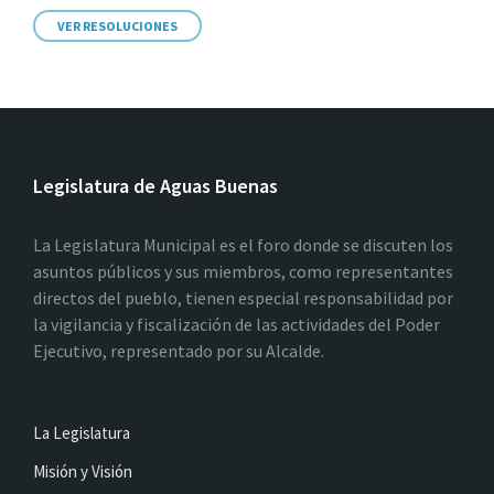
VER RESOLUCIONES
Legislatura de Aguas Buenas
La Legislatura Municipal es el foro donde se discuten los
asuntos públicos y sus miembros, como representantes
directos del pueblo, tienen especial responsabilidad por
la vigilancia y fiscalización de las actividades del Poder
Ejecutivo, representado por su Alcalde.
La Legislatura
Misión y Visión