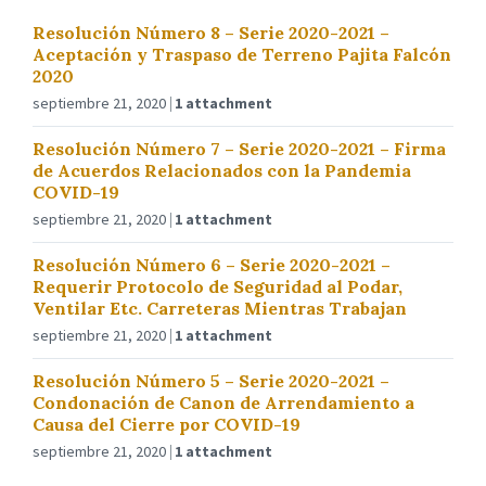
Resolución Número 8 – Serie 2020-2021 –
Aceptación y Traspaso de Terreno Pajita Falcón
2020
septiembre 21, 2020
1 attachment
Resolución Número 7 – Serie 2020-2021 – Firma
de Acuerdos Relacionados con la Pandemia
COVID-19
septiembre 21, 2020
1 attachment
Resolución Número 6 – Serie 2020-2021 –
Requerir Protocolo de Seguridad al Podar,
Ventilar Etc. Carreteras Mientras Trabajan
septiembre 21, 2020
1 attachment
Resolución Número 5 – Serie 2020-2021 –
Condonación de Canon de Arrendamiento a
Causa del Cierre por COVID-19
septiembre 21, 2020
1 attachment