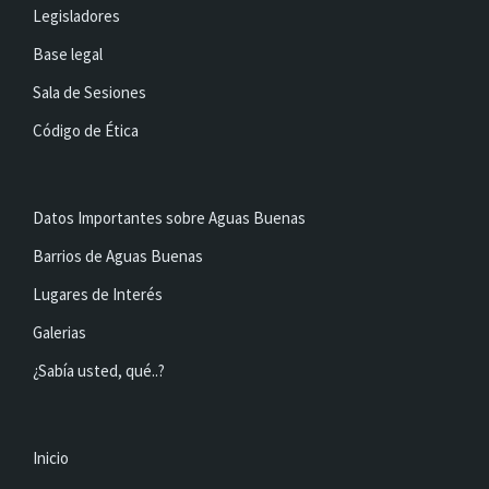
Legisladores
Base legal
Sala de Sesiones
Código de Ética
Datos Importantes sobre Aguas Buenas
Barrios de Aguas Buenas
Lugares de Interés
Galerias
¿Sabía usted, qué..?
Inicio