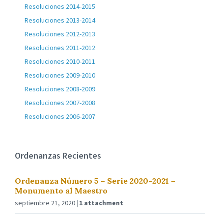
Resoluciones 2014-2015
Resoluciones 2013-2014
Resoluciones 2012-2013
Resoluciones 2011-2012
Resoluciones 2010-2011
Resoluciones 2009-2010
Resoluciones 2008-2009
Resoluciones 2007-2008
Resoluciones 2006-2007
Ordenanzas Recientes
Ordenanza Número 5 – Serie 2020-2021 –
Monumento al Maestro
septiembre 21, 2020
1 attachment