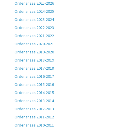
Ordenanzas 2025-2026
Ordenanzas 2024-2025
Ordenanzas 2023-2024
Ordenanzas 2022-2023
Ordenanzas 2021-2022
Ordenanzas 2020-2021
Ordenanzas 2019-2020
Ordenanzas 2018-2019
Ordenanzas 2017-2018
Ordenanzas 2016-2017
Ordenanzas 2015-2016
Ordenanzas 2014-2015
Ordenanzas 2013-2014
Ordenanzas 2012-2013
Ordenanzas 2011-2012
Ordenanzas 2010-2011