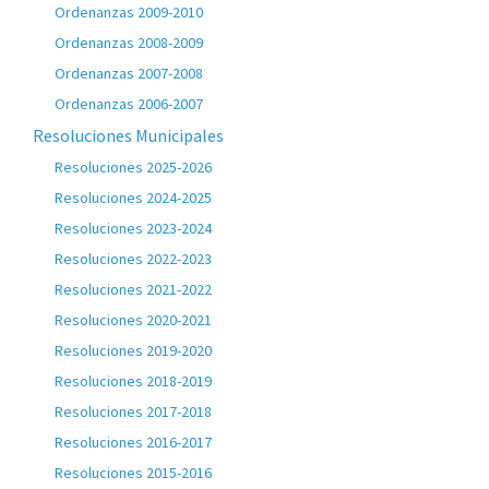
Ordenanzas 2009-2010
Ordenanzas 2008-2009
Ordenanzas 2007-2008
Ordenanzas 2006-2007
Resoluciones Municipales
Resoluciones 2025-2026
Resoluciones 2024-2025
Resoluciones 2023-2024
Resoluciones 2022-2023
Resoluciones 2021-2022
Resoluciones 2020-2021
Resoluciones 2019-2020
Resoluciones 2018-2019
Resoluciones 2017-2018
Resoluciones 2016-2017
Resoluciones 2015-2016