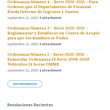
Ordenanza Número 4 – Serie 2020-2021 – Para
Ordenar que el Departamento de Finanzas
Rinda Informe de Ingresos y Gastos
septiembre 21, 2020
1 attachment
Ordenanza Número 3 – Serie 2020-2021 –
Reglamentar y Establecer un Centro de Acopio
para que los Bambúes se Poden
septiembre 21, 2020
1 attachment
Ordenanza Número 2 – Serie 2020-2021 –
Enmendar Ordenanza 19 Serie 2008-2009
Vehículos 24 horas OMME
septiembre 21, 2020
1 attachment
VER ORDENANZAS
Resoluciones Recientes