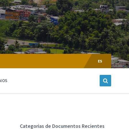
Escoger
Lenguaje:
ES
NOS
Categorias de Documentos Recientes