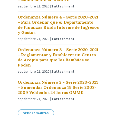
septiembre 21, 2020
1 attachment
Ordenanza Número 4 – Serie 2020-2021
– Para Ordenar que el Departamento
de Finanzas Rinda Informe de Ingresos
y Gastos
septiembre 21, 2020
1 attachment
Ordenanza Número 3 – Serie 2020-2021
– Reglamentar y Establecer un Centro
de Acopio para que los Bambúes se
Poden
septiembre 21, 2020
1 attachment
Ordenanza Número 2 – Serie 2020-2021
– Enmendar Ordenanza 19 Serie 2008-
2009 Vehículos 24 horas OMME
septiembre 21, 2020
1 attachment
VER ORDENANZAS