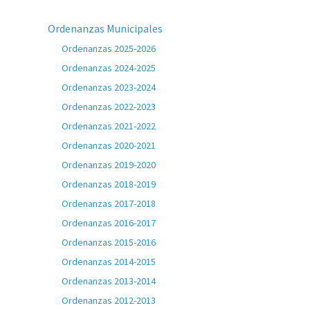
Ordenanzas Municipales
Ordenanzas 2025-2026
Ordenanzas 2024-2025
Ordenanzas 2023-2024
Ordenanzas 2022-2023
Ordenanzas 2021-2022
Ordenanzas 2020-2021
Ordenanzas 2019-2020
Ordenanzas 2018-2019
Ordenanzas 2017-2018
Ordenanzas 2016-2017
Ordenanzas 2015-2016
Ordenanzas 2014-2015
Ordenanzas 2013-2014
Ordenanzas 2012-2013