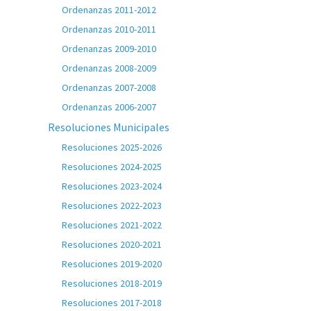
Ordenanzas 2011-2012
Ordenanzas 2010-2011
Ordenanzas 2009-2010
Ordenanzas 2008-2009
Ordenanzas 2007-2008
Ordenanzas 2006-2007
Resoluciones Municipales
Resoluciones 2025-2026
Resoluciones 2024-2025
Resoluciones 2023-2024
Resoluciones 2022-2023
Resoluciones 2021-2022
Resoluciones 2020-2021
Resoluciones 2019-2020
Resoluciones 2018-2019
Resoluciones 2017-2018