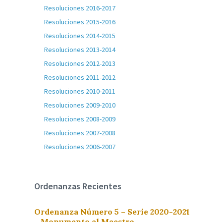
Resoluciones 2016-2017
Resoluciones 2015-2016
Resoluciones 2014-2015
Resoluciones 2013-2014
Resoluciones 2012-2013
Resoluciones 2011-2012
Resoluciones 2010-2011
Resoluciones 2009-2010
Resoluciones 2008-2009
Resoluciones 2007-2008
Resoluciones 2006-2007
Ordenanzas Recientes
Ordenanza Número 5 – Serie 2020-2021
– Monumento al Maestro