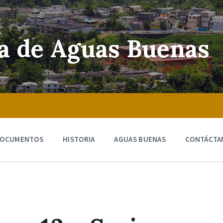
ra de Aguas Buenas
OCUMENTOS
HISTORIA
AGUAS BUENAS
CONTÁCTA