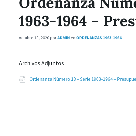
Ordenanza Númer
1963-1964 – Pre
octubre 18, 2020
por
ADMIN
en
ORDENANZAS 1963-1964
Archivos Adjuntos
Ordenanza Número 13 – Serie 1963-1964 – Presupu