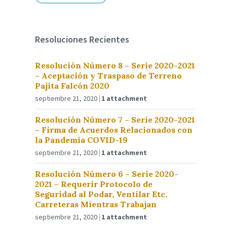
Resoluciones Recientes
Resolución Número 8 – Serie 2020-2021
– Aceptación y Traspaso de Terreno
Pajita Falcón 2020
septiembre 21, 2020
1 attachment
Resolución Número 7 – Serie 2020-2021
– Firma de Acuerdos Relacionados con
la Pandemia COVID-19
septiembre 21, 2020
1 attachment
Resolución Número 6 – Serie 2020-
2021 – Requerir Protocolo de
Seguridad al Podar, Ventilar Etc.
Carreteras Mientras Trabajan
septiembre 21, 2020
1 attachment