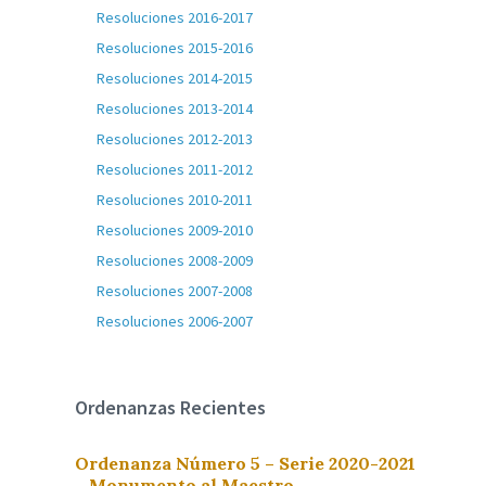
Resoluciones 2016-2017
Resoluciones 2015-2016
Resoluciones 2014-2015
Resoluciones 2013-2014
Resoluciones 2012-2013
Resoluciones 2011-2012
Resoluciones 2010-2011
Resoluciones 2009-2010
Resoluciones 2008-2009
Resoluciones 2007-2008
Resoluciones 2006-2007
Ordenanzas Recientes
Ordenanza Número 5 – Serie 2020-2021
– Monumento al Maestro