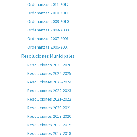
Ordenanzas 2011-2012
Ordenanzas 2010-2011
Ordenanzas 2009-2010
Ordenanzas 2008-2009
Ordenanzas 2007-2008
Ordenanzas 2006-2007
Resoluciones Municipales
Resoluciones 2025-2026
Resoluciones 2024-2025
Resoluciones 2023-2024
Resoluciones 2022-2023
Resoluciones 2021-2022
Resoluciones 2020-2021
Resoluciones 2019-2020
Resoluciones 2018-2019
Resoluciones 2017-2018