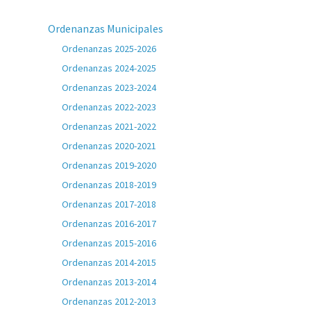
Ordenanzas Municipales
Ordenanzas 2025-2026
Ordenanzas 2024-2025
Ordenanzas 2023-2024
Ordenanzas 2022-2023
Ordenanzas 2021-2022
Ordenanzas 2020-2021
Ordenanzas 2019-2020
Ordenanzas 2018-2019
Ordenanzas 2017-2018
Ordenanzas 2016-2017
Ordenanzas 2015-2016
Ordenanzas 2014-2015
Ordenanzas 2013-2014
Ordenanzas 2012-2013