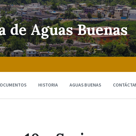
ra de Aguas Buenas
OCUMENTOS
HISTORIA
AGUAS BUENAS
CONTÁCTA