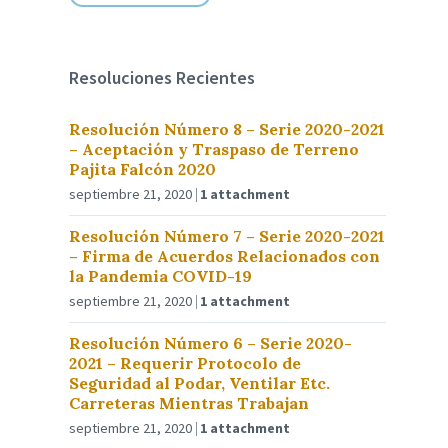
Resoluciones Recientes
Resolución Número 8 – Serie 2020-2021
– Aceptación y Traspaso de Terreno
Pajita Falcón 2020
septiembre 21, 2020
1 attachment
Resolución Número 7 – Serie 2020-2021
– Firma de Acuerdos Relacionados con
la Pandemia COVID-19
septiembre 21, 2020
1 attachment
Resolución Número 6 – Serie 2020-
2021 – Requerir Protocolo de
Seguridad al Podar, Ventilar Etc.
Carreteras Mientras Trabajan
septiembre 21, 2020
1 attachment