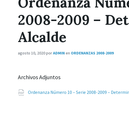
Ordenanza Númer
2008-2009 – Det
Alcalde
agosto 10, 2020
por
ADMIN
en
ORDENANZAS 2008-2009
Archivos Adjuntos
Ordenanza Número 10 – Serie 2008-2009 – Determin