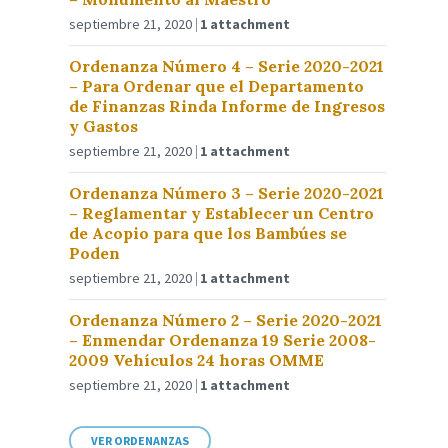
septiembre 21, 2020
1 attachment
Ordenanza Número 4 – Serie 2020-2021
– Para Ordenar que el Departamento
de Finanzas Rinda Informe de Ingresos
y Gastos
septiembre 21, 2020
1 attachment
Ordenanza Número 3 – Serie 2020-2021
– Reglamentar y Establecer un Centro
de Acopio para que los Bambúes se
Poden
septiembre 21, 2020
1 attachment
Ordenanza Número 2 – Serie 2020-2021
– Enmendar Ordenanza 19 Serie 2008-
2009 Vehículos 24 horas OMME
septiembre 21, 2020
1 attachment
VER ORDENANZAS