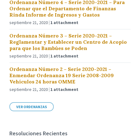
Ordenanza Número 4 – Serie 2020-2021 – Para
Ordenar que el Departamento de Finanzas
Rinda Informe de Ingresos y Gastos
septiembre 21, 2020
1 attachment
Ordenanza Número 3 – Serie 2020-2021 –
Reglamentar y Establecer un Centro de Acopio
para que los Bambúes se Poden
septiembre 21, 2020
1 attachment
Ordenanza Número 2 – Serie 2020-2021 –
Enmendar Ordenanza 19 Serie 2008-2009
Vehículos 24 horas OMME
septiembre 21, 2020
1 attachment
VER ORDENANZAS
Resoluciones Recientes