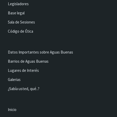
Legisladores
Base legal
Sala de Sesiones
Código de Ética
Datos Importantes sobre Aguas Buenas
Barrios de Aguas Buenas
Lugares de Interés
Galerias
¿Sabía usted, qué..?
Inicio