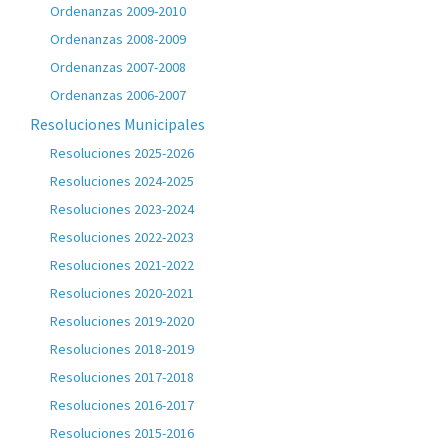
Ordenanzas 2009-2010
Ordenanzas 2008-2009
Ordenanzas 2007-2008
Ordenanzas 2006-2007
Resoluciones Municipales
Resoluciones 2025-2026
Resoluciones 2024-2025
Resoluciones 2023-2024
Resoluciones 2022-2023
Resoluciones 2021-2022
Resoluciones 2020-2021
Resoluciones 2019-2020
Resoluciones 2018-2019
Resoluciones 2017-2018
Resoluciones 2016-2017
Resoluciones 2015-2016