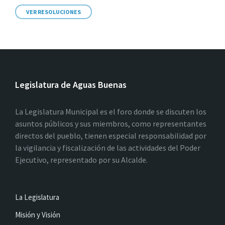
VER RESOLUCIONES
Legislatura de Aguas Buenas
La Legislatura Municipal es el foro donde se discuten los
asuntos públicos y sus miembros, como representantes
directos del pueblo, tienen especial responsabilidad por
la vigilancia y fiscalización de las actividades del Poder
Ejecutivo, representado por su Alcalde.
La Legislatura
Misión y Visión