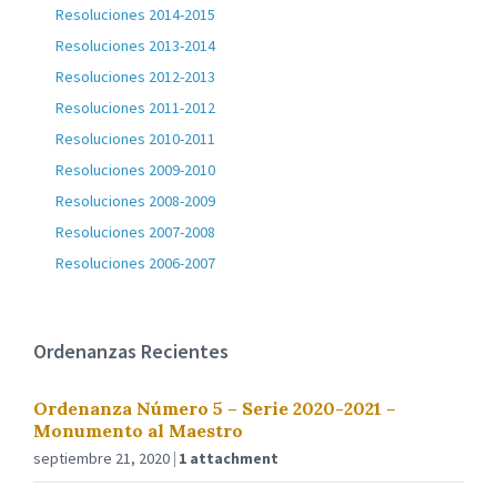
Resoluciones 2014-2015
Resoluciones 2013-2014
Resoluciones 2012-2013
Resoluciones 2011-2012
Resoluciones 2010-2011
Resoluciones 2009-2010
Resoluciones 2008-2009
Resoluciones 2007-2008
Resoluciones 2006-2007
Ordenanzas Recientes
Ordenanza Número 5 – Serie 2020-2021 –
Monumento al Maestro
septiembre 21, 2020
1 attachment