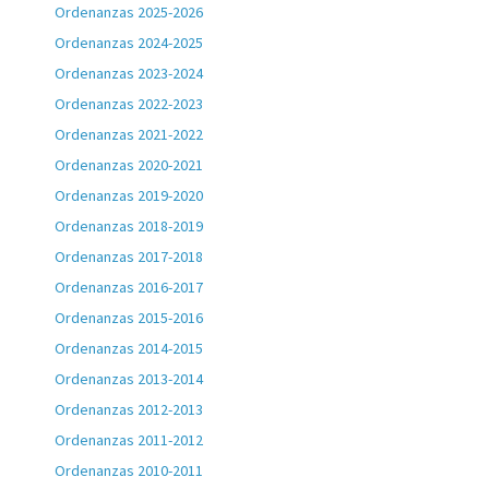
Ordenanzas 2025-2026
Ordenanzas 2024-2025
Ordenanzas 2023-2024
Ordenanzas 2022-2023
Ordenanzas 2021-2022
Ordenanzas 2020-2021
Ordenanzas 2019-2020
Ordenanzas 2018-2019
Ordenanzas 2017-2018
Ordenanzas 2016-2017
Ordenanzas 2015-2016
Ordenanzas 2014-2015
Ordenanzas 2013-2014
Ordenanzas 2012-2013
Ordenanzas 2011-2012
Ordenanzas 2010-2011