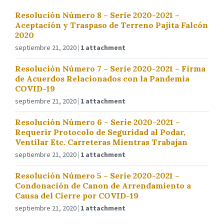
Resolución Número 8 – Serie 2020-2021 –
Aceptación y Traspaso de Terreno Pajita Falcón
2020
septiembre 21, 2020
1 attachment
Resolución Número 7 – Serie 2020-2021 – Firma
de Acuerdos Relacionados con la Pandemia
COVID-19
septiembre 21, 2020
1 attachment
Resolución Número 6 – Serie 2020-2021 –
Requerir Protocolo de Seguridad al Podar,
Ventilar Etc. Carreteras Mientras Trabajan
septiembre 21, 2020
1 attachment
Resolución Número 5 – Serie 2020-2021 –
Condonación de Canon de Arrendamiento a
Causa del Cierre por COVID-19
septiembre 21, 2020
1 attachment