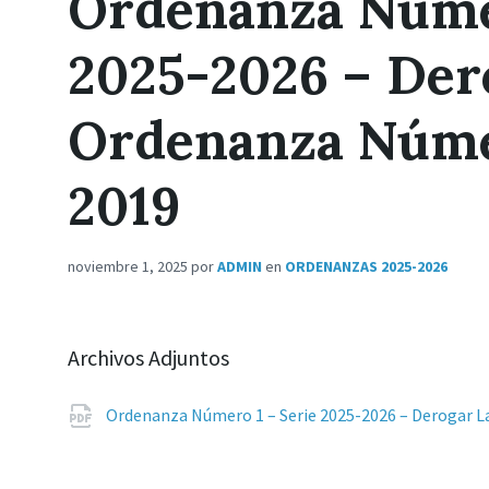
Ordenanza Núme
2025-2026 – Der
Ordenanza Núme
2019
noviembre 1, 2025
por
ADMIN
en
ORDENANZAS 2025-2026
Archivos Adjuntos
Ordenanza Número 1 – Serie 2025-2026 – Derogar L