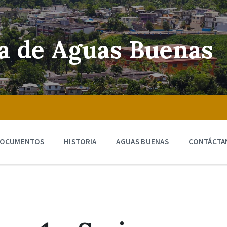
ra de Aguas Buenas
OCUMENTOS
HISTORIA
AGUAS BUENAS
CONTÁCTA