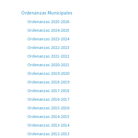
Ordenanzas Municipales
Ordenanzas 2025-2026
Ordenanzas 2024-2025
Ordenanzas 2023-2024
Ordenanzas 2022-2023
Ordenanzas 2021-2022
Ordenanzas 2020-2021
Ordenanzas 2019-2020
Ordenanzas 2018-2019
Ordenanzas 2017-2018
Ordenanzas 2016-2017
Ordenanzas 2015-2016
Ordenanzas 2014-2015
Ordenanzas 2013-2014
Ordenanzas 2012-2013