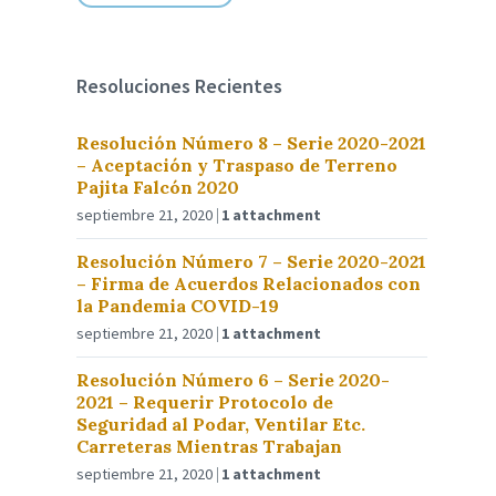
Resoluciones Recientes
Resolución Número 8 – Serie 2020-2021
– Aceptación y Traspaso de Terreno
Pajita Falcón 2020
septiembre 21, 2020
1 attachment
Resolución Número 7 – Serie 2020-2021
– Firma de Acuerdos Relacionados con
la Pandemia COVID-19
septiembre 21, 2020
1 attachment
Resolución Número 6 – Serie 2020-
2021 – Requerir Protocolo de
Seguridad al Podar, Ventilar Etc.
Carreteras Mientras Trabajan
septiembre 21, 2020
1 attachment