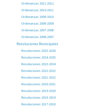
Ordenanzas 2011-2012
Ordenanzas 2010-2011
Ordenanzas 2009-2010
Ordenanzas 2008-2009
Ordenanzas 2007-2008
Ordenanzas 2006-2007
Resoluciones Municipales
Resoluciones 2025-2026
Resoluciones 2024-2025
Resoluciones 2023-2024
Resoluciones 2022-2023
Resoluciones 2021-2022
Resoluciones 2020-2021
Resoluciones 2019-2020
Resoluciones 2018-2019
Resoluciones 2017-2018