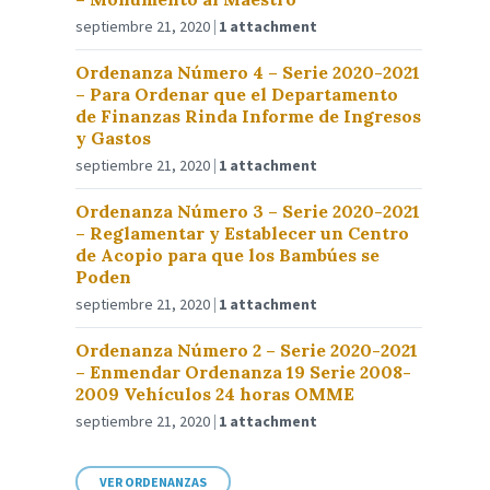
septiembre 21, 2020
1 attachment
Ordenanza Número 4 – Serie 2020-2021
– Para Ordenar que el Departamento
de Finanzas Rinda Informe de Ingresos
y Gastos
septiembre 21, 2020
1 attachment
Ordenanza Número 3 – Serie 2020-2021
– Reglamentar y Establecer un Centro
de Acopio para que los Bambúes se
Poden
septiembre 21, 2020
1 attachment
Ordenanza Número 2 – Serie 2020-2021
– Enmendar Ordenanza 19 Serie 2008-
2009 Vehículos 24 horas OMME
septiembre 21, 2020
1 attachment
VER ORDENANZAS