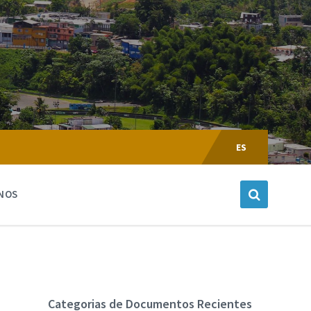
Escoger
Lenguaje:
ES
NOS
Categorias de Documentos Recientes