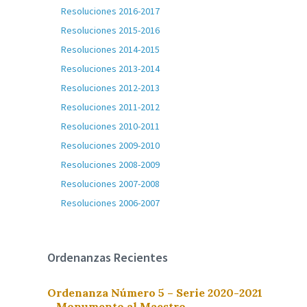
Resoluciones 2016-2017
Resoluciones 2015-2016
Resoluciones 2014-2015
Resoluciones 2013-2014
Resoluciones 2012-2013
Resoluciones 2011-2012
Resoluciones 2010-2011
Resoluciones 2009-2010
Resoluciones 2008-2009
Resoluciones 2007-2008
Resoluciones 2006-2007
Ordenanzas Recientes
Ordenanza Número 5 – Serie 2020-2021
– Monumento al Maestro