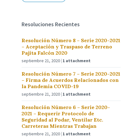
Resoluciones Recientes
Resolución Número 8 – Serie 2020-2021
– Aceptación y Traspaso de Terreno
Pajita Falcón 2020
septiembre 21, 2020
1 attachment
Resolución Número 7 – Serie 2020-2021
– Firma de Acuerdos Relacionados con
la Pandemia COVID-19
septiembre 21, 2020
1 attachment
Resolución Número 6 – Serie 2020-
2021 – Requerir Protocolo de
Seguridad al Podar, Ventilar Etc.
Carreteras Mientras Trabajan
septiembre 21, 2020
1 attachment