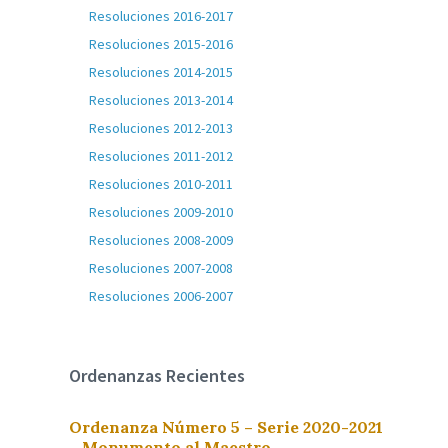
Resoluciones 2016-2017
Resoluciones 2015-2016
Resoluciones 2014-2015
Resoluciones 2013-2014
Resoluciones 2012-2013
Resoluciones 2011-2012
Resoluciones 2010-2011
Resoluciones 2009-2010
Resoluciones 2008-2009
Resoluciones 2007-2008
Resoluciones 2006-2007
Ordenanzas Recientes
Ordenanza Número 5 – Serie 2020-2021
– Monumento al Maestro