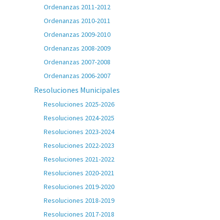
Ordenanzas 2011-2012
Ordenanzas 2010-2011
Ordenanzas 2009-2010
Ordenanzas 2008-2009
Ordenanzas 2007-2008
Ordenanzas 2006-2007
Resoluciones Municipales
Resoluciones 2025-2026
Resoluciones 2024-2025
Resoluciones 2023-2024
Resoluciones 2022-2023
Resoluciones 2021-2022
Resoluciones 2020-2021
Resoluciones 2019-2020
Resoluciones 2018-2019
Resoluciones 2017-2018