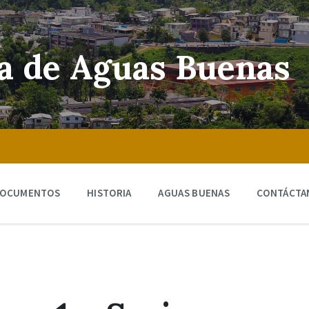
ra de Aguas Buenas
OCUMENTOS
HISTORIA
AGUAS BUENAS
CONTÁCTA