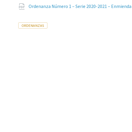
Ordenanza Número 1 – Serie 2020-2021 – Enmienda
Tags
ORDENANZAS