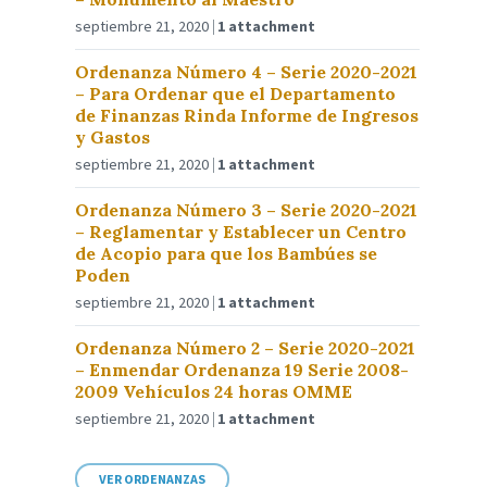
septiembre 21, 2020
1 attachment
Ordenanza Número 4 – Serie 2020-2021
– Para Ordenar que el Departamento
de Finanzas Rinda Informe de Ingresos
y Gastos
septiembre 21, 2020
1 attachment
Ordenanza Número 3 – Serie 2020-2021
– Reglamentar y Establecer un Centro
de Acopio para que los Bambúes se
Poden
septiembre 21, 2020
1 attachment
Ordenanza Número 2 – Serie 2020-2021
– Enmendar Ordenanza 19 Serie 2008-
2009 Vehículos 24 horas OMME
septiembre 21, 2020
1 attachment
VER ORDENANZAS