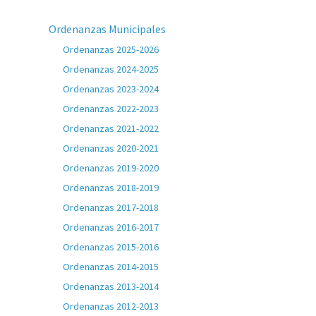
Ordenanzas Municipales
Ordenanzas 2025-2026
Ordenanzas 2024-2025
Ordenanzas 2023-2024
Ordenanzas 2022-2023
Ordenanzas 2021-2022
Ordenanzas 2020-2021
Ordenanzas 2019-2020
Ordenanzas 2018-2019
Ordenanzas 2017-2018
Ordenanzas 2016-2017
Ordenanzas 2015-2016
Ordenanzas 2014-2015
Ordenanzas 2013-2014
Ordenanzas 2012-2013