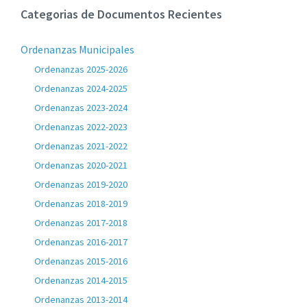
Categorias de Documentos Recientes
Ordenanzas Municipales
Ordenanzas 2025-2026
Ordenanzas 2024-2025
Ordenanzas 2023-2024
Ordenanzas 2022-2023
Ordenanzas 2021-2022
Ordenanzas 2020-2021
Ordenanzas 2019-2020
Ordenanzas 2018-2019
Ordenanzas 2017-2018
Ordenanzas 2016-2017
Ordenanzas 2015-2016
Ordenanzas 2014-2015
Ordenanzas 2013-2014