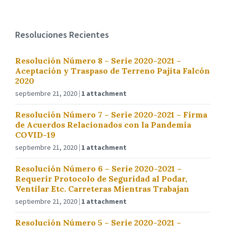
Resoluciones Recientes
Resolución Número 8 – Serie 2020-2021 –
Aceptación y Traspaso de Terreno Pajita Falcón
2020
septiembre 21, 2020
1 attachment
Resolución Número 7 – Serie 2020-2021 – Firma
de Acuerdos Relacionados con la Pandemia
COVID-19
septiembre 21, 2020
1 attachment
Resolución Número 6 – Serie 2020-2021 –
Requerir Protocolo de Seguridad al Podar,
Ventilar Etc. Carreteras Mientras Trabajan
septiembre 21, 2020
1 attachment
Resolución Número 5 – Serie 2020-2021 –