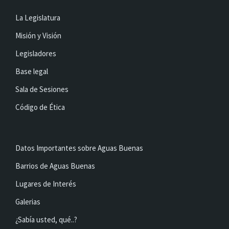
La Legislatura
Misión y Visión
Legisladores
Base legal
Sala de Sesiones
Código de Ética
Datos Importantes sobre Aguas Buenas
Barrios de Aguas Buenas
Lugares de Interés
Galerias
¿Sabía usted, qué..?