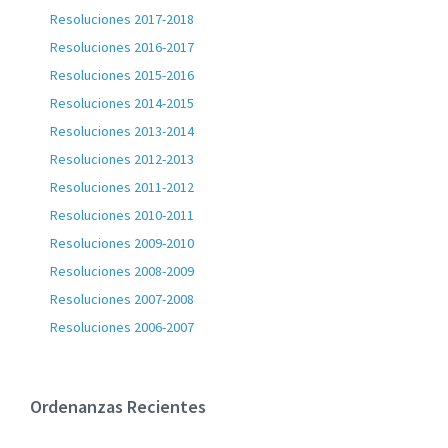
Resoluciones 2017-2018
Resoluciones 2016-2017
Resoluciones 2015-2016
Resoluciones 2014-2015
Resoluciones 2013-2014
Resoluciones 2012-2013
Resoluciones 2011-2012
Resoluciones 2010-2011
Resoluciones 2009-2010
Resoluciones 2008-2009
Resoluciones 2007-2008
Resoluciones 2006-2007
Ordenanzas Recientes