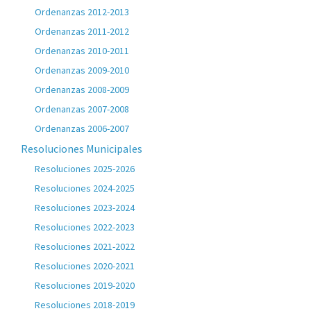
Ordenanzas 2012-2013
Ordenanzas 2011-2012
Ordenanzas 2010-2011
Ordenanzas 2009-2010
Ordenanzas 2008-2009
Ordenanzas 2007-2008
Ordenanzas 2006-2007
Resoluciones Municipales
Resoluciones 2025-2026
Resoluciones 2024-2025
Resoluciones 2023-2024
Resoluciones 2022-2023
Resoluciones 2021-2022
Resoluciones 2020-2021
Resoluciones 2019-2020
Resoluciones 2018-2019