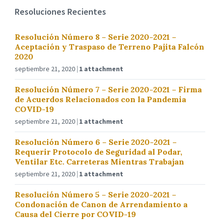
Resoluciones Recientes
Resolución Número 8 – Serie 2020-2021 –
Aceptación y Traspaso de Terreno Pajita Falcón
2020
septiembre 21, 2020
1 attachment
Resolución Número 7 – Serie 2020-2021 – Firma
de Acuerdos Relacionados con la Pandemia
COVID-19
septiembre 21, 2020
1 attachment
Resolución Número 6 – Serie 2020-2021 –
Requerir Protocolo de Seguridad al Podar,
Ventilar Etc. Carreteras Mientras Trabajan
septiembre 21, 2020
1 attachment
Resolución Número 5 – Serie 2020-2021 –
Condonación de Canon de Arrendamiento a
Causa del Cierre por COVID-19