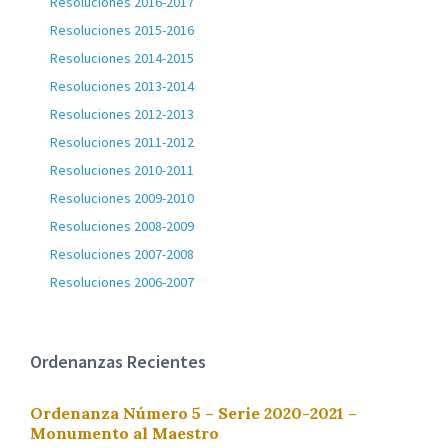
Resoluciones 2016-2017
Resoluciones 2015-2016
Resoluciones 2014-2015
Resoluciones 2013-2014
Resoluciones 2012-2013
Resoluciones 2011-2012
Resoluciones 2010-2011
Resoluciones 2009-2010
Resoluciones 2008-2009
Resoluciones 2007-2008
Resoluciones 2006-2007
Ordenanzas Recientes
Ordenanza Número 5 – Serie 2020-2021 –
Monumento al Maestro