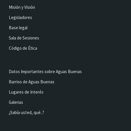
Misión y Visión
Legisladores
Base legal
Sala de Sesiones
Código de Ética
Datos Importantes sobre Aguas Buenas
Barrios de Aguas Buenas
Lugares de Interés
Galerias
¿Sabía usted, qué..?