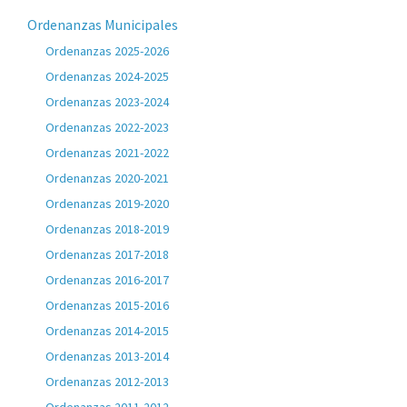
Ordenanzas Municipales
Ordenanzas 2025-2026
Ordenanzas 2024-2025
Ordenanzas 2023-2024
Ordenanzas 2022-2023
Ordenanzas 2021-2022
Ordenanzas 2020-2021
Ordenanzas 2019-2020
Ordenanzas 2018-2019
Ordenanzas 2017-2018
Ordenanzas 2016-2017
Ordenanzas 2015-2016
Ordenanzas 2014-2015
Ordenanzas 2013-2014
Ordenanzas 2012-2013