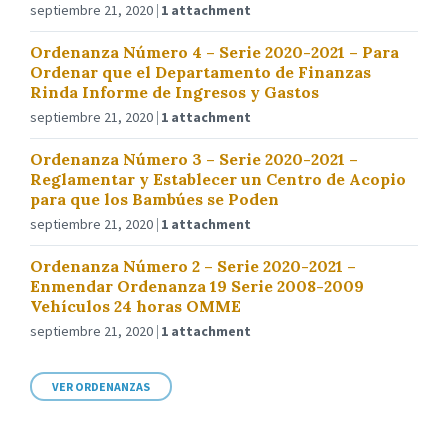
septiembre 21, 2020
1 attachment
Ordenanza Número 4 – Serie 2020-2021 – Para
Ordenar que el Departamento de Finanzas
Rinda Informe de Ingresos y Gastos
septiembre 21, 2020
1 attachment
Ordenanza Número 3 – Serie 2020-2021 –
Reglamentar y Establecer un Centro de Acopio
para que los Bambúes se Poden
septiembre 21, 2020
1 attachment
Ordenanza Número 2 – Serie 2020-2021 –
Enmendar Ordenanza 19 Serie 2008-2009
Vehículos 24 horas OMME
septiembre 21, 2020
1 attachment
VER ORDENANZAS