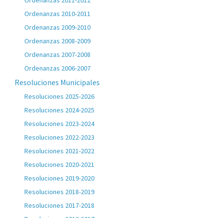
Ordenanzas 2011-2012
Ordenanzas 2010-2011
Ordenanzas 2009-2010
Ordenanzas 2008-2009
Ordenanzas 2007-2008
Ordenanzas 2006-2007
Resoluciones Municipales
Resoluciones 2025-2026
Resoluciones 2024-2025
Resoluciones 2023-2024
Resoluciones 2022-2023
Resoluciones 2021-2022
Resoluciones 2020-2021
Resoluciones 2019-2020
Resoluciones 2018-2019
Resoluciones 2017-2018