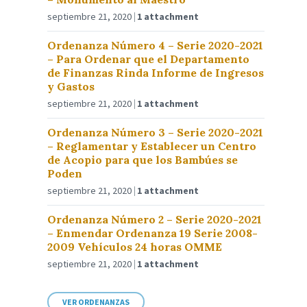
septiembre 21, 2020
1 attachment
Ordenanza Número 4 – Serie 2020-2021
– Para Ordenar que el Departamento
de Finanzas Rinda Informe de Ingresos
y Gastos
septiembre 21, 2020
1 attachment
Ordenanza Número 3 – Serie 2020-2021
– Reglamentar y Establecer un Centro
de Acopio para que los Bambúes se
Poden
septiembre 21, 2020
1 attachment
Ordenanza Número 2 – Serie 2020-2021
– Enmendar Ordenanza 19 Serie 2008-
2009 Vehículos 24 horas OMME
septiembre 21, 2020
1 attachment
VER ORDENANZAS