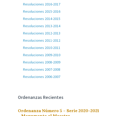
Resoluciones 2016-2017
Resoluciones 2015-2016
Resoluciones 2014-2015
Resoluciones 2013-2014
Resoluciones 2012-2013
Resoluciones 2011-2012
Resoluciones 2010-2011
Resoluciones 2009-2010
Resoluciones 2008-2009
Resoluciones 2007-2008
Resoluciones 2006-2007
Ordenanzas Recientes
Ordenanza Número 5 – Serie 2020-2021
– Monumento al Maestro