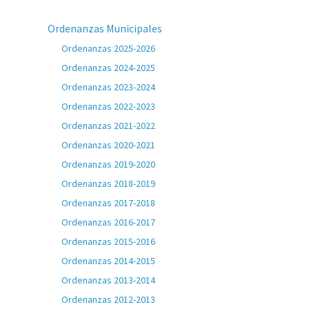
Ordenanzas Municipales
Ordenanzas 2025-2026
Ordenanzas 2024-2025
Ordenanzas 2023-2024
Ordenanzas 2022-2023
Ordenanzas 2021-2022
Ordenanzas 2020-2021
Ordenanzas 2019-2020
Ordenanzas 2018-2019
Ordenanzas 2017-2018
Ordenanzas 2016-2017
Ordenanzas 2015-2016
Ordenanzas 2014-2015
Ordenanzas 2013-2014
Ordenanzas 2012-2013