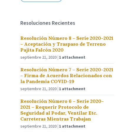
Resoluciones Recientes
Resolución Número 8 – Serie 2020-2021
– Aceptación y Traspaso de Terreno
Pajita Falcón 2020
septiembre 21, 2020
1 attachment
Resolución Número 7 – Serie 2020-2021
– Firma de Acuerdos Relacionados con
la Pandemia COVID-19
septiembre 21, 2020
1 attachment
Resolución Número 6 – Serie 2020-
2021 – Requerir Protocolo de
Seguridad al Podar, Ventilar Etc.
Carreteras Mientras Trabajan
septiembre 21, 2020
1 attachment