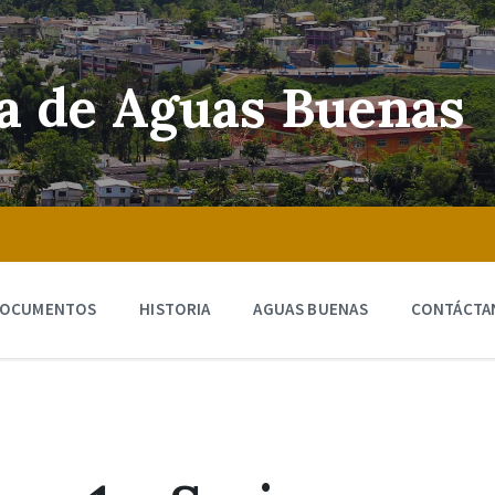
ra de Aguas Buenas
OCUMENTOS
HISTORIA
AGUAS BUENAS
CONTÁCTA