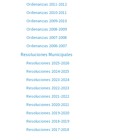
Ordenanzas 2011-2012
Ordenanzas 2010-2011
Ordenanzas 2009-2010
Ordenanzas 2008-2009
Ordenanzas 2007-2008
Ordenanzas 2006-2007
Resoluciones Municipales
Resoluciones 2025-2026
Resoluciones 2024-2025
Resoluciones 2023-2024
Resoluciones 2022-2023
Resoluciones 2021-2022
Resoluciones 2020-2021
Resoluciones 2019-2020
Resoluciones 2018-2019
Resoluciones 2017-2018