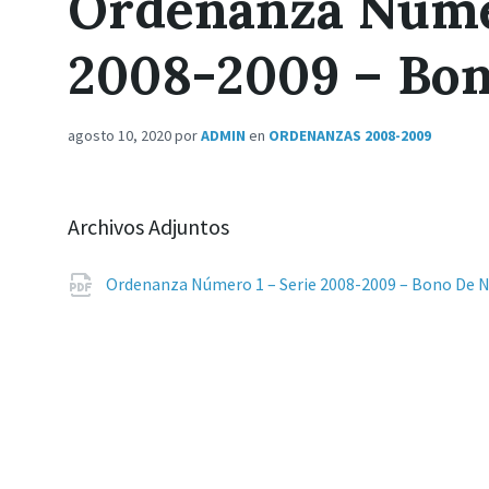
Ordenanza Númer
2008-2009 – Bon
agosto 10, 2020
por
ADMIN
en
ORDENANZAS 2008-2009
Archivos Adjuntos
Ordenanza Número 1 – Serie 2008-2009 – Bono De 