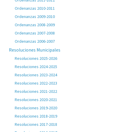
Ordenanzas 2011-2012
Ordenanzas 2010-2011
Ordenanzas 2009-2010
Ordenanzas 2008-2009
Ordenanzas 2007-2008
Ordenanzas 2006-2007
Resoluciones Municipales
Resoluciones 2025-2026
Resoluciones 2024-2025
Resoluciones 2023-2024
Resoluciones 2022-2023
Resoluciones 2021-2022
Resoluciones 2020-2021
Resoluciones 2019-2020
Resoluciones 2018-2019
Resoluciones 2017-2018