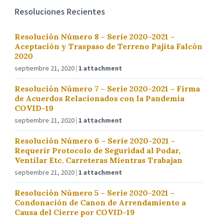
Resoluciones Recientes
Resolución Número 8 – Serie 2020-2021 –
Aceptación y Traspaso de Terreno Pajita Falcón
2020
septiembre 21, 2020
1 attachment
Resolución Número 7 – Serie 2020-2021 – Firma
de Acuerdos Relacionados con la Pandemia
COVID-19
septiembre 21, 2020
1 attachment
Resolución Número 6 – Serie 2020-2021 –
Requerir Protocolo de Seguridad al Podar,
Ventilar Etc. Carreteras Mientras Trabajan
septiembre 21, 2020
1 attachment
Resolución Número 5 – Serie 2020-2021 –
Condonación de Canon de Arrendamiento a
Causa del Cierre por COVID-19