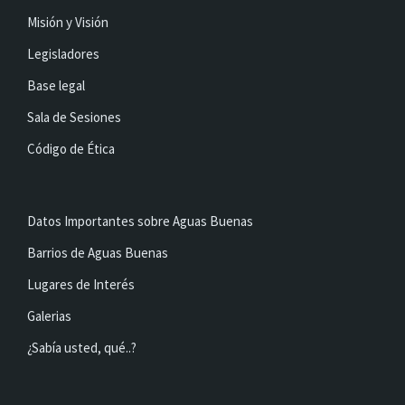
Misión y Visión
Legisladores
Base legal
Sala de Sesiones
Código de Ética
Datos Importantes sobre Aguas Buenas
Barrios de Aguas Buenas
Lugares de Interés
Galerias
¿Sabía usted, qué..?