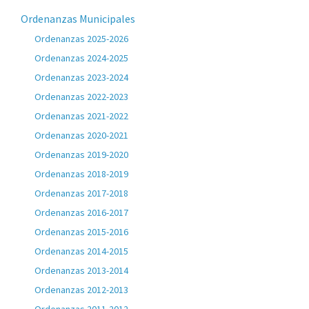
Ordenanzas Municipales
Ordenanzas 2025-2026
Ordenanzas 2024-2025
Ordenanzas 2023-2024
Ordenanzas 2022-2023
Ordenanzas 2021-2022
Ordenanzas 2020-2021
Ordenanzas 2019-2020
Ordenanzas 2018-2019
Ordenanzas 2017-2018
Ordenanzas 2016-2017
Ordenanzas 2015-2016
Ordenanzas 2014-2015
Ordenanzas 2013-2014
Ordenanzas 2012-2013