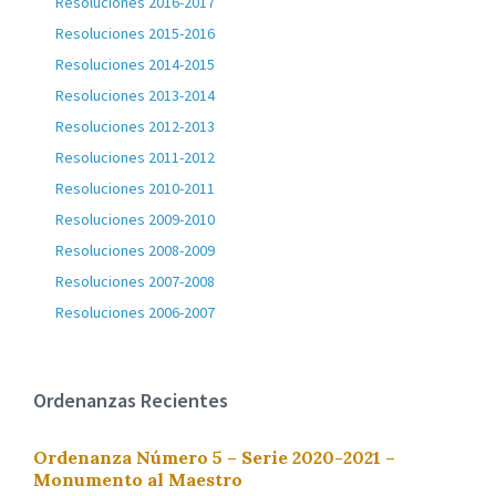
Resoluciones 2016-2017
Resoluciones 2015-2016
Resoluciones 2014-2015
Resoluciones 2013-2014
Resoluciones 2012-2013
Resoluciones 2011-2012
Resoluciones 2010-2011
Resoluciones 2009-2010
Resoluciones 2008-2009
Resoluciones 2007-2008
Resoluciones 2006-2007
Ordenanzas Recientes
Ordenanza Número 5 – Serie 2020-2021 –
Monumento al Maestro