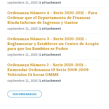
septiembre 21, 2020
1 attachment
Ordenanza Número 4 – Serie 2020-2021 – Para
Ordenar que el Departamento de Finanzas
Rinda Informe de Ingresos y Gastos
septiembre 21, 2020
1 attachment
Ordenanza Número 3 – Serie 2020-2021 –
Reglamentar y Establecer un Centro de Acopio
para que los Bambúes se Poden
septiembre 21, 2020
1 attachment
Ordenanza Número 2 – Serie 2020-2021 –
Enmendar Ordenanza 19 Serie 2008-2009
Vehículos 24 horas OMME
septiembre 21, 2020
1 attachment
VER ORDENANZAS