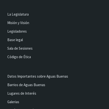
La Legislatura
Misión y Visión
Legisladores
Base legal
Sala de Sesiones
Código de Ética
Datos Importantes sobre Aguas Buenas
Barrios de Aguas Buenas
Lugares de Interés
Galerias