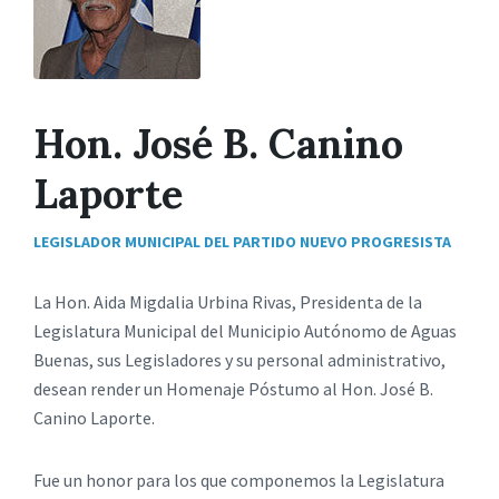
Hon. José B. Canino
Laporte
LEGISLADOR MUNICIPAL DEL PARTIDO NUEVO PROGRESISTA
La Hon. Aida Migdalia Urbina Rivas, Presidenta de la
Legislatura Municipal del Municipio Autónomo de Aguas
Buenas, sus Legisladores y su personal administrativo,
desean render un Homenaje Póstumo al Hon. José B.
Canino Laporte.
Fue un honor para los que componemos la Legislatura