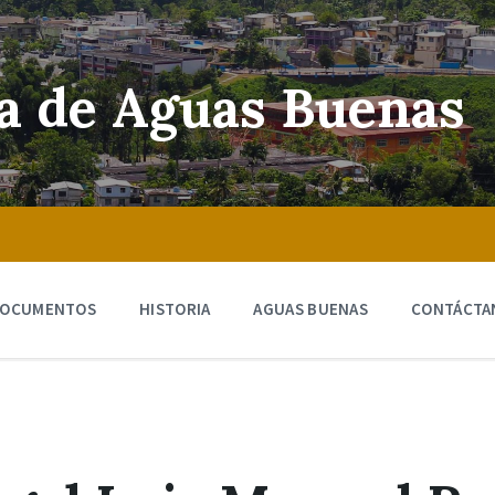
ra de Aguas Buenas
OCUMENTOS
HISTORIA
AGUAS BUENAS
CONTÁCTA